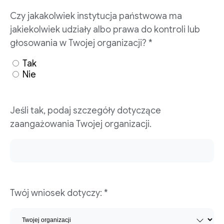
Czy jakakolwiek instytucja państwowa ma
jakiekolwiek udziały albo prawa do kontroli lub
głosowania w Twojej organizacji? *
Tak
Nie
Jeśli tak, podaj szczegóły dotyczące
zaangażowania Twojej organizacji.
Twój wniosek dotyczy: *