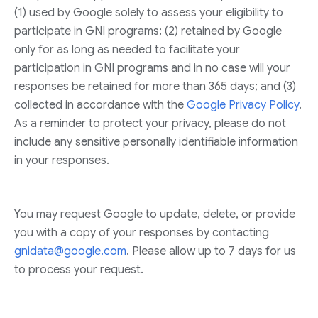
(1) used by Google solely to assess your eligibility to
participate in GNI programs; (2) retained by Google
only for as long as needed to facilitate your
participation in GNI programs and in no case will your
responses be retained for more than 365 days; and (3)
collected in accordance with the
Google Privacy Policy
.
As a reminder to protect your privacy, please do not
include any sensitive personally identifiable information
in your responses.
You may request Google to update, delete, or provide
you with a copy of your responses by contacting
gnidata@google.com
. Please allow up to 7 days for us
to process your request.