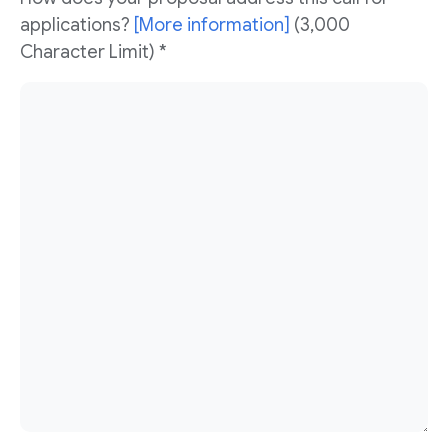
applications?
[More information]
(3,000
Character Limit) *