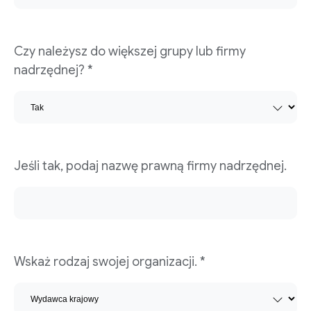
Czy należysz do większej grupy lub firmy
nadrzędnej? *
Jeśli tak, podaj nazwę prawną firmy nadrzędnej.
Wskaż rodzaj swojej organizacji. *