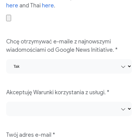
here
and Thai
here
.
Chcę otrzymywać e-maile z najnowszymi
wiadomościami od Google News Initiative. *
Akceptuję Warunki korzystania z usługi. *
Twój adres e-mail *