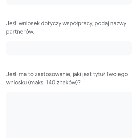
Jeśli wniosek dotyczy współpracy, podaj nazwy
partnerów.
Jeśli ma to zastosowanie, jaki jest tytuł Twojego
wniosku (maks. 140 znaków)?