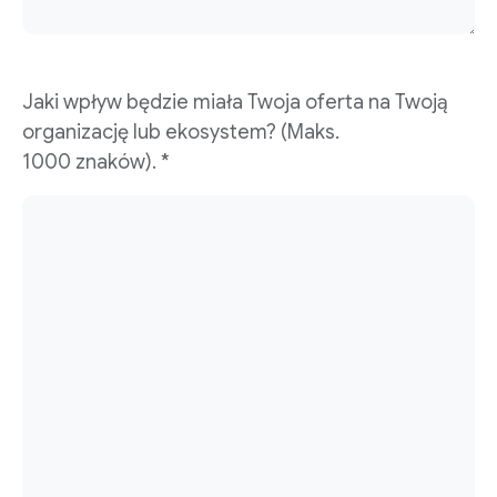
Jaki wpływ będzie miała Twoja oferta na Twoją
organizację lub ekosystem? (Maks.
1000 znaków). *