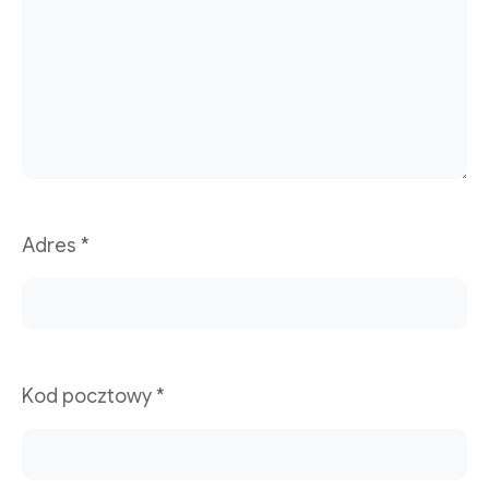
Adres *
Kod pocztowy *