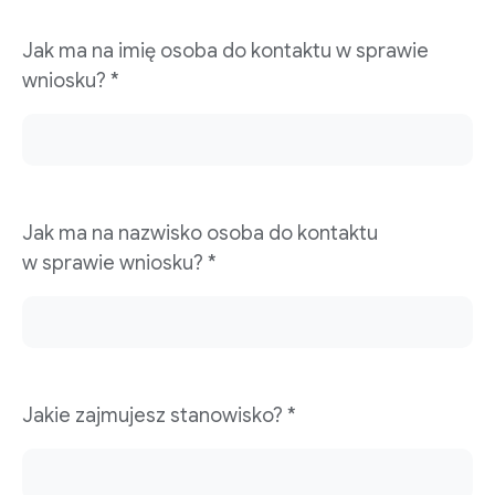
Jak ma na imię osoba do kontaktu w sprawie
wniosku? *
Jak ma na nazwisko osoba do kontaktu
w sprawie wniosku? *
Jakie zajmujesz stanowisko? *