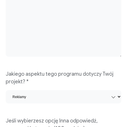
Jakiego aspektu tego programu dotyczy Twój
projekt? *
Jeśli wybierzesz opcję Inna odpowiedź,