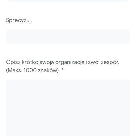
Sprecyzuj.
Opisz krótko swoją organizację i swój zespół.
(Maks. 1000 znaków). *