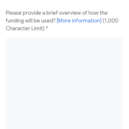
Please provide a brief overview of how the
funding will be used?
[More information]
(1,000
Character Limit) *