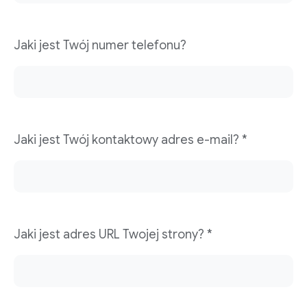
Jaki jest Twój numer telefonu?
Jaki jest Twój kontaktowy adres e-mail? *
Jaki jest adres URL Twojej strony? *