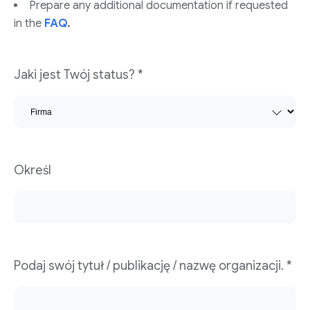
Prepare any additional documentation if requested
in the
FAQ
.
Jaki jest Twój status? *
Określ
Podaj swój tytuł / publikację / nazwę organizacji. *