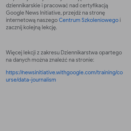
dziennikarskie i pracować nad certyfikacją
Google News Initiative, przejdź na stronę
internetową naszego
Centrum Szkoleniowego
i
zacznij kolejną lekcję.
Więcej lekcji z zakresu Dziennikarstwa opartego
na danych można znaleźć na stronie:
https://newsinitiative.withgoogle.com/training/co
urse/data-journalism