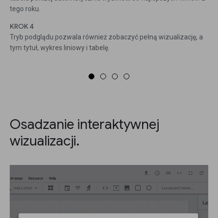
tego roku.
KROK 4
Tryb podglądu pozwala również zobaczyć pełną wizualizację, a
tym tytuł, wykres liniowy i tabelę.
Osadzanie interaktywnej
wizualizacji.