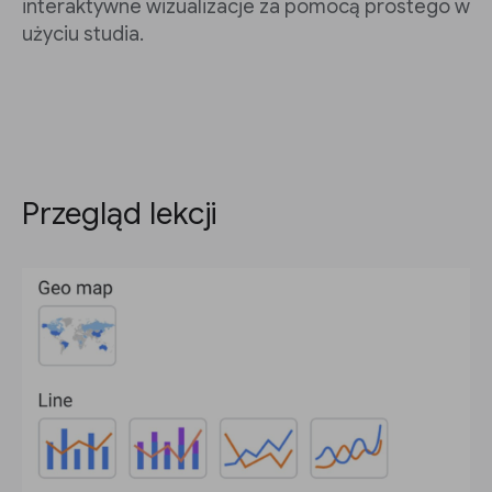
interaktywne wizualizacje za pomocą prostego w
użyciu studia.
Przegląd lekcji