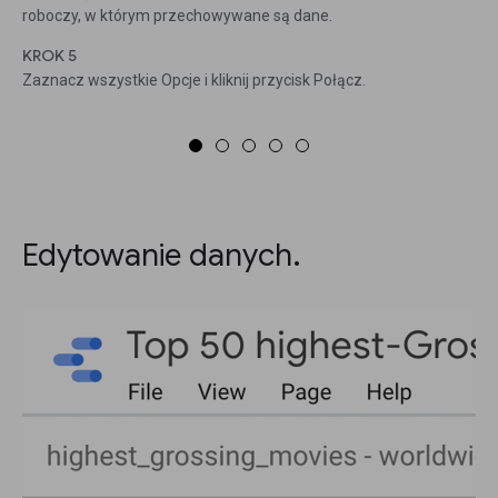
roboczy, w którym przechowywane są dane.
KROK 5
Zaznacz wszystkie Opcje i kliknij przycisk Połącz.
Edytowanie danych.