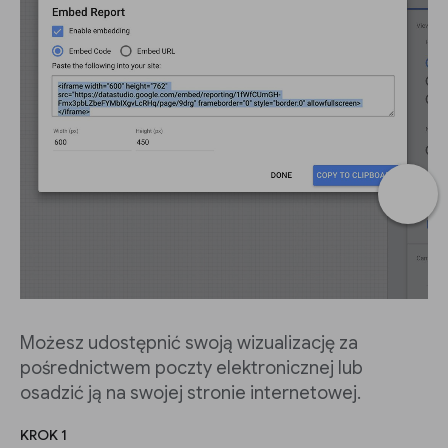
Możesz udostępnić swoją wizualizację za
pośrednictwem poczty elektronicznej lub
osadzić ją na swojej stronie internetowej.
KROK 1