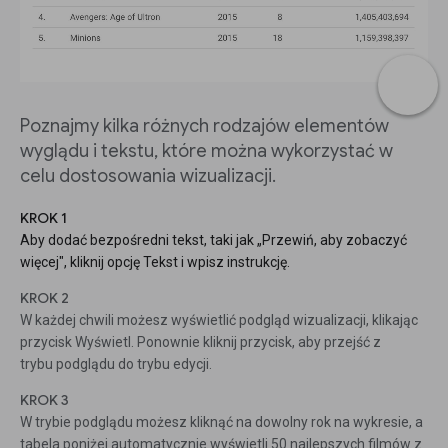
Poznajmy kilka różnych rodzajów elementów
wyglądu i tekstu, które można wykorzystać w
celu dostosowania wizualizacji.
KROK 1
Aby dodać bezpośredni tekst, taki jak „Przewiń, aby zobaczyć
więcej", kliknij opcję Tekst i wpisz instrukcję.
KROK 2
W każdej chwili możesz wyświetlić podgląd wizualizacji, klikając
przycisk Wyświetl. Ponownie kliknij przycisk, aby przejść z
trybu podglądu do trybu edycji.
KROK 3
W trybie podglądu możesz kliknąć na dowolny rok na wykresie, a
tabela poniżej automatycznie wyświetli 50 najlepszych filmów z