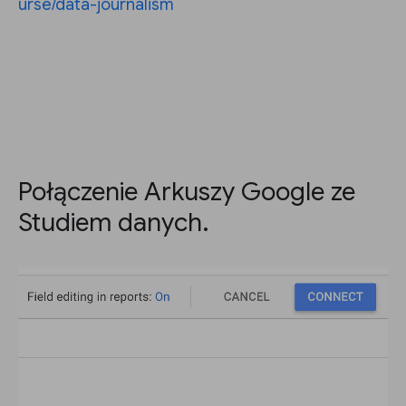
urse/data-journalism
Połączenie Arkuszy Google ze
Studiem danych.