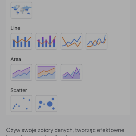
Ożyw swoje zbiory danych, tworząc efektowne