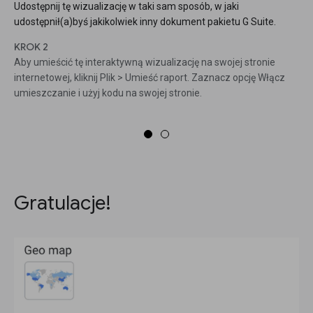
Udostępnij tę wizualizację w taki sam sposób, w jaki
udostępnił(a)byś jakikolwiek inny dokument pakietu G Suite.
KROK 2
Aby umieścić tę interaktywną wizualizację na swojej stronie
internetowej, kliknij Plik > Umieść raport. Zaznacz opcję Włącz
umieszczanie i użyj kodu na swojej stronie.
Gratulacje!