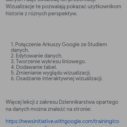
Wizualizacje te pozwalają pokazać użytkownikom
historie z różnych perspektyw.
Połączenie Arkuszy Google ze Studiem
danych.
Edytowanie danych.
Tworzenie wykresu liniowego.
Dodawanie tabel.
Zmienianie wyglądu wizualizacji.
Osadzanie interaktywnej wizualizacji.
Więcej lekcji z zakresu Dziennikarstwa opartego
na danych można znaleźć na stronie:
https://newsinitiative.withgoogle.com/training/co