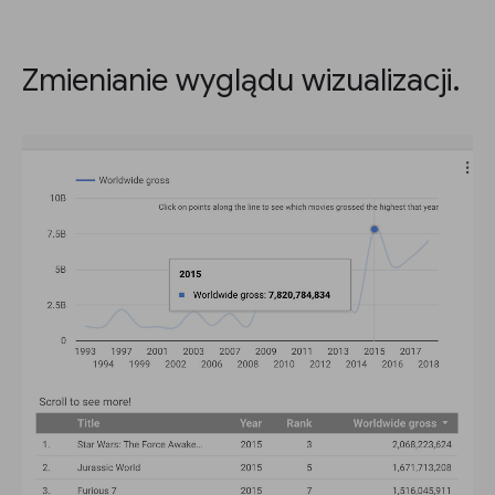
Zmienianie wyglądu wizualizacji.