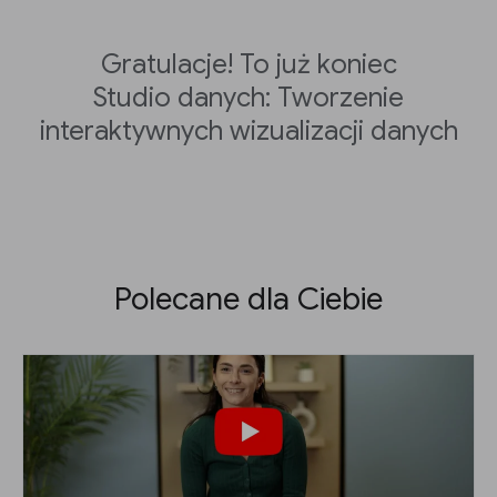
Gratulacje! To już koniec
Studio danych: Tworzenie
interaktywnych wizualizacji danych
Polecane dla Ciebie