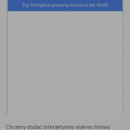
Chcemy dodać interaktywny wykres liniowy