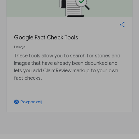
Google Fact Check Tools
Lekcja
These tools allow you to search for stories and
images that have already been debunked and
lets you add ClaimReview markup to your own
fact checks.
Rozpocznij
arrow_outward