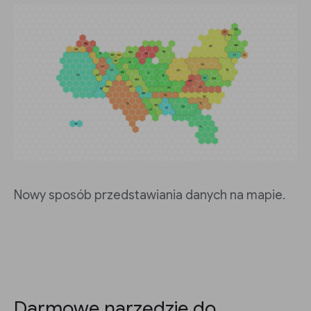
Nowy sposób przedstawiania danych na mapie.
Darmowe narzędzie do