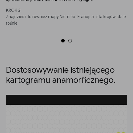
KROK 2
Znajdziesz tu również mapy Niemiec i Francji, a lista krajów stale
rośnie.
Dostosowywanie istniejącego
kartogramu anamorficznego.