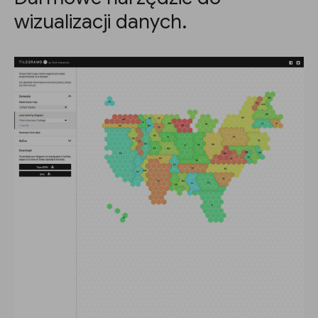
wizualizacji danych.