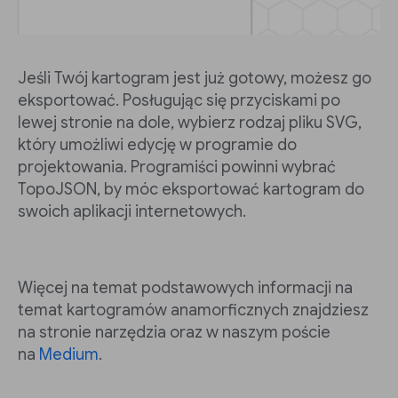
Jeśli Twój kartogram jest już gotowy, możesz go
eksportować. Posługując się przyciskami po
lewej stronie na dole, wybierz rodzaj pliku SVG,
który umożliwi edycję w programie do
projektowania. Programiści powinni wybrać
TopoJSON, by móc eksportować kartogram do
swoich aplikacji internetowych.
Więcej na temat podstawowych informacji na
temat kartogramów anamorficznych znajdziesz
na stronie narzędzia oraz w naszym poście
na
Medium
.