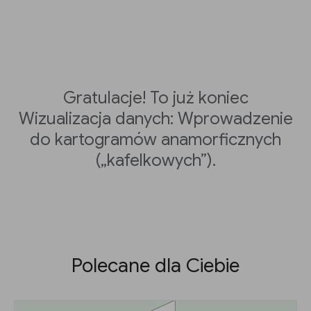
Gratulacje! To już koniec
Wizualizacja danych: Wprowadzenie
do kartogramów anamorficznych
(„kafelkowych”).
Polecane dla Ciebie