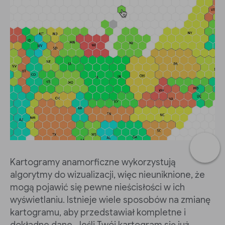
Kartogramy anamorficzne wykorzystują
algorytmy do wizualizacji, więc nieuniknione, że
mogą pojawić się pewne nieścisłości w ich
wyświetlaniu. Istnieje wiele sposobów na zmianę
kartogramu, aby przedstawiał kompletne i