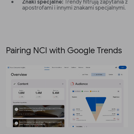
Znaki specjalne:
Trendy filtrują zapytania z
apostrofami i innymi znakami specjalnymi.
Pairing NCI with Google Trends