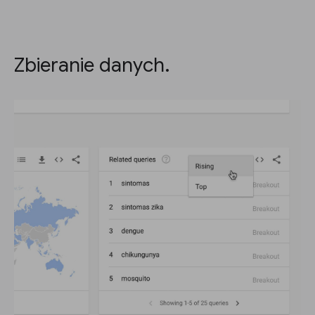
Zbieranie danych.