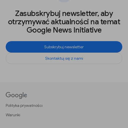
Zasubskrybuj newsletter, aby
otrzymywać aktualności na temat
Google News Initiative
Subskrybuj newsletter
Skontaktuj się z nami
Polityka prywatności
Warunki