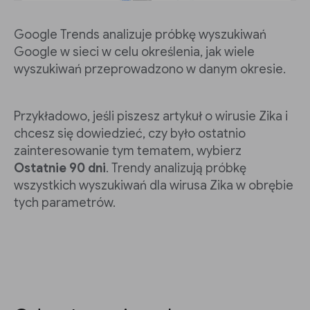
Google Trends analizuje próbkę wyszukiwań
Google w sieci w celu określenia, jak wiele
wyszukiwań przeprowadzono w danym okresie.
Przykładowo, jeśli piszesz artykuł o wirusie Zika i
chcesz się dowiedzieć, czy było ostatnio
zainteresowanie tym tematem, wybierz
Ostatnie 90 dni
. Trendy analizują próbkę
wszystkich wyszukiwań dla wirusa Zika w obrębie
tych parametrów.