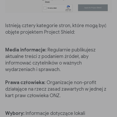
Istnieją cztery kategorie stron, które mogą być
objęte projektem Project Shield:
Media informacje:
Regularnie publikujesz
aktualne treści z podaniem źródeł, aby
informować czytelników o ważnych
wydarzeniach i sprawach.
Prawa człowieka:
Organizacje non-profit
działające na rzecz zasad zawartych w jednej z
kart praw człowieka ONZ.
Wybory:
Informacje dotyczące lokali