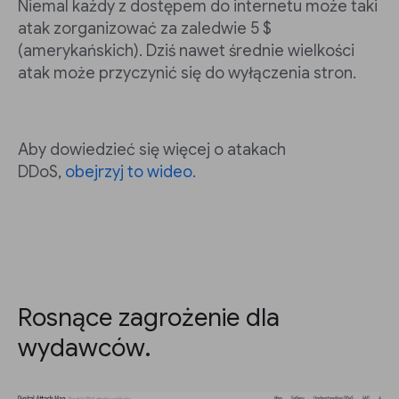
Niemal każdy z dostępem do internetu może taki
atak zorganizować za zaledwie 5 $
(amerykańskich). Dziś nawet średnie wielkości
atak może przyczynić się do wyłączenia stron.
Aby dowiedzieć się więcej o atakach
DDoS,
obejrzyj to wideo.
Rosnące zagrożenie dla
wydawców.