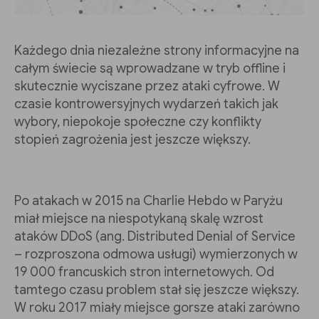
Każdego dnia niezależne strony informacyjne na
całym świecie są wprowadzane w tryb offline i
skutecznie wyciszane przez ataki cyfrowe. W
czasie kontrowersyjnych wydarzeń takich jak
wybory, niepokoje społeczne czy konflikty
stopień zagrożenia jest jeszcze większy.
Po atakach w 2015 na Charlie Hebdo w Paryżu
miał miejsce na niespotykaną skalę wzrost
ataków DDoS (ang. Distributed Denial of Service
– rozproszona odmowa usługi) wymierzonych w
19 000 francuskich stron internetowych. Od
tamtego czasu problem stał się jeszcze większy.
W roku 2017 miały miejsce gorsze ataki zarówno