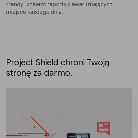
trendy i znaleźć raporty z awarii mających
miejsce każdego dnia.
Project Shield chroni Twoją
stronę za darmo.