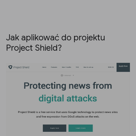
Jak aplikować do projektu
Project Shield?