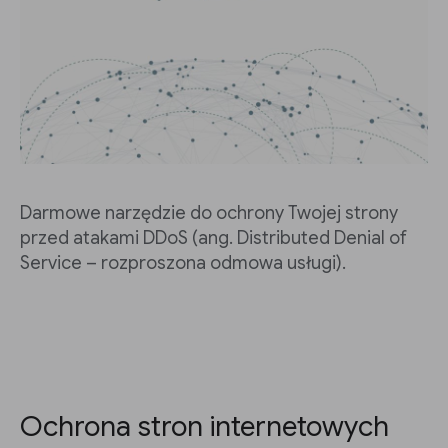
Darmowe narzędzie do ochrony Twojej strony
przed atakami DDoS (ang. Distributed Denial of
Service – rozproszona odmowa usługi).
Ochrona stron internetowych