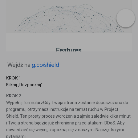
Wejdź na
g.co/shield
KROK 1
Kliknij „Rozpocznij”
KROK 2
Wypełnij formularzGdy Twoja strona zostanie dopuszczona do
programu, otrzymasz instrukcje na temat ruchu w Project
Shield. Ten prosty proces wdrożenia zajmie zaledwie kilka minut
i Twoja strona będzie już chroniona przed atakami DDoS. Aby
dowiedzieć się więcej, zapoznaj się z naszymi Najczęstszymi
pytaniami.