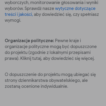
wyborczych, monitorowanie głosowania i wyniki
wyborów. Sprawdź nasze
wytyczne dotyczące
treści i jakości,
aby dowiedzieć się, czy spełniasz
wymogi.
Organizacje polityczne:
Pewne kraje i
organizacje polityczne mogą być dopuszczone
do projektu (zgodnie z lokalnymi przepisami
prawa). Kliknij tutaj, aby dowiedzieć się więcej.
O dopuszczenie do projektu mogą ubiegać się
strony dziennikarstwa obywatelskiego, ale
zostaną ocenione indywidualnie.