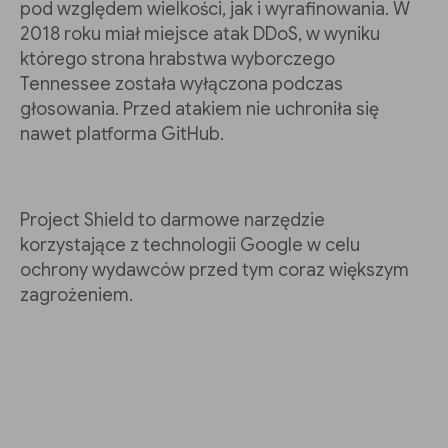
pod względem wielkości, jak i wyrafinowania. W
2018 roku miał miejsce atak DDoS, w wyniku
którego strona hrabstwa wyborczego
Tennessee została wyłączona podczas
głosowania. Przed atakiem nie uchroniła się
nawet platforma GitHub.
Project Shield to darmowe narzędzie
korzystające z technologii Google w celu
ochrony wydawców przed tym coraz większym
zagrożeniem.