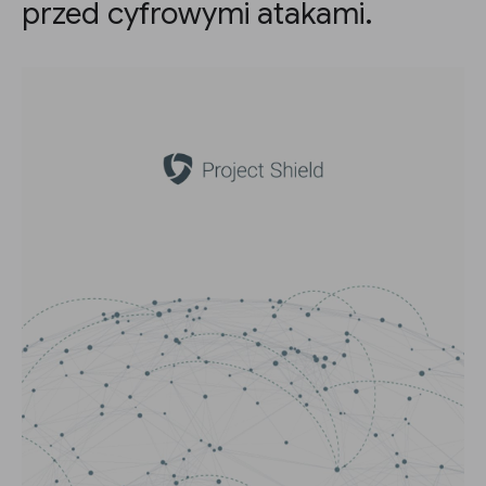
przed cyfrowymi atakami.