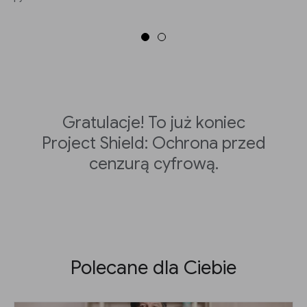
Gratulacje! To już koniec
Project Shield: Ochrona przed
cenzurą cyfrową.
Polecane dla Ciebie