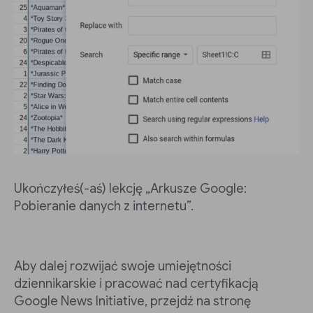
Ukończyłeś(-aś) lekcję „Arkusze Google:
Pobieranie danych z internetu”.
Aby dalej rozwijać swoje umiejętności
dziennikarskie i pracować nad certyfikacją
Google News Initiative, przejdź na stronę