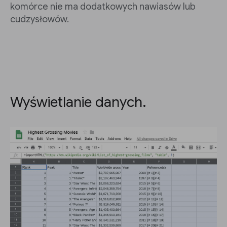
komórce nie ma dodatkowych nawiasów lub
cudzysłowów.
Wyświetlanie danych.