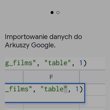
Importowanie danych do
Arkuszy Google.