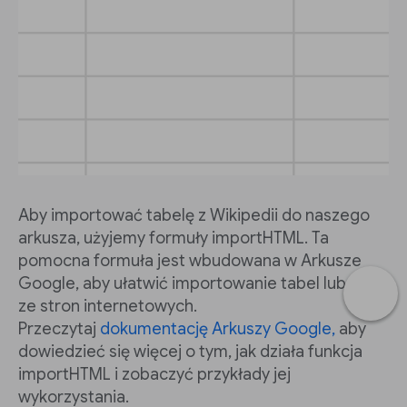
Aby importować tabelę z Wikipedii do naszego
arkusza, użyjemy formuły importHTML. Ta
pomocna formuła jest wbudowana w Arkusze
Google, aby ułatwić importowanie tabel lub list
ze stron internetowych.
Przeczytaj
dokumentację Arkuszy Google,
aby
dowiedzieć się więcej o tym, jak działa funkcja
importHTML i zobaczyć przykłady jej
wykorzystania.