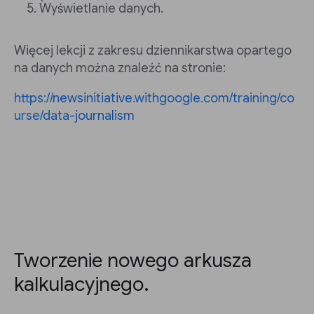
Wyświetlanie danych.
Więcej lekcji z zakresu dziennikarstwa opartego
na danych można znaleźć na stronie:
https://newsinitiative.withgoogle.com/training/co
urse/data-journalism
Tworzenie nowego arkusza
kalkulacyjnego.