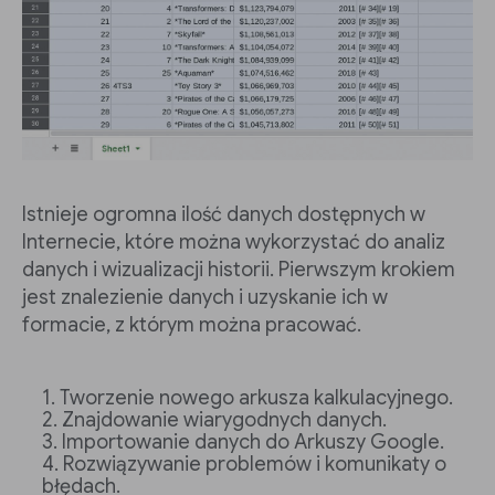
Istnieje ogromna ilość danych dostępnych w
Internecie, które można wykorzystać do analiz
danych i wizualizacji historii. Pierwszym krokiem
jest znalezienie danych i uzyskanie ich w
formacie, z którym można pracować.
Tworzenie nowego arkusza kalkulacyjnego.
Znajdowanie wiarygodnych danych.
Importowanie danych do Arkuszy Google.
Rozwiązywanie problemów i komunikaty o
błędach.