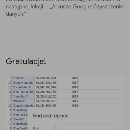
następnej lekcji — „Arkusze Google: Czyszczenie
danych.”
Gratulacje!