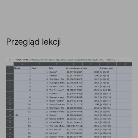
Przegląd lekcji