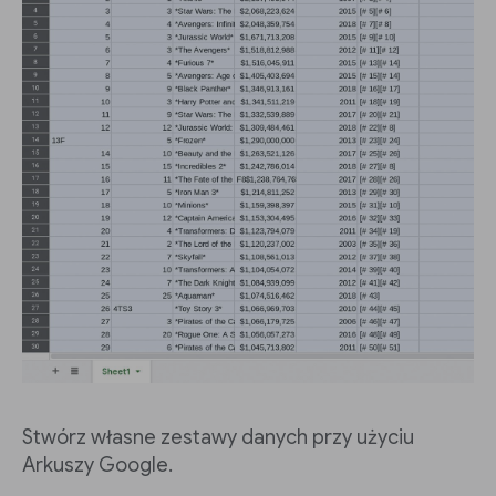
Stwórz własne zestawy danych przy użyciu
Arkuszy Google.