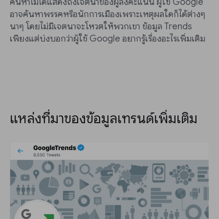
ค้นหาไม่ได้แสดงถึงเจตนาของผู้ลงคะแนน ผู้ใช้ Google
อาจค้นหาพรรคหรือนักการเมืองเพราะเหตุผลใดก็ได้ต่างๆ
นาๆ โดยไม่มีเจตนาจะโหวตให้พวกเขา ข้อมูล Trends
เพียงแต่บ่งบอกว่าผู้ใช้ Google อยากรู้เรื่องอะไรเพิ่มเติม
แหล่งที่มาของข้อมูลเทรนด์เพิ่มเติม