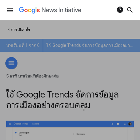
help
search
menu
chevron_left
การเลือกตั้ง
บทเรียนที่ 1 จาก 6
ใช้ Google Trends จัดการข้อมูลการเมืองอย่างครอบคลุม
5 นาที บทเรียนที่ต้องศึกษาต่อ
ใช้ Google Trends จัดการข้อมูล
การเมืองอย่างครอบคลุม