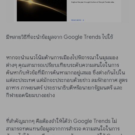
มีหลายวิธีที่จะนำข้อมูลจาก Google Trends ไปใช้
หากจะนำแนวโน้มด้านการเมืองไปพิจารณาในมุมมอง
ต่างๆ คุณสามารถเปรียบเทียบระดับความสนใจในการ
ค้นหากับหัวข้อที่มีการค้นหามากอยู่เสมอ ซึ่งต่างกันไปใน
แต่ละประเทศ แต่มักจะประกอบด้วยข่าว ลมฟ้าอากาศ สูตร
อาหาร ภาพยนตร์ ประธานาธิบดีหรือนายกรัฐมนตรี และ
กีฬายอดนิยมบางอย่าง
ที่สำคัญมากๆ คือต้องจำให้ได้ว่า Google Trends ไม่
สามารถทดแทนข้อมูลจากการสำรวจ ความสนใจในการ