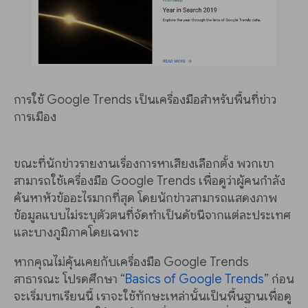
การใช้ Google Trends เป็นเครื่องมือสำหรับพื้นที่ข่าว
การเมือง
ขณะที่นักข่าวรายงานเรื่องการหาเสียงเลือกตั้ง พวกเขา
สามารถใช้เครื่องมือ Google Trends เพื่อดูว่าผู้คนกำลัง
ค้นหาหัวข้ออะไรมากที่สุด โดยนักข่าวสามารถแสดงภาพ
ข้อมูลแบบไม่ระบุตัวตนที่จัดทำเป็นดัชนีจากแต่ละประเทศ
และบางภูมิภาคโดยเฉพาะ
หากคุณไม่คุ้นเคยกับเครื่องมือ Google Trends
สาธารณะ โปรดศึกษา “
Basics of Google Trends
” ก่อน
จะเริ่มบทเรียนนี้ เราจะใช้ทักษะเหล่านั้นเป็นพื้นฐานเพื่อดู