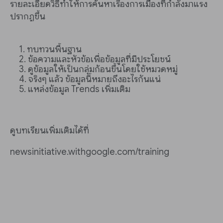
รายละเอียดวิธีทำให้การค้นหาเรื่องการเมืองที่กำลังมาแรง
ปรากฏขึ้น
ทบทวนพื้นฐาน
ข้อความและหัวข้อเพื่อข้อมูลที่มีประโยชน์
ดูข้อมูลให้เป็นกลุ่มก้อนขึ้นโดยใช้หมวดหมู่
จริงๆ แล้ว ข้อมูลนี้หมายถึงอะไรกันแน่
แหล่งข้อมูล Trends เพิ่มเติม
ดูบทเรียนเพิ่มเติมได้ที่
newsinitiative.withgoogle.com/training