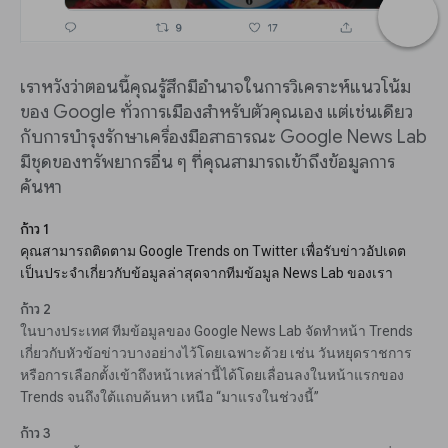
เราหวังว่าตอนนี้คุณรู้สึกมีอำนาจในการวิเคราะห์แนวโน้ม
ของ Google ทั่วการเมืองสำหรับตัวคุณเอง แต่เช่นเดียว
กับการบำรุงรักษาเครื่องมือสาธารณะ Google News Lab
มีชุดของทรัพยากรอื่น ๆ ที่คุณสามารถเข้าถึงข้อมูลการ
ค้นหา
ก้าว 1
คุณสามารถติดตาม Google Trends on Twitter เพื่อรับข่าวอัปเดต
เป็นประจำเกี่ยวกับข้อมูลล่าสุดจากทีมข้อมูล News Lab ของเรา
ก้าว 2
ในบางประเทศ ทีมข้อมูลของ Google News Lab จัดทำหน้า Trends
เกี่ยวกับหัวข้อข่าวบางอย่างไว้โดยเฉพาะด้วย เช่น วันหยุดราชการ
หรือการเลือกตั้งเข้าถึงหน้าเหล่านี้ได้โดยเลื่อนลงในหน้าแรกของ
Trends จนถึงใต้แถบค้นหา เหนือ “มาแรงในช่วงนี้”
ก้าว 3