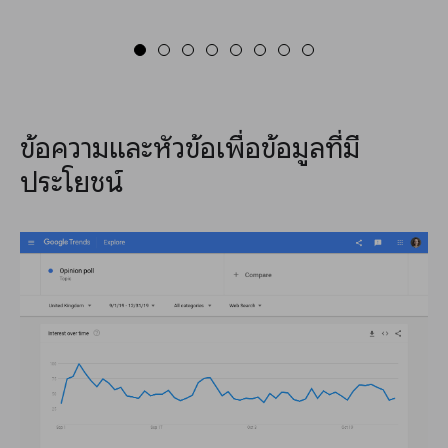
ข้อความและหัวข้อเพื่อข้อมูลที่มี
ประโยชน์