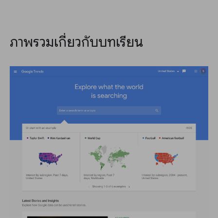
ภาพรวมเกี่ยวกับบทเรียน