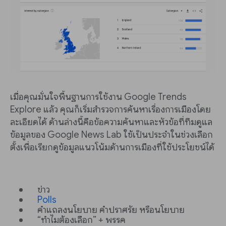
เมื่อคุณมั่นใจพื้นฐานการใช้งาน Google Trends
Explore แล้ว คุณก็เริ่มสำรวจการค้นหาเรื่องการเมืองโดย
ละเอียดได้ ด้านล่างนี้คือข้อความค้นหาและหัวข้อที่ทีมดูแล
ข้อมูลของ Google News Lab ใช้เป็นประจำในช่วงเลือก
ตั้งเพื่อเรียกดูข้อมูลแนวโน้มด้านการเมืองที่ใช้ประโยชน์ได้
ข่าว
Polls
คำแถลงนโยบาย คำปราศรัย หรือนโยบาย
“ทำไมต้องเลือก” + พรรค