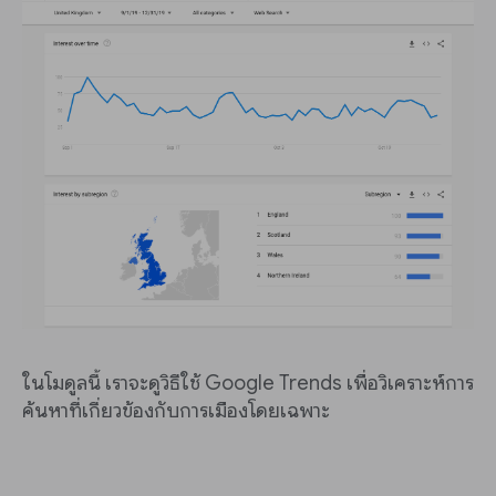
ในโมดูลนี้ เราจะดูวิธีใช้ Google Trends เพื่อวิเคราะห์การ
ค้นหาที่เกี่ยวข้องกับการเมืองโดยเฉพาะ