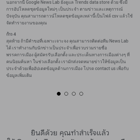
นอกจากนี้ Google News Lab ยังดูแล Trends data store ด้วย ซึ่งมี
การอัปโหลดชุดข้อมูลใหม่ๆ เป็นประจำ ตามข่าวและเหตุการณ์
ปัจจุบัน คุณสามารถดาวน์โหลดชุดข้อมูลเหล่านี้เป็นไฟล์ csv แล้วใช้
จัดทำรายงานของคุณ
ก้าว 4
สุดท้าย ถ้ามีคำขอที่เฉพาะเจาะจง คุณสามารถติดต่อทีม News Lab
ได้ เราทำงานกับนักข่าวเป็นประจำเพื่อรวบรวมรายชื่อ
พรรคการเมือง ผู้สมัครรับเลือกตั้ง และประเด็นทางการเมืองต่างๆ ที่
คนนิยมค้นหา ในช่วงเลือกตั้ง เรามักส่งจดหมายข่าวให้ข้อมูลเป็น
ประจำด้วยเพื่ออัปเดตข้อมูลด้านการเมือง โปรด contact us เพื่อรับ
ข้อมูลเพิ่มเติม
ยินดีด้วย คุณทำสำเร็จแล้ว