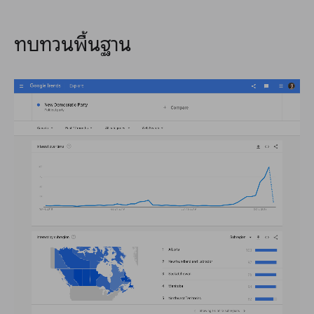
ทบทวนพื้นฐาน