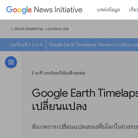
แหล่งข้อมูล
เกี่ย
chevron_left
ENVIRONMENTAL JOURNALISM
บทเรียนที่ 1 จาก 4
Google Earth Timelapse: สังเกตการเปลี่ยนแป
5 นาที บทเรียนที่ต้องศึกษาต่อ
Google Earth Timelaps
เปลี่ยนแปลง
สังเกตการเปลี่ยนแปลงของพื้นโลกในช่วงระยะ