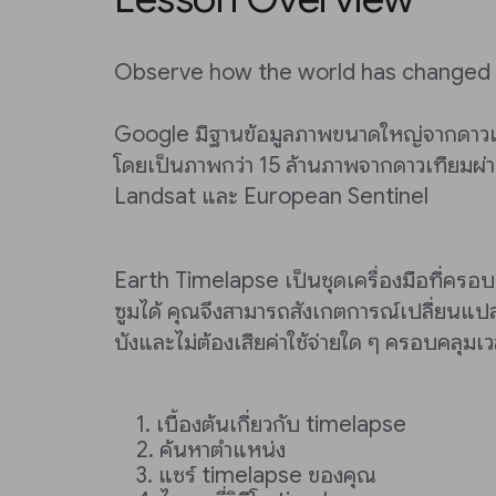
Observe how the world has changed 
Google มีฐานข้อมูลภาพขนาดใหญ่จากดาวเท
โดยเป็นภาพกว่า 15 ล้านภาพจากดาวเทีย
Landsat และ European Sentinel
Earth Timelapse เป็นชุดเครื่องมือที่ครอบค
ซูมได้ คุณจึงสามารถสังเกตการณ์เปลี่ยนแป
บังและไม่ต้องเสียค่าใช้จ่ายใด ๆ ครอบคลุมเ
เบื้องต้นเกี่ยวกับ timelapse
ค้นหาตำแหน่ง
แชร์ timelapse ของคุณ