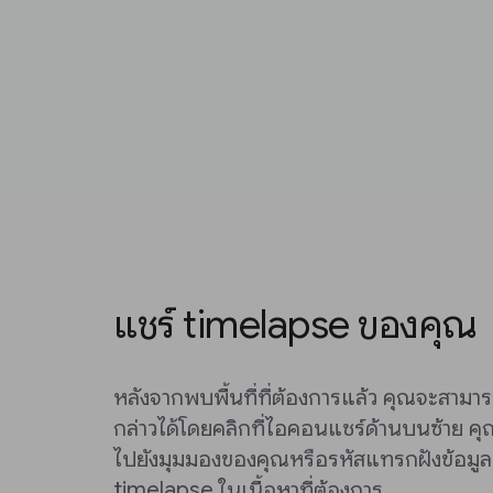
แชร์ timelapse ของคุณ
หลังจากพบพื้นที่ที่ต้องการแล้ว คุณจะสาม
กล่าวได้โดยคลิกที่ไอคอนแชร์ด้านบนซ้าย ค
ไปยังมุมมองของคุณหรือรหัสแทรกฝังข้อมูลเ
timelapse ในเนื้อหาที่ต้องการ