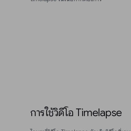
การใช้วิดีโอ Timelapse