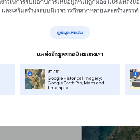
กข่าวในการรับมือกับการให้ข้อมูลที่ไม่ถูกต้อง แชร์แหล่งข้อ
และเสริมสร้างระบบนิเวศข่าวที่หลากหลายและสร้างสรรค์
ดูข้อมูลเพิ่มเติม
แหล่งข้อมูลยอดนิยมของเรา
บทเรียน
2
3
Google Historical Imagery:
มารถค้นหาตำแหน่งที่ต้องการได้
Google Earth Pro, Maps and
ะเข้าไปยังตำแหน่งดังกล่าวโดยตรง
Timelapse