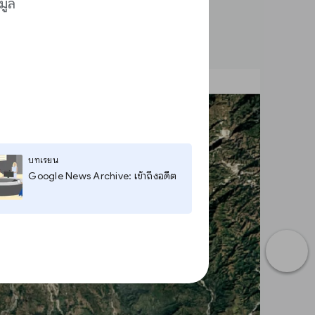
มูล
บทเรียน
Google News Archive: เข้าถึงอดีต