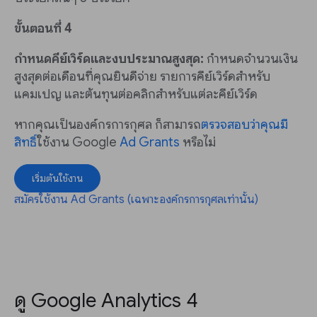
ขั้นตอนที่ 4
กำหนดคีย์เวิร์ดและงบประมาณสูงสุด:
กำหนดจำนวนเงิน
สูงสุดต่อเดือนที่คุณยินดีจ่าย รายการคีย์เวิร์ดสำหรับ
แคมเปญ และต้นทุนต่อคลิกสำหรับแต่ละคีย์เวิร์ด
หากคุณเป็นองค์กรการกุศล ก็สามารถ
ตรวจสอบว่าคุณมี
สิทธิ์
ใช้งาน Google
Ad Grants
หรือไม่
เริ่มต้นใช้งาน
สมัครใช้งาน Ad Grants (เฉพาะองค์กรการกุศลเท่านั้น)
ดู Google Analytics 4