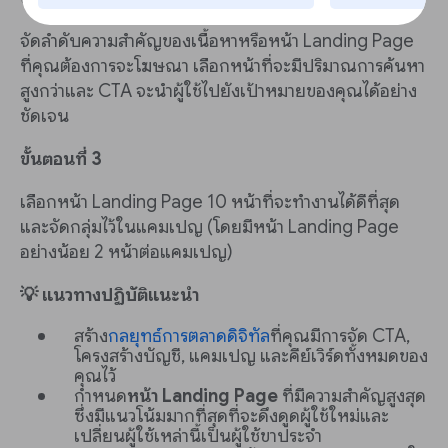
จัดลำดับความสำคัญของเนื้อหาหรือหน้า Landing Page
ที่คุณต้องการจะโฆษณา เลือกหน้าที่จะมีปริมาณการค้นหา
สูงกว่าและ CTA จะนำผู้ใช้ไปยังเป้าหมายของคุณได้อย่าง
ชัดเจน
ขั้นตอนที่ 3
เลือกหน้า Landing Page 10 หน้าที่จะทำงานได้ดีที่สุด
และจัดกลุ่มไว้ในแคมเปญ (โดยมีหน้า Landing Page
อย่างน้อย 2 หน้าต่อแคมเปญ)
💡 แนวทางปฏิบัติแนะนำ
สร้าง
กลยุทธ์การตลาดดิจิทัล
ที่คุณมีการจัด CTA,
โครงสร้างบัญชี, แคมเปญ และคีย์เวิร์ดทั้งหมดของ
คุณไว้
กำหนด
หน้า Landing Page
ที่มีความสำคัญสูงสุด
ซึ่งมีแนวโน้มมากที่สุดที่จะดึงดูดผู้ใช้ใหม่และ
เปลี่ยนผู้ใช้เหล่านี้เป็นผู้ใช้ขาประจำ