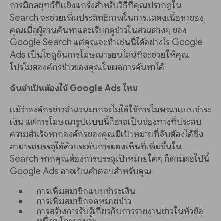
การมีกลยุทธ์ที่แข็งแกร่งสำหรับวิธีที่คุณปรากฏใน
Search จะช่วยเพิ่มประสิทธิภาพในการแสดงเนื้อหาของ
คุณเมื่อผู้อ่านค้นหาและเรียกดูข่าวในส่วนต่างๆ ของ
Google Search แต่คุณจะทำเช่นนี้ได้อย่างไร Google
Ads เป็นโซลูชันการโฆษณาออนไลน์ที่จะช่วยให้คุณ
โปรโมตองค์กรข่าวของคุณในผลการค้นหาได้
ฉันจำเป็นต้องใช้ Google Ads ไหม
แม้ว่าองค์กรข่าวจำนวนมากจะไม่ได้ใช้การโฆษณาแบบชำระ
เงิน แต่การโฆษณารูปแบบนี้ก็อาจเป็นช่องทางที่ประสบ
ความสำเร็จหากองค์กรของคุณมีเป้าหมายที่จับต้องได้ซึ่ง
สามารถบรรลุได้ด้วยระดับการมองเห็นที่เพิ่มขึ้นใน
Search หากคุณต้องการบรรลุเป้าหมายใดๆ ก็ตามต่อไปนี้
Google Ads อาจเป็นคำตอบสำหรับคุณ
การเพิ่มสมาชิกแบบชำระเงิน
การเพิ่มสมาชิกจดหมายข่าว
การสร้างการรับรู้เกี่ยวกับการรายงานข่าวในหัวข้อ