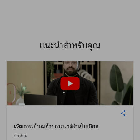
แนะนำสำหรับคุณ
เพิ่มการเข้าชมด้วยการแชร์ผ่านโซเชียล
บทเรียน