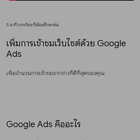
5 นาที บทเรียนที่ต้องศึกษาต่อ
เพิ่มการเข้าชมเว็บไซต์ด้วย Google
Ads
เพิ่มจำนวนการเข้าชมจากข่าวที่ดีที่สุดของคุณ
Google Ads คืออะไร