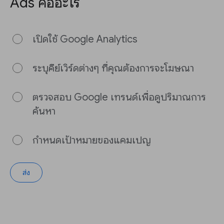
Ads คืออะไร
เปิดใช้ Google Analytics
ระบุคีย์เวิร์ดต่างๆ ที่คุณต้องการจะโฆษณา
ตรวจสอบ Google เทรนด์เพื่อดูปริมาณการ
ค้นหา
กำหนดเป้าหมายของแคมเปญ
ส่ง