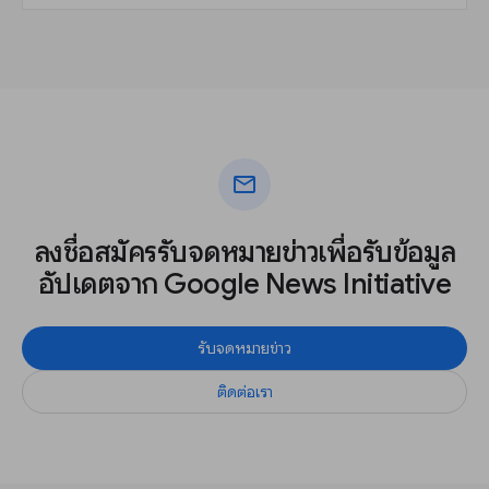
mail
ลงชื่อสมัครรับจดหมายข่าวเพื่อรับข้อมูล
อัปเดตจาก Google News Initiative
รับจดหมายข่าว
ติดต่อเรา