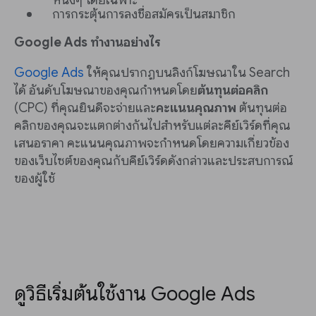
หนึ่งๆ โดยเฉพาะ
การกระตุ้นการลงชื่อสมัครเป็นสมาชิก
Google Ads ทำงานอย่างไร
Google Ads
ให้คุณปรากฏบนลิงก์โฆษณาใน Search
ได้ อันดับโฆษณาของคุณกำหนดโดย
ต้นทุนต่อคลิก
(CPC) ที่คุณยินดีจะจ่ายและ
คะแนนคุณภาพ
ต้นทุนต่อ
คลิกของคุณจะแตกต่างกันไปสำหรับแต่ละคีย์เวิร์ดที่คุณ
เสนอราคา คะแนนคุณภาพจะกำหนดโดยความเกี่ยวข้อง
ของเว็บไซต์ของคุณกับคีย์เวิร์ดดังกล่าวและประสบการณ์
ของผู้ใช้
ดูวิธีเริ่มต้นใช้งาน Google Ads