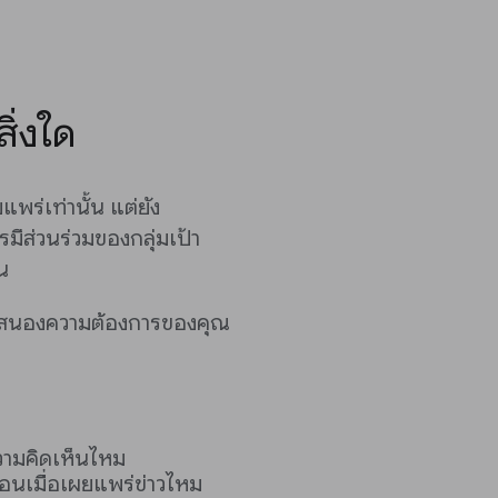
ิ่งใด
พร่เท่านั้น แต่ยัง
รมีส่วนร่วมของกลุ่มเป้า
น
ตอบสนองความต้องการของคุณ
วามคิดเห็นไหม
ือนเมื่อเผยแพร่ข่าวไหม