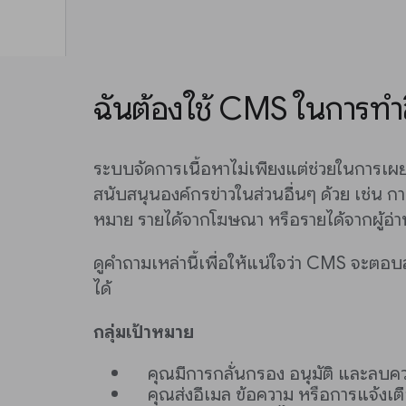
ฉันต้องใช้ CMS ในการทำส
ระบบจัดการเนื้อหาไม่เพียงแต่ช่วยในการเผยแ
สนับสนุนองค์กรข่าวในส่วนอื่นๆ ด้วย เช่น กา
หมาย รายได้จากโฆษณา หรือรายได้จากผู้อ่า
ดูคำถามเหล่านี้เพื่อให้แน่ใจว่า CMS จะ
ได้
กลุ่มเป้าหมาย
คุณมีการกลั่นกรอง อนุมัติ และลบค
คุณส่งอีเมล ข้อความ หรือการแจ้งเต