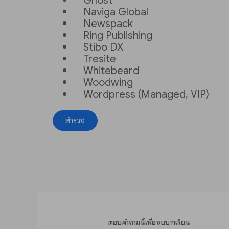
Ghost
Naviga Global
Newspack
Ring Publishing
Stibo DX
Tresite
Whitebeard
Woodwing
Wordpress (Managed, VIP)
สำรวจ
ตอบคำถามนี้เพื่อจบบทเรียน