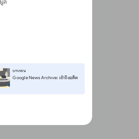
มูล
บทเรียน
Google News Archive: เข้าถึงอดีต