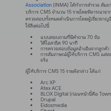
Association
(INMA) ได้ทำการสำรวจ สัมภาษ
บริการ CMS จำนวน 15 รายโดยพิจารณาจากร
ตรวจสอบทั้งหมดดำเนินการโดยผู้เชี่ยวชาญอิ
ใช้สิ่งต่อไปนี้
แบบสอบถามที่มีคำถาม 70 ข้อ
วิดีโอสาธิต 90 นาที
การตรวจสอบข้อมูลอ้างอิงจากลูกค้า
การสัมภาษณ์ผู้ให้บริการ CMS แต่ล
จริง
ผู้ให้บริการ CMS 15 รายดังกล่าว ได้แก่
Arc XP
Atex ACE
BLOX Digital (ก่อนหน้านี้คือ To
Drupal
Eidosmedia