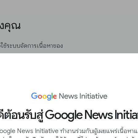
องคุณ
จใช้ระบบจัดการเนื้อหาของ
้อหาทุกวัน
หรือเผยแพร่ข่าวซ้ำ
่างๆ แสดงได้อย่างถูกต้อง
งๆ เช่น การสร้างหน้า
ชิก หรือการตรวจสอบว่า
ดีต้อนรับสู่ Google News Initia
วามต้องการของคุณหรือไม่
ogle News Initiative ทำงานร่วมกับผู้เผยแพร่เนื้อหา
กคุณเป็นองค์กรข่าวขนาด