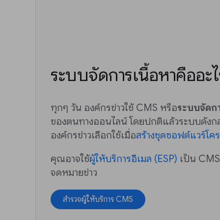
ระบบจัดการเนื้อหาคืออะไ
ทุกๆ วัน องค์กรข่าวใช้ CMS หรือ
ระบบจัดกา
ของตนทางออนไลน์ โดยปกติแล้วระบบดังกล่
องค์กรข่าวเลือกใช้เมื่อ
สร้างชุดซอฟต์แวร์โคร
คุณอาจใช้
ผู้ให้บริการอีเมล (ESP)
เป็น CMS ห
จดหมายข่าว
สำรวจผู้ให้บริการ CMS