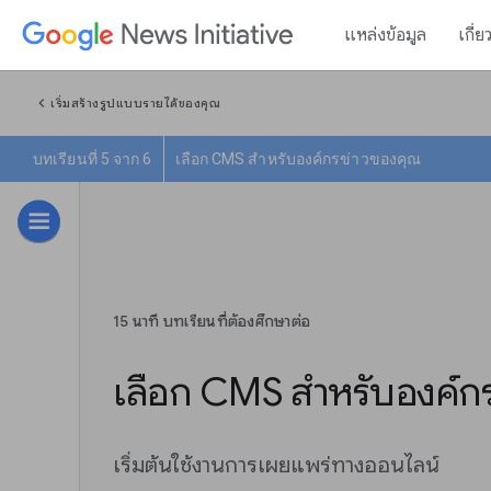
แหล่งข้อมูล
เกี่ย
chevron_left
เริ่มสร้างรูปแบบรายได้ของคุณ
บทเรียนที่ 5 จาก 6
เลือก CMS สำหรับองค์กรข่าวของคุณ
15 นาที บทเรียนที่ต้องศึกษาต่อ
เลือก CMS สำหรับองค์ก
เริ่มต้นใช้งานการเผยแพร่ทางออนไลน์