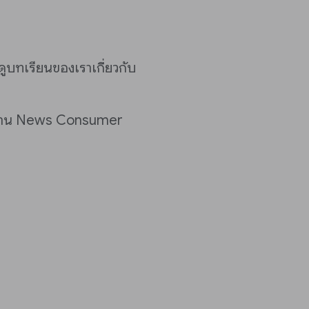
ดูบทเรียนของเราเกี่ยวกับ
ใช้งาน News Consumer