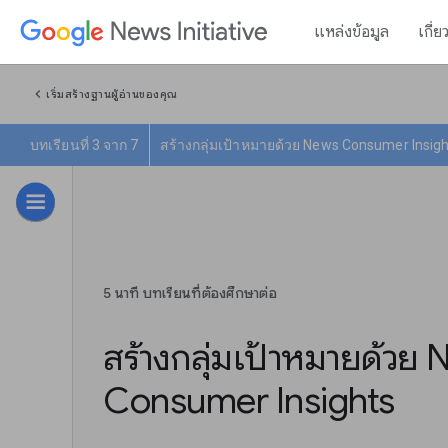
แหล่งข้อมูล
เกี่ย
chevron_left
เริ่มสร้างฐานผู้อ่านของคุณ
บทเรียนที่ 3 จาก 7
สร้างกลุ่มเป้าหมายด้วย News Consumer Insig
5 นาที บทเรียนที่ต้องศึกษาต่อ
สร้างกลุ่มเป้าหมายด้วย
Consumer Insights