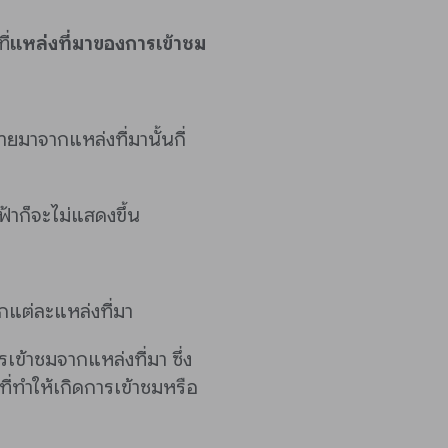
ี่
แหล่งที่มาของการเข้าชม
มายมาจากแหล่งที่มานั้นกี่
ฟ้าก็จะไม่แสดงขึ้น
ากแต่ละแหล่งที่มา
รเข้าชมจากแหล่งที่มา ซึ่ง
ที่ทำให้เกิดการเข้าชมหรือ