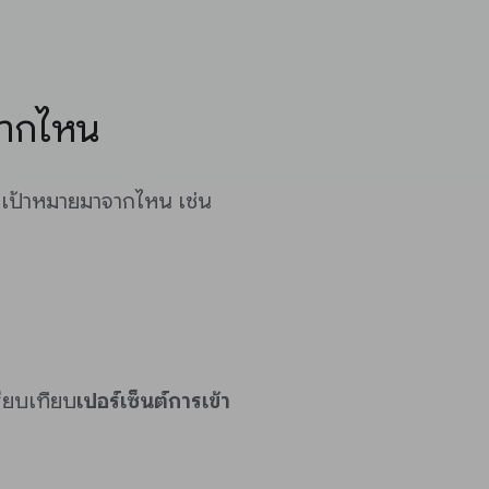
จากไหน
่มเป้าหมายมาจากไหน เช่น
ียบเทียบ
เปอร์เซ็นต์การเข้า