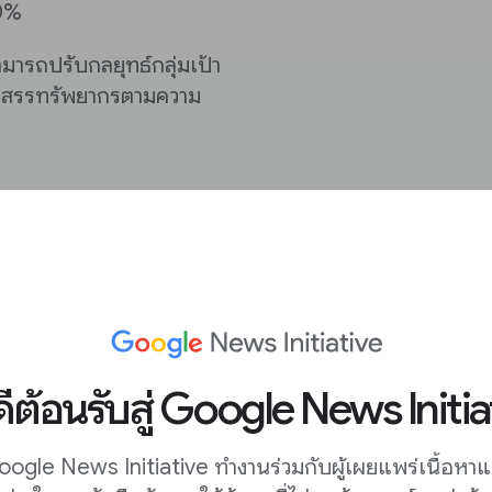
80%
มารถปรับกลยุทธ์กลุ่มเป้า
ะจัดสรรทรัพยากรตามความ
เป้าหมายใด
ของกลุ่มเป้าหมายแต่ละกลุ่ม
ดีต้อนรับสู่ Google News Initia
ogle News Initiative ทำงานร่วมกับผู้เผยแพร่เนื้อหา