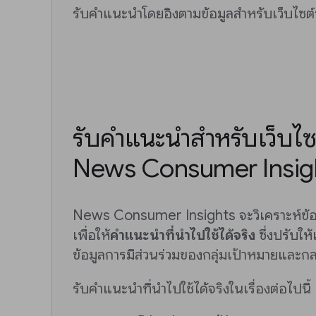
รับคำแนะนำโดยอิงตามข้อมูลสำหรับเว็บไซต
รับคำแนะนำสำหรับเว็บไ
News Consumer Insig
News Consumer Insights จะวิเคราะห์ข้อ
เพื่อให้
คำแนะนำที่นำไปใช้ได้จริง
ซึ่งปรับให
ข้อมูลการมีส่วนร่วมของกลุ่มเป้าหมายและกล
รับคำแนะนำที่นำไปใช้ได้จริงในเรื่องต่อไปนี้