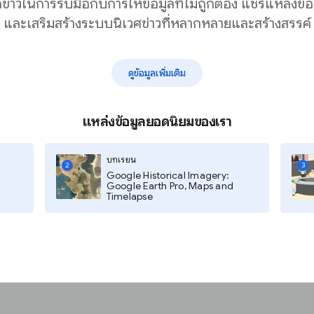
กข่าวในการรับมือกับการให้ข้อมูลที่ไม่ถูกต้อง แชร์แหล่งข้อ
และเสริมสร้างระบบนิเวศข่าวที่หลากหลายและสร้างสรรค์
ดูข้อมูลเพิ่มเติม
์ุแท้
ของคุณคือใคร
แหล่งข้อมูลยอดนิยมของเรา
านั้นคืออะไร
ให้มากน้อยเพียงใด
บทเรียน
2
3
Google Historical Imagery:
Google Earth Pro, Maps and
Timelapse
ยอดนิยมที่คุณนำไปใช้