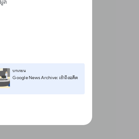
มูล
บทเรียน
Google News Archive: เข้าถึงอดีต