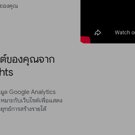
์ของคุณ
ซต์ของคุณจาก
hts
มูล Google Analytics
้เหมาะกับเว็บไซต์เพื่อแสดง
ยุทธ์การสร้างรายได้