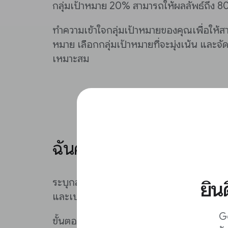
กลุ่มเป้าหมาย 20% สามารถให้ผลลัพธ์ถึง 
ทำความเข้าใจกลุ่มเป้าหมายของคุณเพื่อให้สา
หมาย เลือกกลุ่มเป้าหมายที่จะมุ่งเน้น แล
เหมาะสม
ฉันควรมุ่งเน้นไปที่กลุ่ม
ระบุกลุ่มเป้าหมายที่จะมุ่งเน้นโดยดูภาพรวม
ยิน
และเปรียบเทียบการมีส่วนร่วม
Go
ขั้นตอนที่ 1