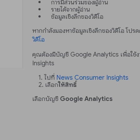
การมีส่วนร่วมของผู้อ่าน
รายได้จากผู้อ่าน
ข้อมูลเชิงลึกของวิดีโอ
หากกำลังมองหาข้อมูลเชิงลึกของวิดีโอ โปรด
วิดีโอ
คุณต้องมีบัญชี Google Analytics เพื่อ
Insights
ไปที่
News Consumer Insights
เลือก
ให้สิทธิ์
เลือกบัญชี
Google Analytics