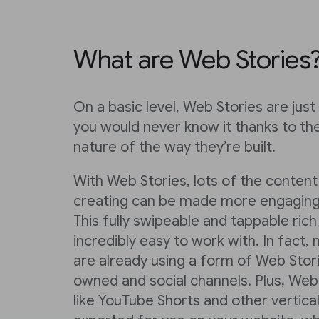
What are Web Stories
On a basic level, Web Stories are jus
you would never know it thanks to th
nature of the way they’re built.
With Web Stories, lots of the content
creating can be made more engaging 
This fully swipeable and tappable ric
incredibly easy to work with. In fact
are already using a form of Web Stori
owned and social channels. Plus, Web
like YouTube Shorts and other vertica