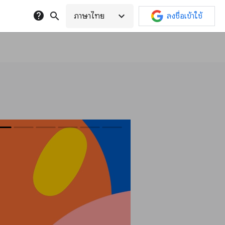
help
search
expand_more
ภาษาไทย
ลงชื่อเข้าใช้