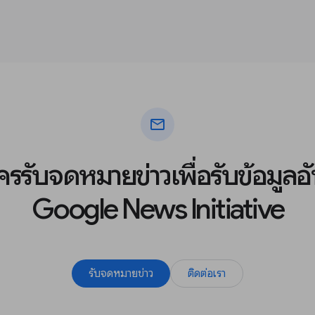
mail
ัครรับจดหมายข่าวเพื่อรับข้อมูล
Google News Initiative
รับจดหมายข่าว
ติดต่อเรา