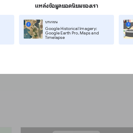
แหล่งข้อมูลยอดนิยมของเรา
บทเรียน
2
3
Google Historical Imagery:
Google Earth Pro, Maps and
Timelapse
What are Web Stories?
ใช่ กำลังดำเนินการอยู่