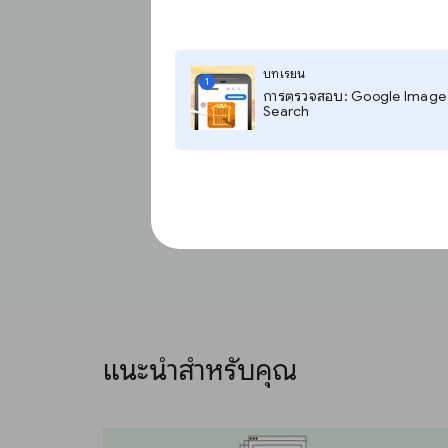
บทเรียน
1
การตรวจสอบ: Google Image
Search
แนะนำสำหรับคุณ