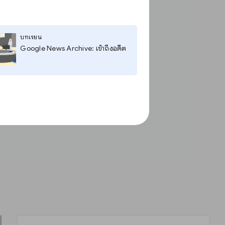
บทเรียน
Google News Archive: เข้าถึงอดีต