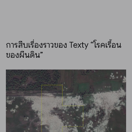
การสืบเรื่องราวของ Texty “โรคเรื้อน
ของผืนดิน”