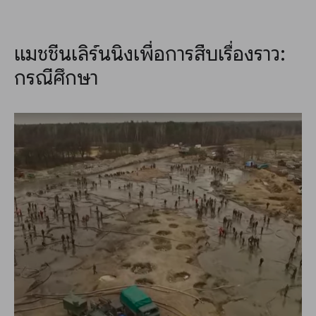
แมชชีนเลิร์นนิงเพื่อการสืบเรื่องราว:
กรณีศึกษา