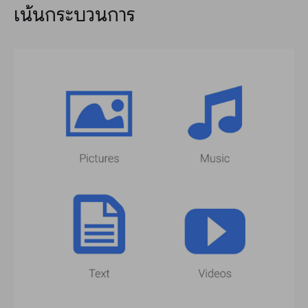
เน้นกระบวนการ