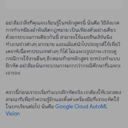
อย่าลืมว่าสิ่งที่คุณจะเรียนรู้ในหลักสูตรนี้ นั่นคือ วิธีสังเกต
การทำเหมืองอำพันผิดกฎหมาย เป็นเพียงตัวอย่างเดียว
ด้วยกระบวนการเดียวกันนี้ สามารถใช้แมชชีนเลิร์นนิง
ทำงานข่าวต่างๆ มากมาย และแม้แต่นำไปประยุกต์ใช้เพื่อวิ
เคราห์เนื้อหาประเภทต่างๆ ก็ได้ ไม่เฉพาะรูปภาพ เราจะดู
กรณีการใช้งานอื่นๆ อีกตอนท้ายหลักสูตร ระหว่างทำแบบ
ฝึกหัด อย่าลืมเน้นกระบวนการมากกว่ากรณีศึกษาที่เฉพาะ
เจาะจง
คราวนี้ก่อนเราจะเริ่มทำแบบฝึกหัดจริง เราต้องให้เวลาสอง
สามนาทีเพื่อทำความรู้จักและตั้งค่าเครื่องมือที่เราจะหัดใช้
ในบทเรียนต่อไป นั่นคือ
Google Cloud AutoML
Vision