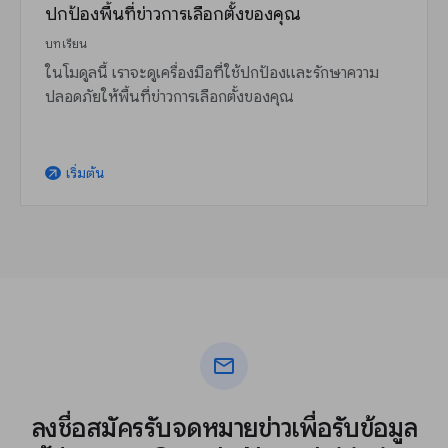
ปกป้องพื้นที่ข่าวการเลือกตั้งของคุณ
บทเรียน
ในโมดูลนี้ เราจะดูเครื่องมือที่ใช้ปกป้องและรักษาความ
ปลอดภัยให้พื้นที่ข่าวการเลือกตั้งของคุณ
เริ่มต้น
arrow_outward
mail
ลงชื่อสมัครรับจดหมายข่าวเพื่อรับข้อมูล