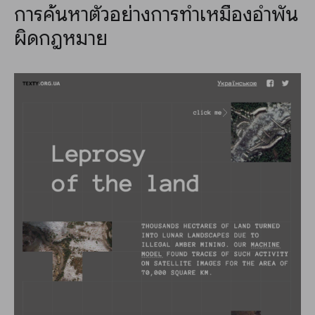
การค้นหาตัวอย่างการทำเหมืองอำพัน
ผิดกฎหมาย