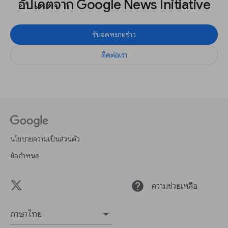
อัปเดตจาก Google News Initiative
รับจดหมายข่าว
ติดต่อเรา
นโยบายความเป็นส่วนตัว
ข้อกำหนด
help
ความช่วยเหลือ
ภาษาไทย