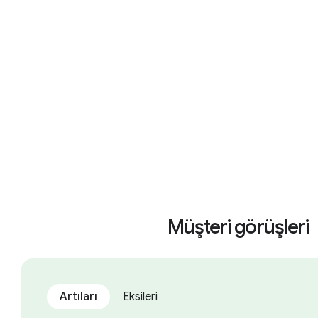
Müşteri görüşleri
Artıları
Eksileri