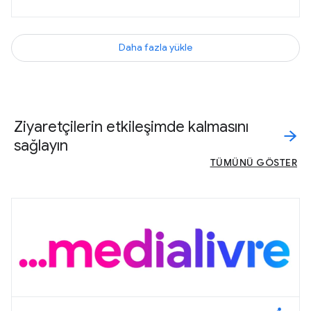
Daha fazla yükle
Ziyaretçilerin etkileşimde kalmasını
sağlayın
TÜMÜNÜ GÖSTER