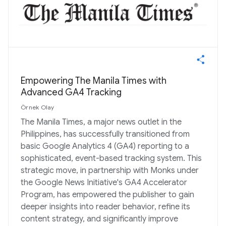
Empowering The Manila Times with
Advanced GA4 Tracking
Örnek Olay
The Manila Times, a major news outlet in the
Philippines, has successfully transitioned from
basic Google Analytics 4 (GA4) reporting to a
sophisticated, event-based tracking system. This
strategic move, in partnership with Monks under
the Google News Initiative's GA4 Accelerator
Program, has empowered the publisher to gain
deeper insights into reader behavior, refine its
content strategy, and significantly improve