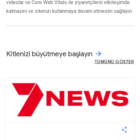
videolar ve Core Web Vitals ile ziyaretçilerin etkileşimde
kalmasını ve sitenizi kullanmaya devam etmesini sağlayın.
Kitlenizi büyütmeye başlayın
TÜMÜNÜ GÖSTER