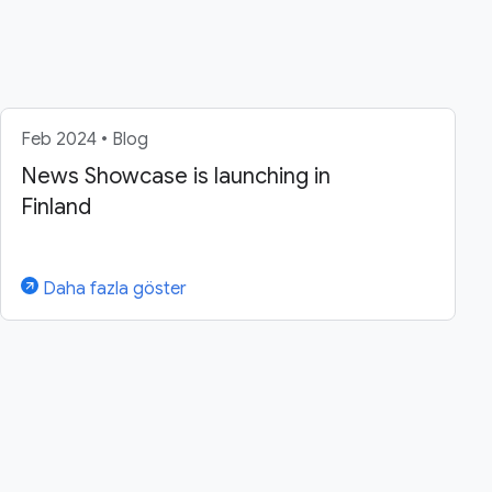
Feb 2024 • Blog
News Showcase is launching in
Finland
Daha fazla göster