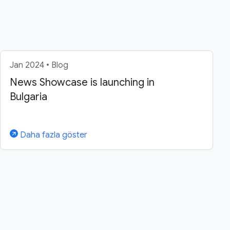
Jan 2024 • Blog
News Showcase is launching in
Bulgaria
Daha fazla göster