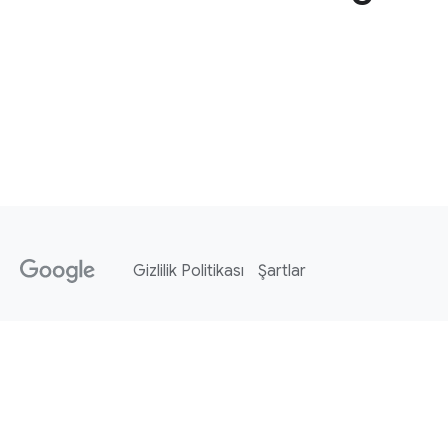
Gizlilik Politikası
Şartlar