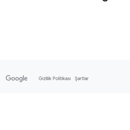
Gizlilik Politikası
Şartlar