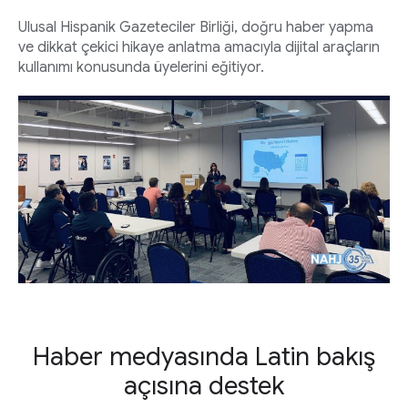
Ulusal Hispanik Gazeteciler Birliği, doğru haber yapma
ve dikkat çekici hikaye anlatma amacıyla dijital araçların
kullanımı konusunda üyelerini eğitiyor.
Haber medyasında Latin bakış
açısına destek