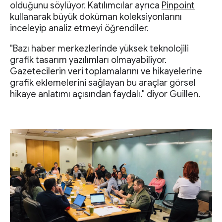
olduğunu söylüyor. Katılımcılar ayrıca
Pinpoint
kullanarak büyük doküman koleksiyonlarını
inceleyip analiz etmeyi öğrendiler.
"Bazı haber merkezlerinde yüksek teknolojili
grafik tasarım yazılımları olmayabiliyor.
Gazetecilerin veri toplamalarını ve hikayelerine
grafik eklemelerini sağlayan bu araçlar görsel
hikaye anlatımı açısından faydalı." diyor Guillen.