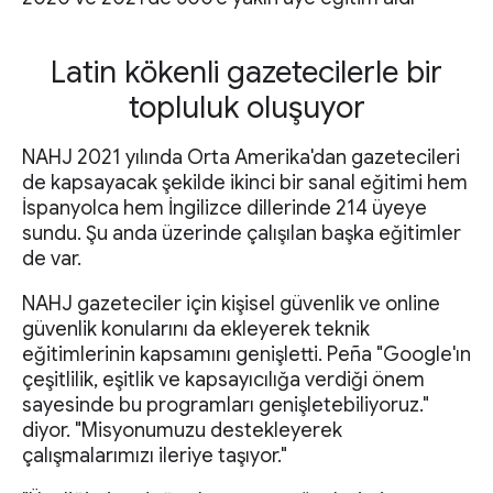
Latin kökenli gazetecilerle bir
topluluk oluşuyor
NAHJ 2021 yılında Orta Amerika'dan gazetecileri
de kapsayacak şekilde ikinci bir sanal eğitimi hem
İspanyolca hem İngilizce dillerinde 214 üyeye
sundu. Şu anda üzerinde çalışılan başka eğitimler
de var.
NAHJ gazeteciler için kişisel güvenlik ve online
güvenlik konularını da ekleyerek teknik
eğitimlerinin kapsamını genişletti. Peña "Google'ın
çeşitlilik, eşitlik ve kapsayıcılığa verdiği önem
sayesinde bu programları genişletebiliyoruz."
diyor. "Misyonumuzu destekleyerek
çalışmalarımızı ileriye taşıyor."