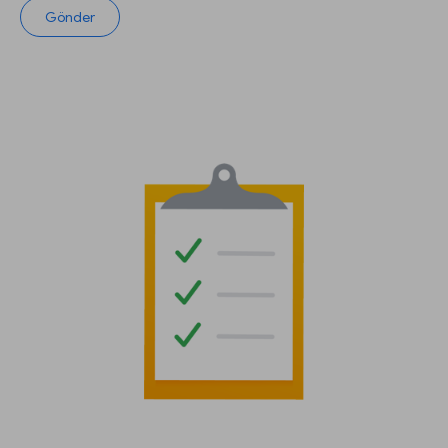
Gönder