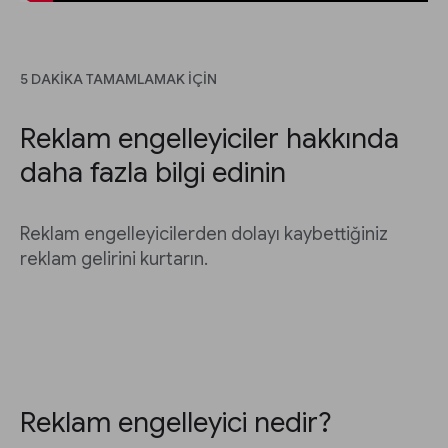
5 DAKIKA TAMAMLAMAK IÇIN
Reklam engelleyiciler hakkında
daha fazla bilgi edinin
Reklam engelleyicilerden dolayı kaybettiğiniz
reklam gelirini kurtarın.
Reklam engelleyici nedir?