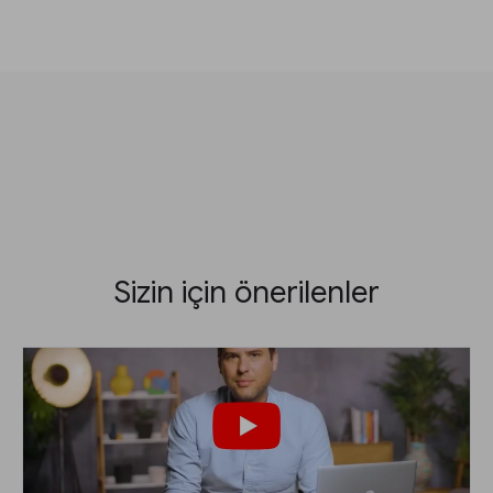
Sizin için önerilenler