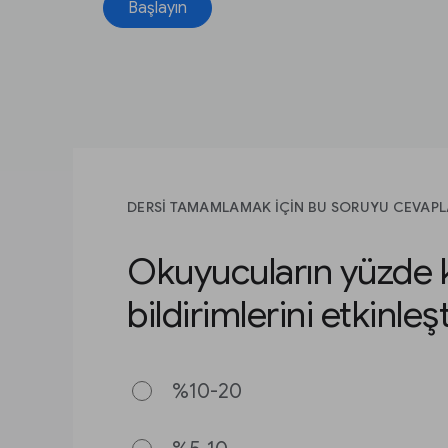
Başlayın
DERSİ TAMAMLAMAK İÇİN BU SORUYU CEVAPL
Okuyucuların yüzde 
bildirimlerini etkinleşt
%10-20