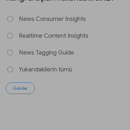
News Consumer Insights
Realtime Content Insights
News Tagging Guide
Yukarıdakilerin tümü
Gönder