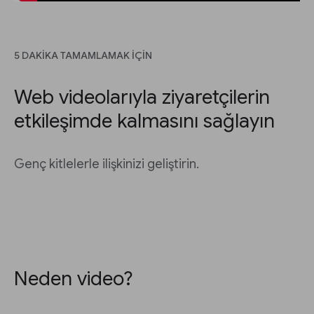
5 DAKIKA TAMAMLAMAK IÇIN
Web videolarıyla ziyaretçilerin
etkileşimde kalmasını sağlayın
Genç kitlelerle ilişkinizi geliştirin.
Neden video?