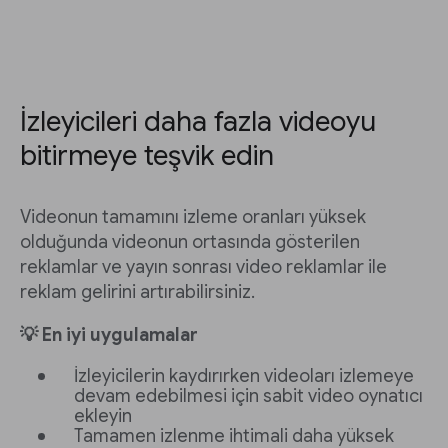
İzleyicileri daha fazla videoyu
bitirmeye teşvik edin
Videonun tamamını izleme oranları yüksek
olduğunda videonun ortasında gösterilen
reklamlar ve yayın sonrası video reklamlar ile
reklam gelirini artırabilirsiniz.
💡 En iyi uygulamalar
İzleyicilerin kaydırırken videoları izlemeye
devam edebilmesi için sabit video oynatıcı
ekleyin
Tamamen izlenme ihtimali daha yüksek