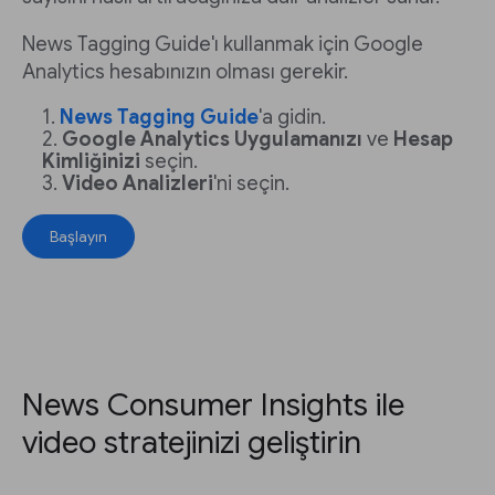
News Tagging Guide'ı kullanmak için Google
Analytics hesabınızın olması gerekir.
News Tagging Guide
'a gidin.
Google Analytics Uygulamanızı
ve
Hesap
Kimliğinizi
seçin.
Video Analizleri
'ni seçin.
Başlayın
News Consumer Insights ile
video stratejinizi geliştirin