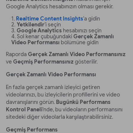
Google Analytics hesabınızın olması gerekir.
Realtime Content Insights
'a gidin
Yetkilendir
'i seçin
Google Analytics
hesabınızı seçin
Sol kenar çubuğundaki
Gerçek Zamanlı
Video Performansı
bölümüne gidin
Raporda
Gerçek Zamanlı Video Performansınız
ve
Geçmiş Performansınız
gösterilir.
Gerçek Zamanlı Video Performansı
En fazla gerçek zamanlı izleyici getiren
videolarınızı, bu izleyicilerin profillerini ve video
davranışlarını görün.
Bugünkü Performans
Kontrol Paneli
'nde, bu videoların performansını
sitedeki diğer videolarla karşılaştırabilirsiniz.
Geçmiş Performans