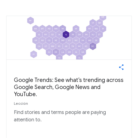
Google Trends: See what’s trending across
Google Search, Google News and
YouTube.
Lección
Find stories and terms people are paying
attention to.