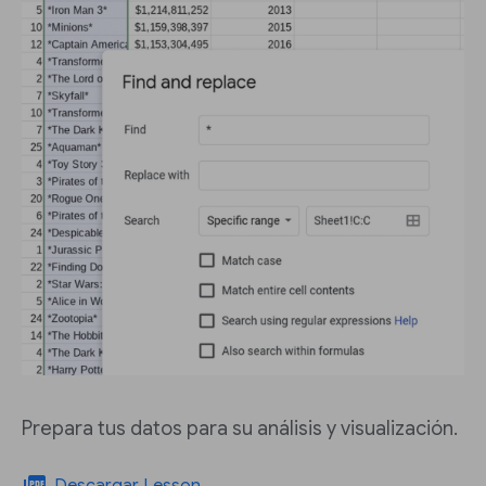
Prepara tus datos para su análisis y visualización.