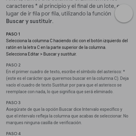
caracteres * al principio y el final de un lote, en
lugar de ir fila por fila, utilizando la función
Buscar y sustituir
.
PASO 1
Selecciona la columna C haciendo clic con el botón izquierdo del
ratón en la letra C en la parte superior de la columna.
Selecciona Editar > Buscar y sustituir.
PASO 2
En el primer cuadro de texto, escribe el símbolo del asterisco: *
(este es el carácter que queremos buscar en la columna C). Deja
vacío el cuadro de texto Sustituir por para que el asterisco se
reemplace con nada, lo que significa que será eliminado.
PASO 3
Asegúrate de que la opción Buscar dice Intervalo específico y
que el intervalo refleja la columna que acabas de seleccionar. No
marques ninguna casilla de verificación.
PASO 4