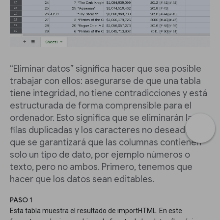
“Eliminar datos” significa hacer que sea posible
trabajar con ellos: asegurarse de que una tabla
tiene integridad, no tiene contradicciones y está
estructurada de forma comprensible para el
ordenador. Esto significa que se eliminarán las
filas duplicadas y los caracteres no deseados, y
que se garantizará que las columnas contienen
solo un tipo de dato, por ejemplo números o
texto, pero no ambos. Primero, tenemos que
hacer que los datos sean editables.
PASO 1
Esta tabla muestra el resultado de importHTML. En este