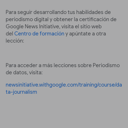
Para seguir desarrollando tus habilidades de
periodismo digital y obtener la certificación de
Google News Initiative, visita el sitio web
del
Centro de formación
y apúntate a otra
lección:
Para acceder a más lecciones sobre Periodismo
de datos, visita:
newsinitiative.withgoogle.com/training/course/da
ta-journalism