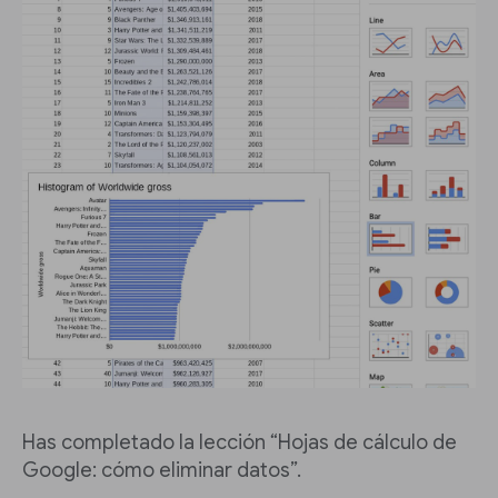
Has completado la lección “Hojas de cálculo de
Google: cómo eliminar datos”.