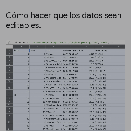
Cómo hacer que los datos sean
editables.