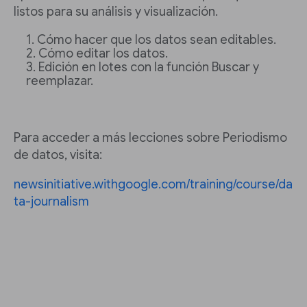
listos para su análisis y visualización.
Cómo hacer que los datos sean editables.
Cómo editar los datos.
Edición en lotes con la función Buscar y
reemplazar.
Para acceder a más lecciones sobre Periodismo
de datos, visita:
newsinitiative.withgoogle.com/training/course/da
ta-journalism