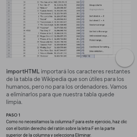
importHTML
importará los caracteres restantes
de la tabla de Wikipedia que son útiles para los
humanos, pero no para los ordenadores. Vamos
a eliminarlos para que nuestra tabla quede
limpia.
PASO 1
Como no necesitamos la columna F para este ejercicio, haz clic
con el botón derecho del ratón sobre la letra F en la parte
superior de la columna y selecciona Eliminar.