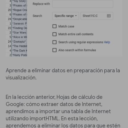
Aprende a eliminar datos en preparación para la
visualización.
En la lección anterior, Hojas de cálculo de
Google: cómo extraer datos de Internet,
aprendimos a importar una tabla de Internet
utilizando importHTML. En esta lección,
aprendemos a eliminar los datos para que estén