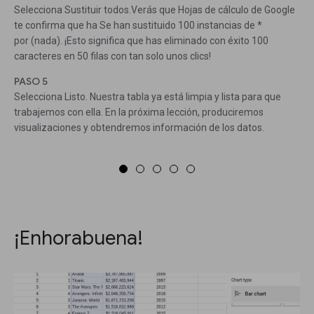
Selecciona Sustituir todos.Verás que Hojas de cálculo de Google
te confirma que ha Se han sustituido 100 instancias de *
por (nada). ¡Esto significa que has eliminado con éxito 100
caracteres en 50 filas con tan solo unos clics!
PASO 5
Selecciona Listo. Nuestra tabla ya está limpia y lista para que
trabajemos con ella. En la próxima lección, produciremos
visualizaciones y obtendremos información de los datos.
¡Enhorabuena!