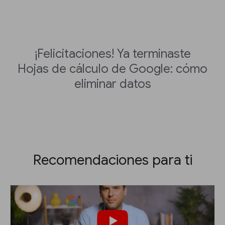
¡Felicitaciones! Ya terminaste
Hojas de cálculo de Google: cómo
eliminar datos
Recomendaciones para ti