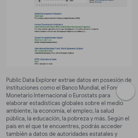
Public Data Explorer extrae datos en posesión de
instituciones como el Banco Mundial, el Fondo
Monetario Internacional o Eurostats para
elaborar estadísticas globales sobre el medio
ambiente, la economía, el empleo, la salud
pública, la educación, la pobreza y más. Según el
país en el que te encuentres, podrás acceder
también a datos de autoridades estatales y