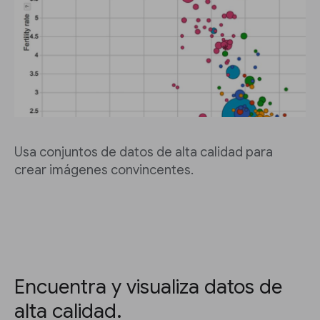
Usa conjuntos de datos de alta calidad para
crear imágenes convincentes.
Encuentra y visualiza datos de
alta calidad.