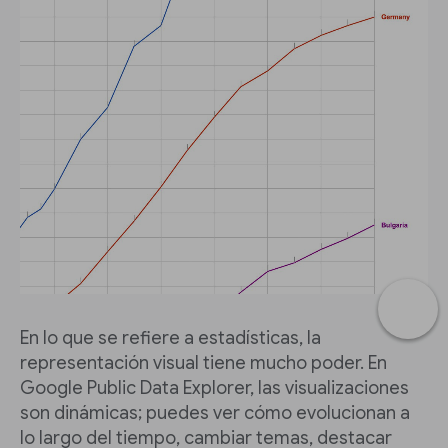
En lo que se refiere a estadísticas, la
representación visual tiene mucho poder. En
Google Public Data Explorer, las visualizaciones
son dinámicas; puedes ver cómo evolucionan a
lo largo del tiempo, cambiar temas, destacar