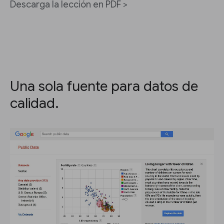
Descarga la lección en PDF >
Una sola fuente para datos de
calidad.