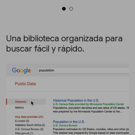
Una biblioteca organizada para
buscar fácil y rápido.