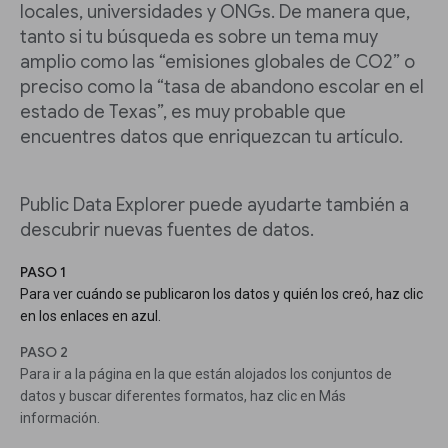
locales, universidades y ONGs. De manera que,
tanto si tu búsqueda es sobre un tema muy
amplio como las “emisiones globales de CO2” o
preciso como la “tasa de abandono escolar en el
estado de Texas”, es muy probable que
encuentres datos que enriquezcan tu artículo.
Public Data Explorer puede ayudarte también a
descubrir nuevas fuentes de datos.
PASO 1
Para ver cuándo se publicaron los datos y quién los creó, haz clic
en los enlaces en azul.
PASO 2
Para ir a la página en la que están alojados los conjuntos de
datos y buscar diferentes formatos, haz clic en Más
información.