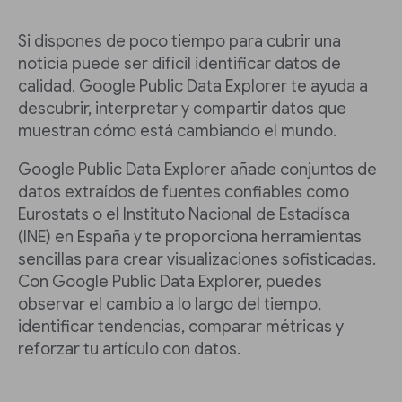
Si dispones de poco tiempo para cubrir una
noticia puede ser difícil identificar datos de
calidad. Google Public Data Explorer te ayuda a
descubrir, interpretar y compartir datos que
muestran cómo está cambiando el mundo.
Google Public Data Explorer añade conjuntos de
datos extraídos de fuentes confiables como
Eurostats o el Instituto Nacional de Estadísca
(INE) en España y te proporciona herramientas
sencillas para crear visualizaciones sofisticadas.
Con Google Public Data Explorer, puedes
observar el cambio a lo largo del tiempo,
identificar tendencias, comparar métricas y
reforzar tu artículo con datos.