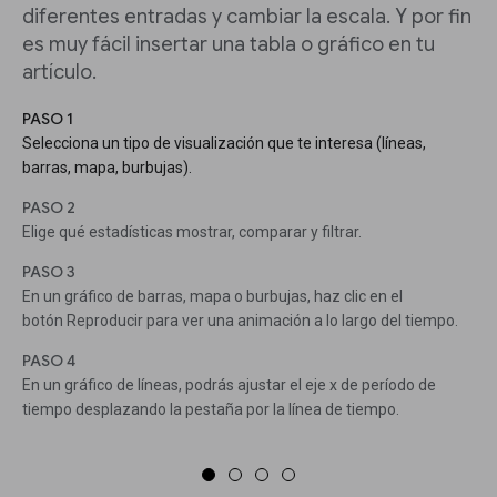
diferentes entradas y cambiar la escala. Y por fin
es muy fácil insertar una tabla o gráfico en tu
artículo.
PASO 1
Selecciona un tipo de visualización que te interesa (líneas,
barras, mapa, burbujas).
PASO 2
Elige qué estadísticas mostrar, comparar y filtrar.
PASO 3
En un gráfico de barras, mapa o burbujas, haz clic en el
botón Reproducir para ver una animación a lo largo del tiempo.
PASO 4
En un gráfico de líneas, podrás ajustar el eje x de período de
tiempo desplazando la pestaña por la línea de tiempo.