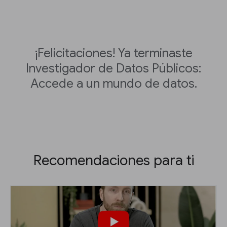
¡Felicitaciones! Ya terminaste
Investigador de Datos Públicos:
Accede a un mundo de datos.
Recomendaciones para ti