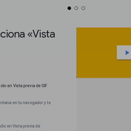
cciona «Vista
clic en Vista previa de GIF.
ntana en tu navegador y te
lic en Vista previa de