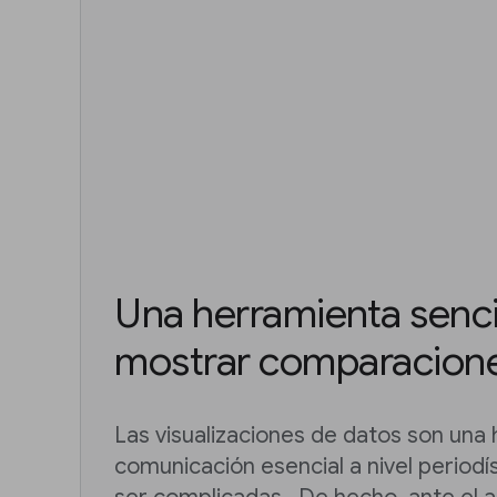
Una herramienta senci
mostrar comparacione
Las visualizaciones de datos son una
comunicación esencial a nivel periodí