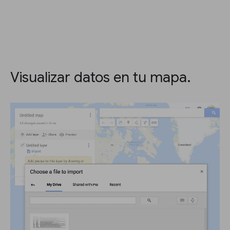
Visualizar datos en tu mapa.