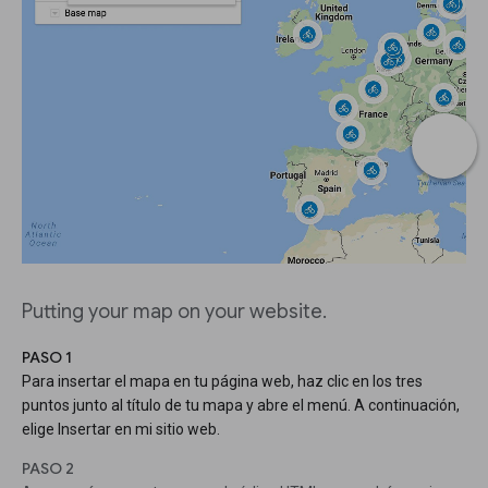
Putting your map on your website.
PASO 1
Para insertar el mapa en tu página web, haz clic en los tres
puntos junto al título de tu mapa y abre el menú. A continuación,
elige Insertar en mi sitio web.
PASO 2