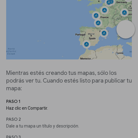
Mientras estés creando tus mapas, sólo los
podrás ver tu. Cuando estés listo para publicar tu
mapa:
PASO 1
Haz clic en Compartir.
PASO 2
Dale a tu mapa un título y descripción.
PASO 3