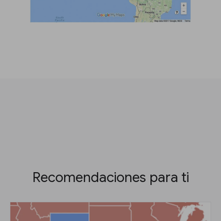
Recomendaciones para ti