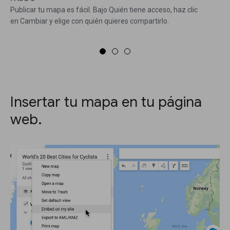
Publicar tu mapa es fácil. Bajo Quién tiene acceso, haz clic
en Cambiar y elige con quién quieres compartirlo.
Insertar tu mapa en tu página
web.