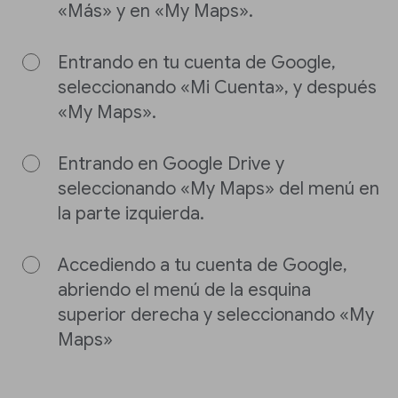
«Más» y en «My Maps».
Entrando en tu cuenta de Google,
seleccionando «Mi Cuenta», y después
«My Maps».
Entrando en Google Drive y
seleccionando «My Maps» del menú en
la parte izquierda.
Accediendo a tu cuenta de Google,
abriendo el menú de la esquina
superior derecha y seleccionando «My
Maps»