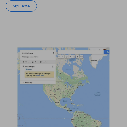
Siguiente