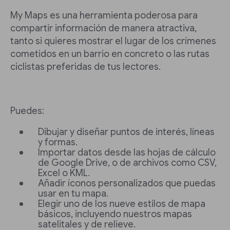
My Maps es una herramienta poderosa para
compartir información de manera atractiva,
tanto si quieres mostrar el lugar de los crímenes
cometidos en un barrio en concreto o las rutas
ciclistas preferidas de tus lectores.
Puedes:
Dibujar y diseñar puntos de interés, líneas
y formas.
Importar datos desde las hojas de cálculo
de Google Drive, o de archivos como CSV,
Excel o KML.
Añadir íconos personalizados que puedas
usar en tu mapa.
Elegir uno de los nueve estilos de mapa
básicos, incluyendo nuestros mapas
satelitales y de relieve.