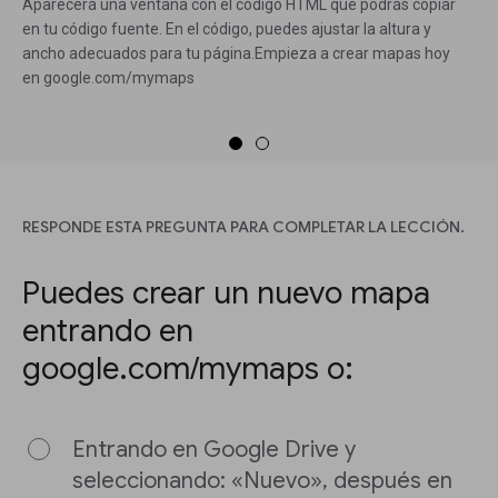
Aparecerá una ventana con el código HTML que podrás copiar
en tu código fuente. En el código, puedes ajustar la altura y
ancho adecuados para tu página.Empieza a crear mapas hoy
en google.com/mymaps
RESPONDE ESTA PREGUNTA PARA COMPLETAR LA LECCIÓN.
Puedes crear un nuevo mapa
entrando en
google.com/mymaps o:
Entrando en Google Drive y
seleccionando: «Nuevo», después en