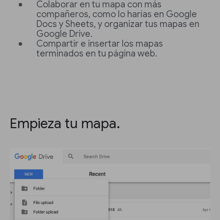
Colaborar en tu mapa con más
compañeros, como lo harías en Google
Docs y Sheets, y organizar tus mapas en
Google Drive.
Compartir e insertar los mapas
terminados en tu página web.
Empieza tu mapa.