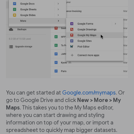
You can get started at
Google.com/mymaps
. Or
go to Google Drive and click
New > More > My
Maps
. This takes you to the My Maps editor,
where you can start drawing and styling
information on top of your map, or import a
spreadsheet to quickly map bigger datasets.