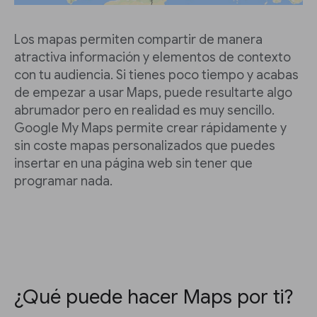
Los mapas permiten compartir de manera
atractiva información y elementos de contexto
con tu audiencia. Si tienes poco tiempo y acabas
de empezar a usar Maps, puede resultarte algo
abrumador pero en realidad es muy sencillo.
Google My Maps permite crear rápidamente y
sin coste mapas personalizados que puedes
insertar en una página web sin tener que
programar nada.
¿Qué puede hacer Maps por ti?