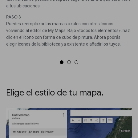
a tus ubicaciones.
PASO 3
Puedes reemplazar las marcas azules con otros íconos
volviendo al editor de My Maps. Bajo «todos los elementos», haz
clic en el ícono con forma de cubo de pintura. Ahora podrás
elegir iconos de la biblioteca ya existente o añadir los tuyos.
Elige el estilo de tu mapa.