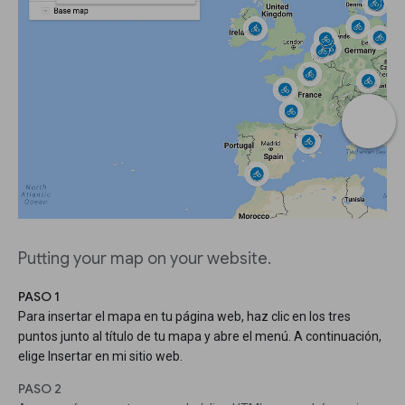
Putting your map on your website.
PASO 1
Para insertar el mapa en tu página web, haz clic en los tres
puntos junto al título de tu mapa y abre el menú. A continuación,
elige Insertar en mi sitio web.
PASO 2