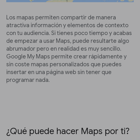
Los mapas permiten compartir de manera
atractiva información y elementos de contexto
con tu audiencia. Si tienes poco tiempo y acabas
de empezar a usar Maps, puede resultarte algo
abrumador pero en realidad es muy sencillo.
Google My Maps permite crear rápidamente y
sin coste mapas personalizados que puedes
insertar en una página web sin tener que
programar nada.
¿Qué puede hacer Maps por ti?