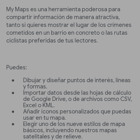
My Maps es una herramienta poderosa para
compartir información de manera atractiva,
tanto si quieres mostrar el lugar de los crímenes
cometidos en un barrio en concreto o las rutas
ciclistas preferidas de tus lectores.
Puedes:
Dibujar y diseñar puntos de interés, líneas
y formas.
Importar datos desde las hojas de cálculo
de Google Drive, o de archivos como CSV,
Excel o KML.
Añadir íconos personalizados que puedas
usar en tu mapa.
Elegir uno de los nueve estilos de mapa
básicos, incluyendo nuestros mapas
satelitales y de relieve.