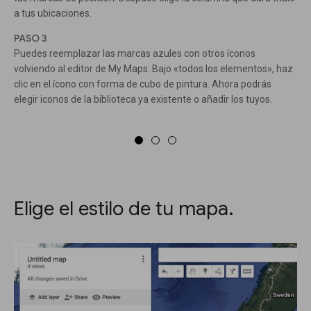
a tus ubicaciones.
PASO 3
Puedes reemplazar las marcas azules con otros íconos
volviendo al editor de My Maps. Bajo «todos los elementos», haz
clic en el ícono con forma de cubo de pintura. Ahora podrás
elegir iconos de la biblioteca ya existente o añadir los tuyos.
Elige el estilo de tu mapa.