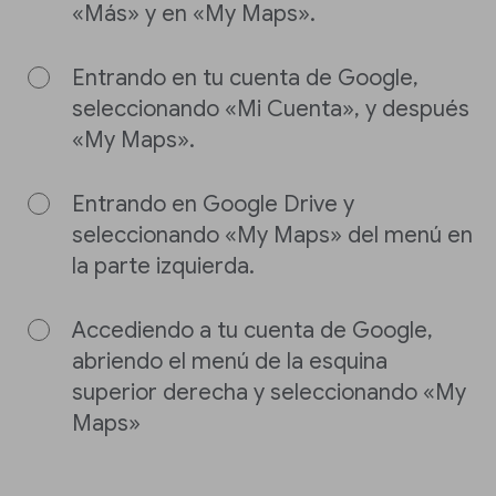
«Más» y en «My Maps».
Entrando en tu cuenta de Google,
seleccionando «Mi Cuenta», y después
«My Maps».
Entrando en Google Drive y
seleccionando «My Maps» del menú en
la parte izquierda.
Accediendo a tu cuenta de Google,
abriendo el menú de la esquina
superior derecha y seleccionando «My
Maps»