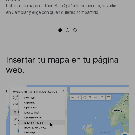
Publicar tu mapa es fácil. Bajo Quién tiene acceso, haz clic
en Cambiar y elige con quién quieres compartirlo.
Insertar tu mapa en tu página
web.