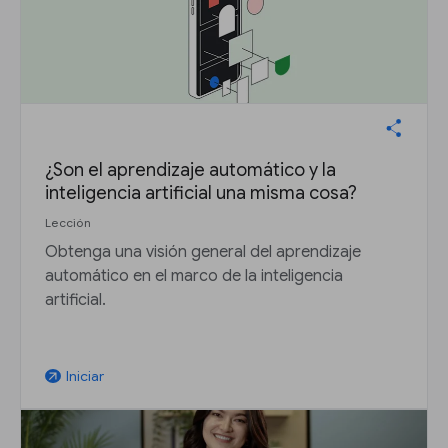
¿Son el aprendizaje automático y la
inteligencia artificial una misma cosa?
Lección
Obtenga una visión general del aprendizaje
automático en el marco de la inteligencia
artificial.
Iniciar
arrow_outward