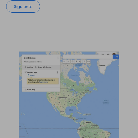
Siguiente