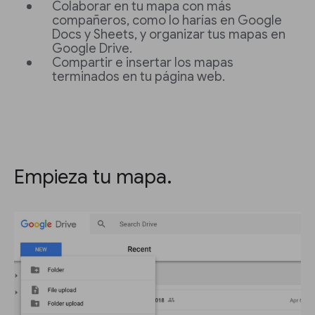
Colaborar en tu mapa con más
compañeros, como lo harías en Google
Docs y Sheets, y organizar tus mapas en
Google Drive.
Compartir e insertar los mapas
terminados en tu página web.
Empieza tu mapa.