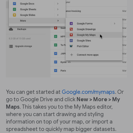
You can get started at
Google.com/mymaps
. Or
go to Google Drive and click
New > More > My
Maps
. This takes you to the My Maps editor,
where you can start drawing and styling
information on top of your map, or import a
spreadsheet to quickly map bigger datasets.