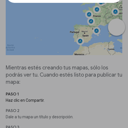
Mientras estés creando tus mapas, sólo los
podrás ver tu. Cuando estés listo para publicar tu
mapa:
PASO 1
Haz clic en Compartir.
PASO 2
Dale a tu mapa un título y descripción.
PASO 3