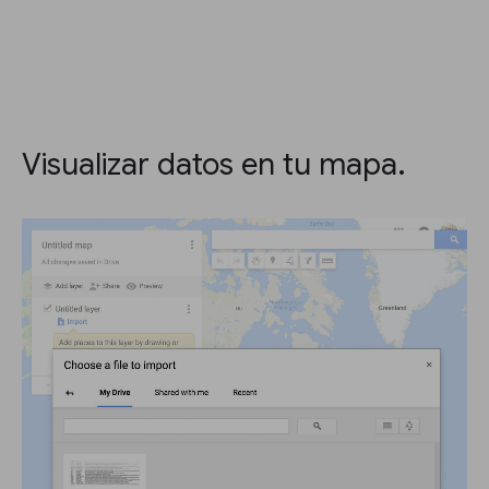
Visualizar datos en tu mapa.