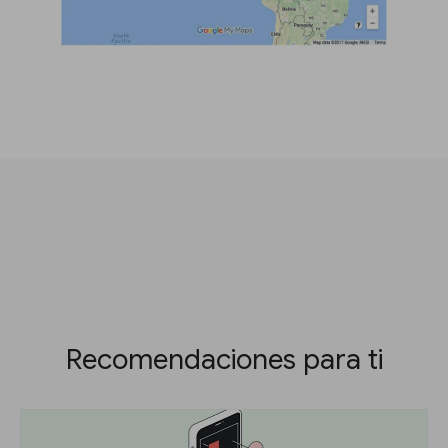
Recomendaciones para ti