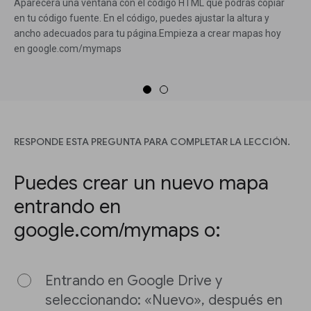
Aparecerá una ventana con el código HTML que podrás copiar
en tu código fuente. En el código, puedes ajustar la altura y
ancho adecuados para tu página.Empieza a crear mapas hoy
en google.com/mymaps
RESPONDE ESTA PREGUNTA PARA COMPLETAR LA LECCIÓN.
Puedes crear un nuevo mapa
entrando en
google.com/mymaps o:
Entrando en Google Drive y
seleccionando: «Nuevo», después en