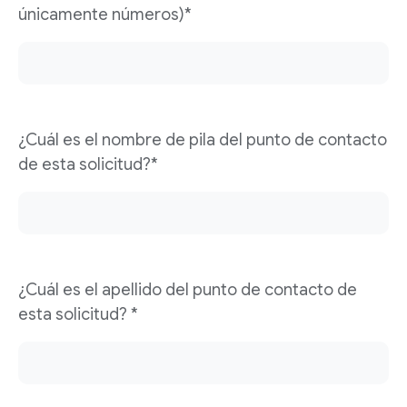
únicamente números)*
¿Cuál es el nombre de pila del punto de contacto
de esta solicitud?*
¿Cuál es el apellido del punto de contacto de
esta solicitud? *