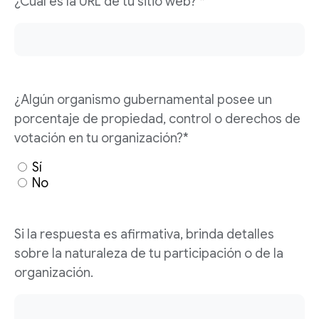
¿Cuál es la URL de tu sitio web? *
¿Algún organismo gubernamental posee un
porcentaje de propiedad, control o derechos de
votación en tu organización?*
Sí
No
Si la respuesta es afirmativa, brinda detalles
sobre la naturaleza de tu participación o de la
organización.