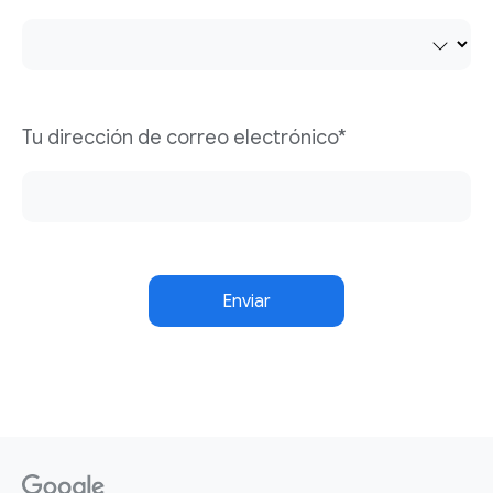
Tu dirección de correo electrónico*
Enviar