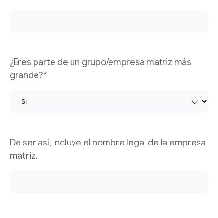
¿Eres parte de un grupo/empresa matriz más
grande?*
De ser así, incluye el nombre legal de la empresa
matriz.