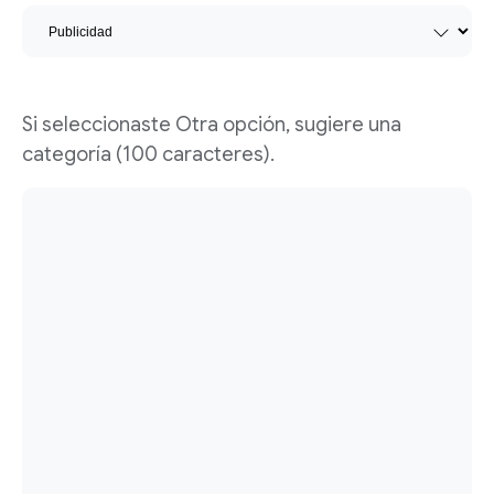
Si seleccionaste Otra opción, sugiere una
categoría (100 caracteres).