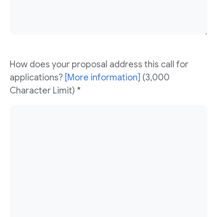
How does your proposal address this call for
applications?
[More information]
(3,000
Character Limit) *