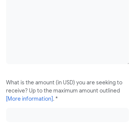
What is the amount (in USD) you are seeking to
receive? Up to the maximum amount outlined
[More information]
. *