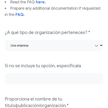
Read the FAQ
here
.
Prepare any additional documentation if requested
in the
FAQ
.
¿A qué tipo de organización perteneces? *
Si no se incluye tu opción, especifícala
Proporciona el nombre de tu
título/publicación/organización.*