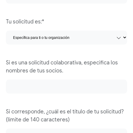
Tu solicitud es:*
Si es una solicitud colaborativa, especifica los
nombres de tus socios.
Si corresponde, ¿cuál es el título de tu solicitud?
(límite de 140 caracteres)