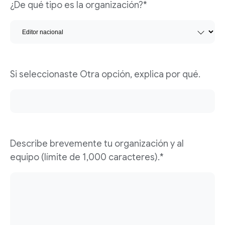
¿De qué tipo es la organización?*
Si seleccionaste Otra opción, explica por qué.
Describe brevemente tu organización y al
equipo (límite de 1,000 caracteres).*