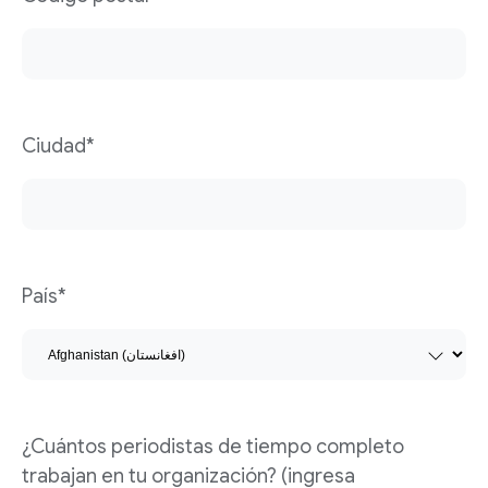
Ciudad*
País*
¿Cuántos periodistas de tiempo completo
trabajan en tu organización? (ingresa