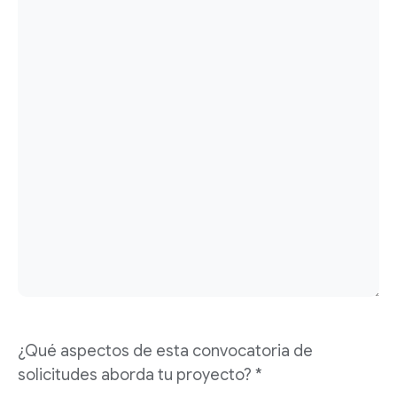
¿Qué aspectos de esta convocatoria de
solicitudes aborda tu proyecto? *