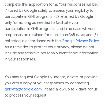
complete this application form. Your responses will be:
(1) used by Google solely to assess your eligibility to
participate in GNI programs; (2) retained by Google
only for as long as needed to facilitate your
participation in GNI programs and in no case will your
responses be retained for more than 365 days; and (3)
collected in accordance with the
Google Privacy Policy
.
As a reminder to protect your privacy, please do not
include any sensitive personally identifiable information
in your responses.
You may request Google to update, delete, or provide
you with a copy of your responses by contacting
gnidata@google.com
. Please allow up to 7 days for us
to process your request.