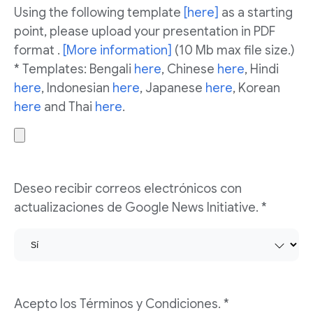
Using the following template
[here]
as a starting
point, please upload your presentation in PDF
format .
[More information]
(10 Mb max file size.)
* Templates: Bengali
here
, Chinese
here
, Hindi
here
, Indonesian
here
, Japanese
here
, Korean
here
and Thai
here
.
Deseo recibir correos electrónicos con
actualizaciones de Google News Initiative. *
Acepto los Términos y Condiciones. *