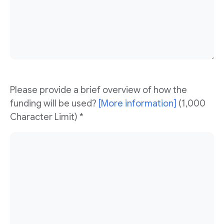
Please provide a brief overview of how the
funding will be used?
[More information]
(1,000
Character Limit) *