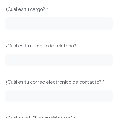
¿Cuál es tu cargo? *
¿Cuál es tu número de teléfono?
¿Cuál es tu correo electrónico de contacto? *