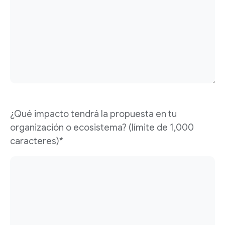
¿Qué impacto tendrá la propuesta en tu
organización o ecosistema? (límite de 1,000
caracteres)*