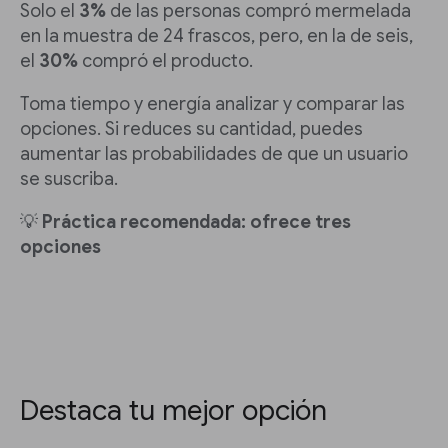
Solo el
3%
de las personas compró mermelada
en la muestra de 24 frascos, pero, en la de seis,
el
30%
compró el producto.
Toma tiempo y energía analizar y comparar las
opciones. Si reduces su cantidad, puedes
aumentar las probabilidades de que un usuario
se suscriba.
💡
Práctica recomendada: ofrece tres
opciones
Destaca tu mejor opción