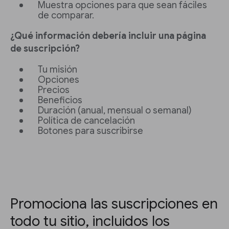
Muestra opciones para que sean fáciles
de comparar.
¿Qué información debería incluir una página
de suscripción?
Tu misión
Opciones
Precios
Beneficios
Duración (anual, mensual o semanal)
Política de cancelación
Botones para suscribirse
Promociona las suscripciones en
todo tu sitio, incluidos los