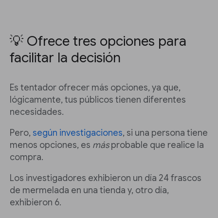
💡 Ofrece tres opciones para
facilitar la decisión
Es tentador ofrecer más opciones, ya que,
lógicamente, tus públicos tienen diferentes
necesidades.
Pero,
según investigaciones
, si una persona tiene
menos opciones, es
más
probable que realice la
compra.
Los investigadores exhibieron un día 24 frascos
de mermelada en una tienda y, otro día,
exhibieron 6.