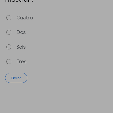
Cuatro
Dos
Seis
Tres
Enviar