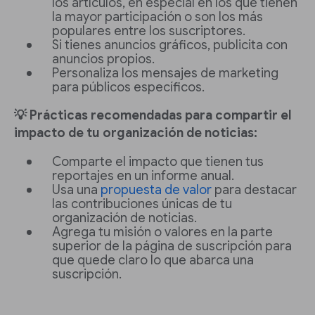
los artículos, en especial en los que tienen
la mayor participación o son los más
populares entre los suscriptores.
Si tienes anuncios gráficos, publicita con
anuncios propios.
Personaliza los mensajes de marketing
para públicos específicos.
💡 Prácticas recomendadas para compartir el
impacto de tu organización de noticias:
Comparte el impacto que tienen tus
reportajes en un informe anual.
Usa una
propuesta de valor
para destacar
las contribuciones únicas de tu
organización de noticias.
Agrega tu misión o valores en la parte
superior de la página de suscripción para
que quede claro lo que abarca una
suscripción.