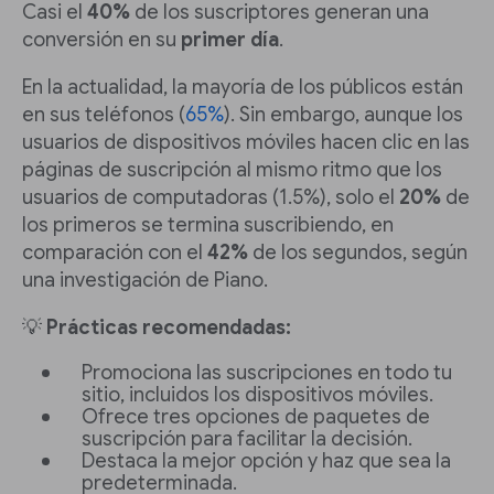
Casi el
40%
de los suscriptores generan una
conversión en su
primer día
.
En la actualidad, la mayoría de los públicos están
en sus teléfonos (
65%
). Sin embargo, aunque los
usuarios de dispositivos móviles hacen clic en las
páginas de suscripción al mismo ritmo que los
usuarios de computadoras (1.5%), solo el
20%
de
los primeros se termina suscribiendo, en
comparación con el
42%
de los segundos, según
una investigación de Piano.
💡
Prácticas recomendadas:
Promociona las suscripciones en todo tu
sitio, incluidos los dispositivos móviles.
Ofrece tres opciones de paquetes de
suscripción para facilitar la decisión.
Destaca la mejor opción y haz que sea la
predeterminada.