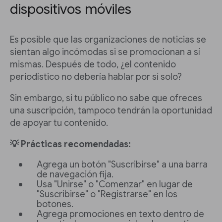
dispositivos móviles
Es posible que las organizaciones de noticias se
sientan algo incómodas si se promocionan a sí
mismas. Después de todo, ¿el contenido
periodístico no debería hablar por sí solo?
Sin embargo, si tu público no sabe que ofreces
una suscripción, tampoco tendrán la oportunidad
de apoyar tu contenido.
💡 Prácticas recomendadas:
Agrega un botón "Suscribirse" a una barra
de navegación fija.
Usa "Unirse" o "Comenzar" en lugar de
"Suscribirse" o "Registrarse" en los
botones.
Agrega promociones en texto dentro de