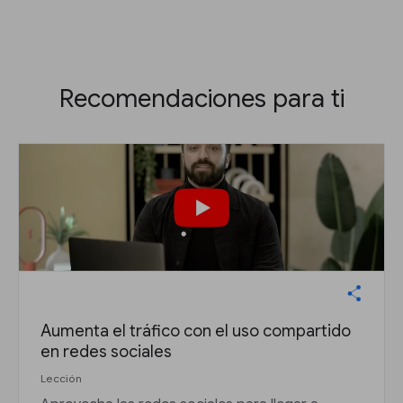
Recomendaciones para ti
Aumenta el tráfico con el uso compartido
en redes sociales
Lección