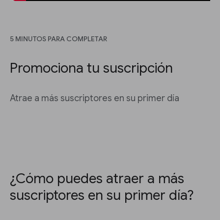
5 MINUTOS PARA COMPLETAR
Promociona tu suscripción
Atrae a más suscriptores en su primer día
¿Cómo puedes atraer a más
suscriptores en su primer día?