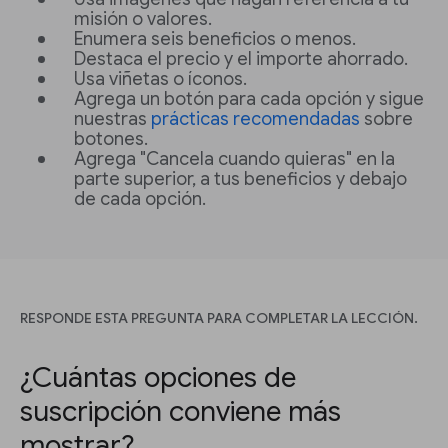
misión o valores.
Enumera seis beneficios o menos.
Destaca el precio y el importe ahorrado.
Usa viñetas o íconos.
Agrega un botón para cada opción y sigue
nuestras
prácticas recomendadas
sobre
botones.
Agrega "Cancela cuando quieras" en la
parte superior, a tus beneficios y debajo
de cada opción.
RESPONDE ESTA PREGUNTA PARA COMPLETAR LA LECCIÓN.
¿Cuántas opciones de
suscripción conviene más
mostrar?