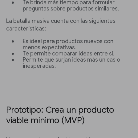
Te brinda más tiempo para formular
preguntas sobre productos similares.
La batalla masiva cuenta con las siguientes
características:
Es ideal para productos nuevos con
menos expectativas.
Te permite comparar ideas entre sí.
Permite que surjan ideas más únicas o
inesperadas.
Prototipo: Crea un producto
viable mínimo (MVP)