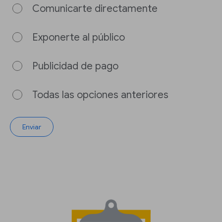
Comunicarte directamente
Exponerte al público
Publicidad de pago
Todas las opciones anteriores
Enviar