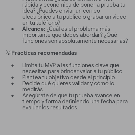
rápida y económica de poner a prueba tu
idea? ¿Puedes enviar un correo
electrónico a tu público o grabar un video
en tu teléfono?
Alcance:
¿Cuál es el problema más
importante que debes abordar? ¿Qué
funciones son absolutamente necesarias?
💡
Prácticas recomendadas
Limita tu MVP a las funciones clave que
necesitas para brindar valor a tu público.
Plantea tu objetivo desde el principio.
Decide qué quieres validar y cómo lo
medirás.
Asegúrate de que tu prueba avance en
tiempo y forma definiendo una fecha para
evaluar los resultados.