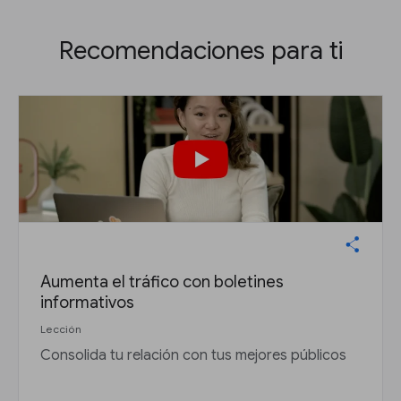
Recomendaciones para ti
Aumenta el tráfico con boletines
informativos
Lección
Consolida tu relación con tus mejores públicos