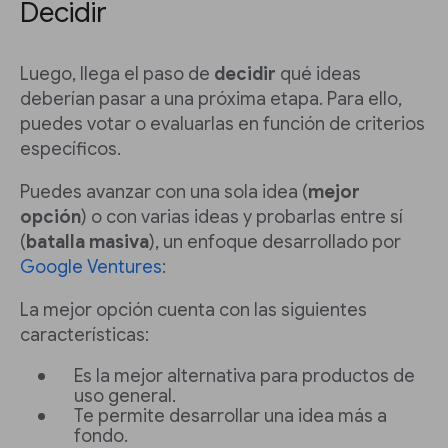
Decidir
Luego, llega el paso de
decidir
qué ideas
deberían pasar a una próxima etapa. Para ello,
puedes votar o evaluarlas en función de criterios
específicos.
Puedes avanzar con una sola idea (
mejor
opción
) o con varias ideas y probarlas entre sí
(
batalla masiva
), un enfoque desarrollado por
Google Ventures
:
La mejor opción cuenta con las siguientes
características:
Es la mejor alternativa para productos de
uso general.
Te permite desarrollar una idea más a
fondo.