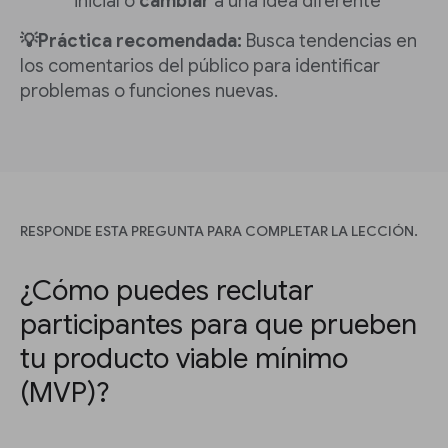
inicial o
cambiar
a una idea diferente
💡Práctica recomendada:
Busca tendencias en
los comentarios del público para identificar
problemas o funciones nuevas.
RESPONDE ESTA PREGUNTA PARA COMPLETAR LA LECCIÓN.
¿Cómo puedes reclutar
participantes para que prueben
tu producto viable mínimo
(MVP)?