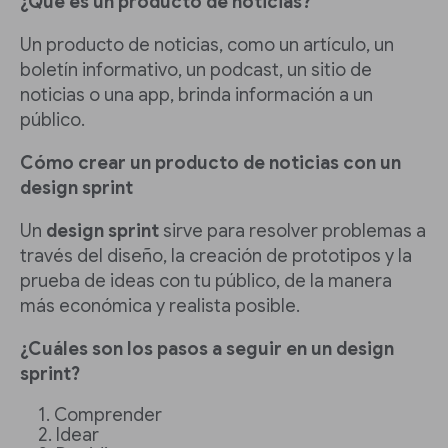
¿Qué es un producto de noticias?
Un producto de noticias, como un artículo, un
boletín informativo, un podcast, un sitio de
noticias o una app, brinda información a un
público.
Cómo crear un producto de noticias con un
design sprint
Un
design sprint
sirve para resolver problemas a
través del diseño, la creación de prototipos y la
prueba de ideas con tu público, de la manera
más económica y realista posible.
¿Cuáles son los pasos a seguir en un design
sprint?
Comprender
Idear