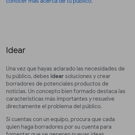
conocer más acerca de tu público
.
Idear
Una vez que hayas aclarado las necesidades de
tu público, debes
idear
soluciones y crear
borradores de potenciales productos de
noticias. Un concepto bien formado destaca las
características más importantes y resuelve
directamente el problema del público.
Si cuentas con un equipo, procura que cada
quien haga borradores por su cuenta para
fomentar que se generen nuevas ideas.