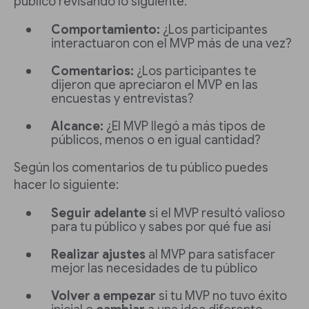
público revisando lo siguiente:
Comportamiento:
¿Los participantes
interactuaron con el MVP más de una vez?
Comentarios:
¿Los participantes te
dijeron que apreciaron el MVP en las
encuestas y entrevistas?
Alcance:
¿El MVP llegó a más tipos de
públicos, menos o en igual cantidad?
Según los comentarios de tu público puedes
hacer lo siguiente:
Seguir adelante
si el MVP resultó valioso
para tu público y sabes por qué fue así
Realizar ajustes
al MVP para satisfacer
mejor las necesidades de tu público
Volver a empezar
si tu MVP no tuvo éxito