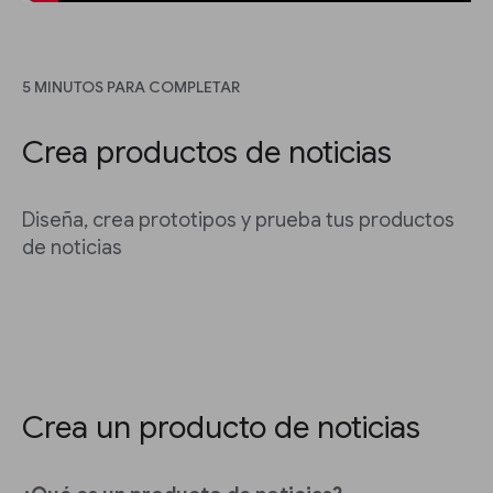
5 MINUTOS PARA COMPLETAR
Crea productos de noticias
Diseña, crea prototipos y prueba tus productos
de noticias
Crea un producto de noticias