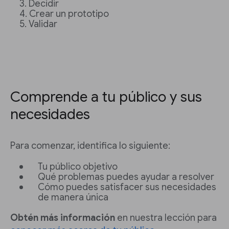
Decidir
Crear un prototipo
Validar
Comprende a tu público y sus
necesidades
Para comenzar, identifica lo siguiente:
Tu público objetivo
Qué problemas puedes ayudar a resolver
Cómo puedes satisfacer sus necesidades
de manera única
Obtén más información
en nuestra lección para