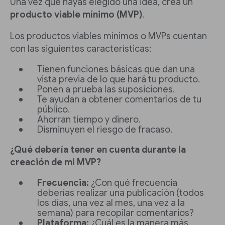
Una vez que hayas elegido una idea, crea un
producto viable mínimo (MVP)
.
Los productos viables mínimos o MVPs cuentan
con las siguientes características:
Tienen funciones básicas que dan una
vista previa de lo que hará tu producto.
Ponen a prueba las suposiciones.
Te ayudan a obtener comentarios de tu
público.
Ahorran tiempo y dinero.
Disminuyen el riesgo de fracaso.
¿Qué debería tener en cuenta durante la
creación de mi MVP?
Frecuencia:
¿Con qué frecuencia
deberías realizar una publicación (todos
los días, una vez al mes, una vez a la
semana) para recopilar comentarios?
Plataforma:
¿Cuál es la manera más