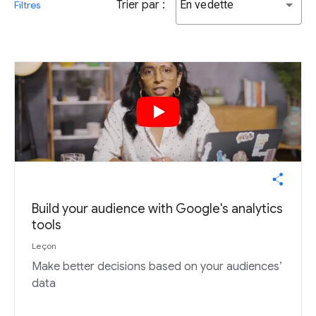
Trier par :
En vedette
Filtres
Build your audience with Google's analytics
tools
Leçon
Make better decisions based on your audiences’
data