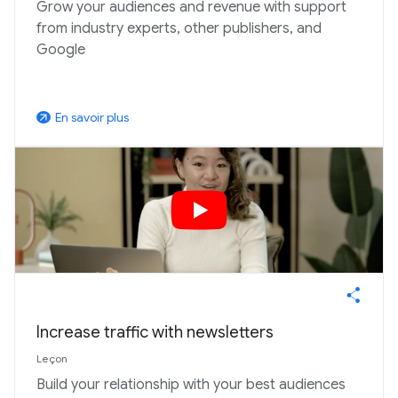
Grow your audiences and revenue with support
from industry experts, other publishers, and
Google
En savoir plus
arrow_outward
Increase traffic with newsletters
Leçon
Build your relationship with your best audiences