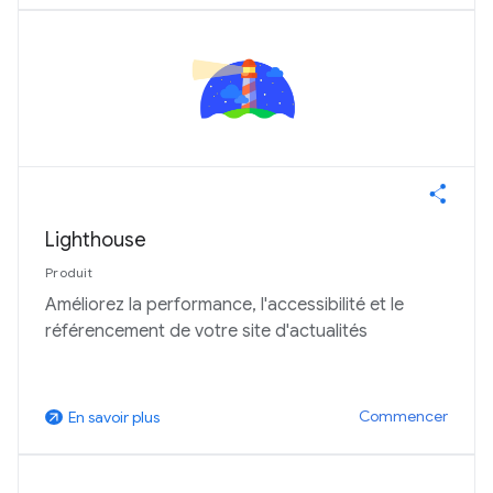
Lighthouse
Produit
Améliorez la performance, l'accessibilité et le
référencement de votre site d'actualités
Commencer
En savoir plus
arrow_outward