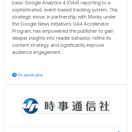
basic Google Analytics 4 (GA4) reporting to a
sophisticated, event-based tracking system. This
strategic move, in partnership with Monks under
the Google News Initiative's GA4 Accelerator
Program, has empowered the publisher to gain
deeper insights into reader behavior, refine its
content strategy, and significantly improve
audience engagement.
En savoir plus
arrow_outward