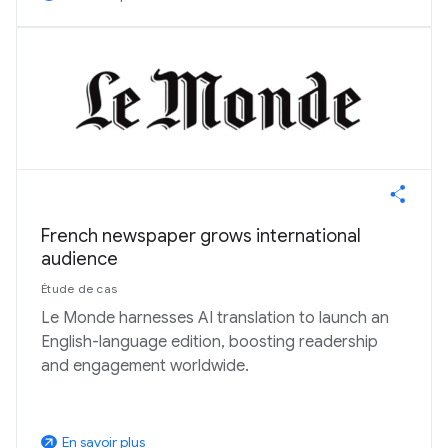
French newspaper grows international
audience
Étude de cas
Le Monde harnesses AI translation to launch an
English-language edition, boosting readership
and engagement worldwide.
En savoir plus
arrow_outward