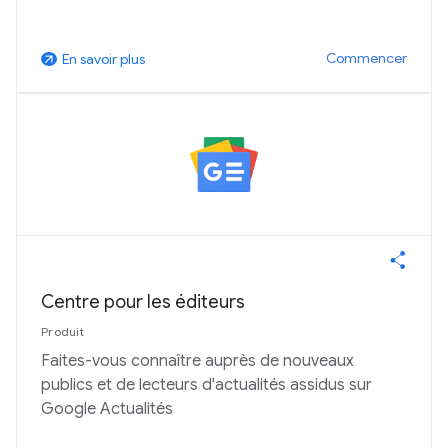
Commencer
En savoir plus
arrow_outward
Centre pour les éditeurs
Produit
Faites-vous connaître auprès de nouveaux
publics et de lecteurs d'actualités assidus sur
Google Actualités