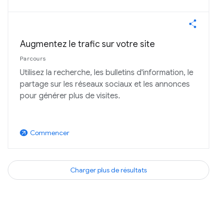
Augmentez le trafic sur votre site
Parcours
Utilisez la recherche, les bulletins d'information, le
partage sur les réseaux sociaux et les annonces
pour générer plus de visites.
Commencer
arrow_outward
Charger plus de résultats