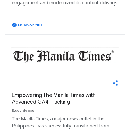
engagement and modernized its content delivery.
En savoir plus
arrow_outward
Empowering The Manila Times with
Advanced GA4 Tracking
Étude de cas
The Manila Times, a major news outlet in the
Philippines, has successfully transitioned from