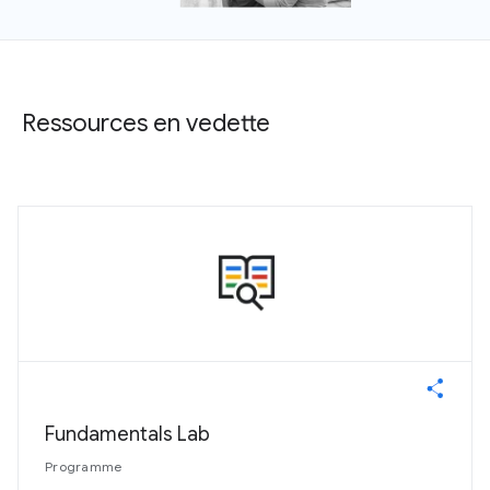
Ressources en vedette
Fundamentals Lab
Programme