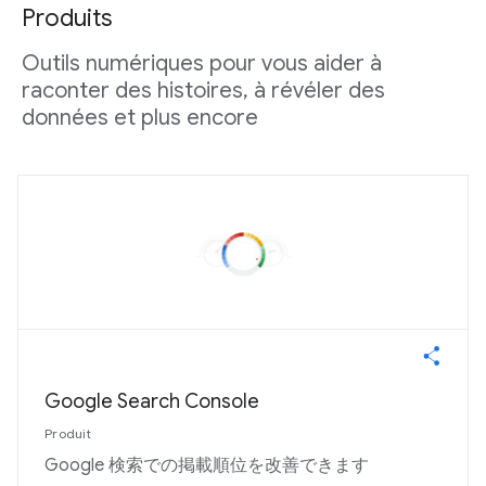
Produits
Outils numériques pour vous aider à
raconter des histoires, à révéler des
données et plus encore
Google Search Console
Produit
Google 検索での掲載順位を改善できます