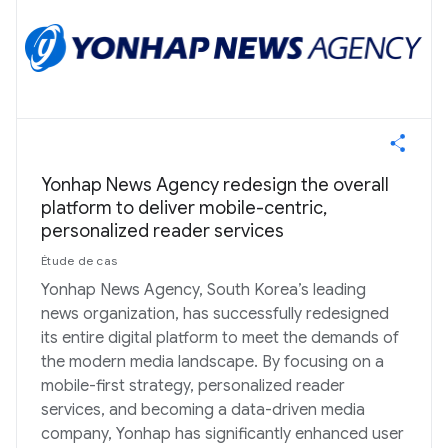
Yonhap News Agency redesign the overall
platform to deliver mobile-centric,
personalized reader services
Étude de cas
Yonhap News Agency, South Korea’s leading
news organization, has successfully redesigned
its entire digital platform to meet the demands of
the modern media landscape. By focusing on a
mobile-first strategy, personalized reader
services, and becoming a data-driven media
company, Yonhap has significantly enhanced user