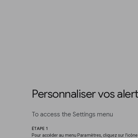
Personnaliser vos alert
To access the Settings menu
ÉTAPE 1
Pour accéder au menu Paramètres, cliquez sur l’icôn