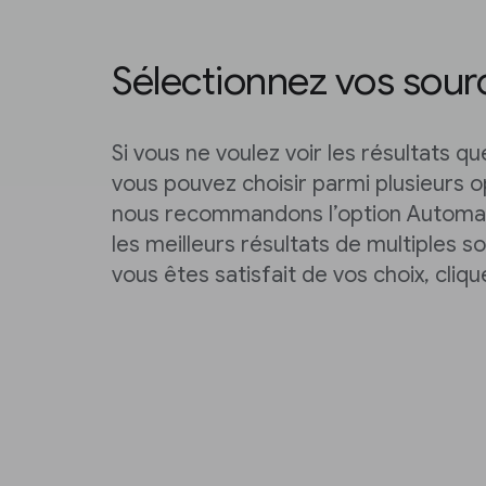
Sélectionnez vos sour
Si vous ne voulez voir les résultats q
vous pouvez choisir parmi plusieurs 
nous recommandons l’option Automati
les meilleurs résultats de multiples s
vous êtes satisfait de vos choix, cliq