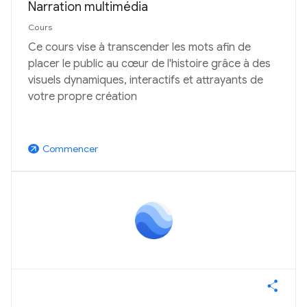
Narration multimédia
Cours
Ce cours vise à transcender les mots afin de
placer le public au cœur de l'histoire grâce à des
visuels dynamiques, interactifs et attrayants de
votre propre création
Commencer
arrow_outward