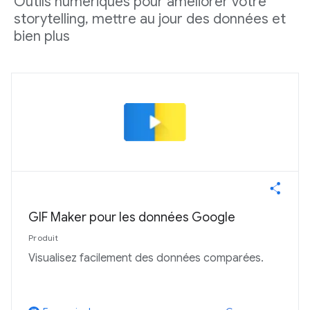
Outils numériques pour améliorer votre
storytelling, mettre au jour des données et
bien plus
GIF Maker pour les données Google
Produit
Visualisez facilement des données comparées.