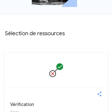
Sélection de ressources
Vérification
Cours