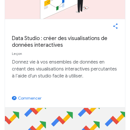
Data Studio : créer des visualisations de
données interactives
Leçon
Donnez vie à vos ensembles de données en
créant des visualisations interactives percutantes
à l’aide d’un studio facile à utiliser.
Commencer
arrow_outward