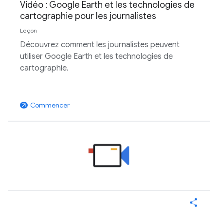
Vidéo : Google Earth et les technologies de
cartographie pour les journalistes
Leçon
Découvrez comment les journalistes peuvent
utiliser Google Earth et les technologies de
cartographie.
Commencer
arrow_outward