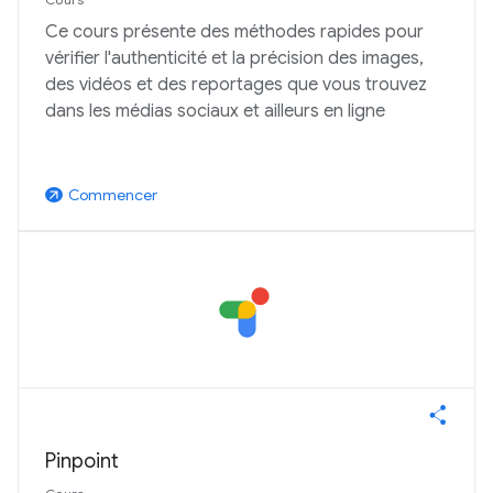
Ce cours présente des méthodes rapides pour
vérifier l'authenticité et la précision des images,
des vidéos et des reportages que vous trouvez
dans les médias sociaux et ailleurs en ligne
Commencer
arrow_outward
Pinpoint