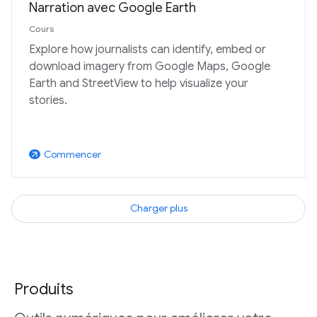
Narration avec Google Earth
Cours
Explore how journalists can identify, embed or
download imagery from Google Maps, Google
Earth and StreetView to help visualize your
stories.
Commencer
arrow_outward
Charger plus
Produits