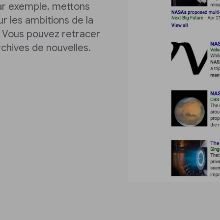
Par exemple, mettons
r les ambitions de la
 Vous pouvez retracer
rchives de nouvelles.