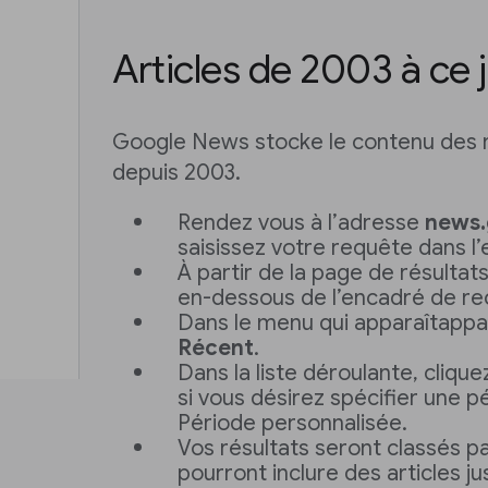
Articles de 2003 à ce 
Google News stocke le contenu des 
depuis 2003.
Rendez vous à l’adresse
news.
saisissez votre requête dans l
À partir de la page de résultats
en-dessous de l’encadré de re
Dans le menu qui apparaîtappar
Récent
.
Dans la liste déroulante, clique
si vous désirez spécifier une pé
Période personnalisée.
Vos résultats seront classés p
pourront inclure des articles j