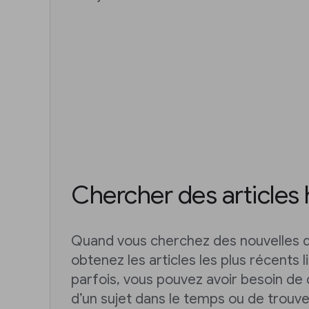
Chercher des articles 
Quand vous cherchez des nouvelles 
obtenez les articles les plus récents l
parfois, vous pouvez avoir besoin de 
d’un sujet dans le temps ou de trouver 