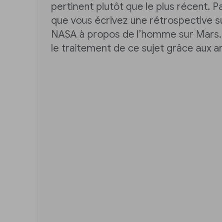
pertinent plutôt que le plus récent. 
que vous écrivez une rétrospective su
NASA à propos de l’homme sur Mars.
le traitement de ce sujet grâce aux a