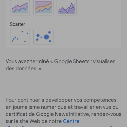
Vous avez terminé « Google Sheets : visualiser
des données. »
Pour continuer à développer vos compétences
en journalisme numérique et travailler en vue du
certificat de Google News Initiative, rendez-vous
sur le site Web de notre
Centre