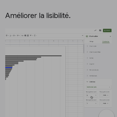
Améliorer la lisibilité.