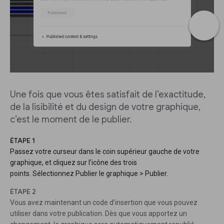
Une fois que vous êtes satisfait de l’exactitude,
de la lisibilité et du design de votre graphique,
c’est le moment de le publier.
ÉTAPE 1
Passez votre curseur dans le coin supérieur gauche de votre
graphique, et cliquez sur l’icône des trois
points. Sélectionnez Publier le graphique > Publier.
ÉTAPE 2
Vous avez maintenant un code d’insertion que vous pouvez
utiliser dans votre publication. Dès que vous apportez un