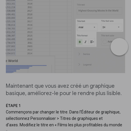
Maintenant que vous avez créé un graphique
basique, améliorez-le pour le rendre plus lisible.
ÉTAPE 1
Commençons par changer le titre. Dans l’Éditeur de graphique,
sélectionnez Personnaliser > Titres de graphiques et
d’axes. Modifiez le titre en « Films les plus profitables du monde