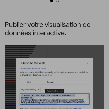
Publier votre visualisation de
données interactive.