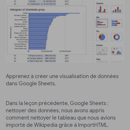
Apprenez à créer une visualisation de données
dans Google Sheets.
Dans la leçon précédente, Google Sheets :
nettoyer des données, nous avons appris
comment nettoyer le tableau que nous avions
importé de Wikipedia grâce à ImportHTML.