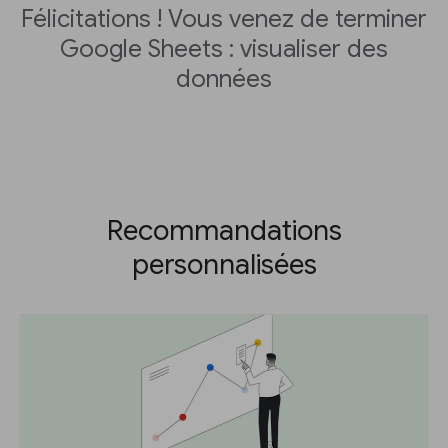
Félicitations ! Vous venez de terminer
Google Sheets : visualiser des
données
Recommandations
personnalisées