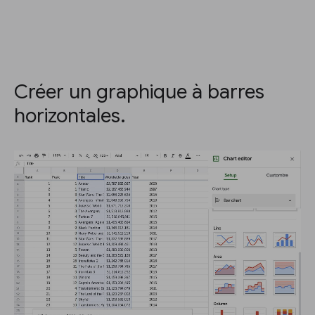
Créer un graphique à barres
horizontales.