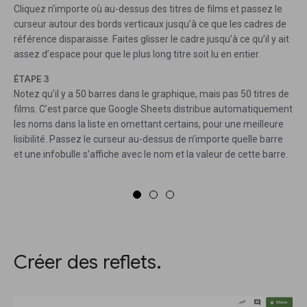
Cliquez n’importe où au-dessus des titres de films et passez le
curseur autour des bords verticaux jusqu’à ce que les cadres de
référence disparaisse. Faites glisser le cadre jusqu’à ce qu’il y ait
assez d’espace pour que le plus long titre soit lu en entier.
ÉTAPE 3
Notez qu’il y a 50 barres dans le graphique, mais pas 50 titres de
films. C’est parce que Google Sheets distribue automatiquement
les noms dans la liste en omettant certains, pour une meilleure
lisibilité. Passez le curseur au-dessus de n’importe quelle barre
et une infobulle s’affiche avec le nom et la valeur de cette barre.
Créer des reflets.