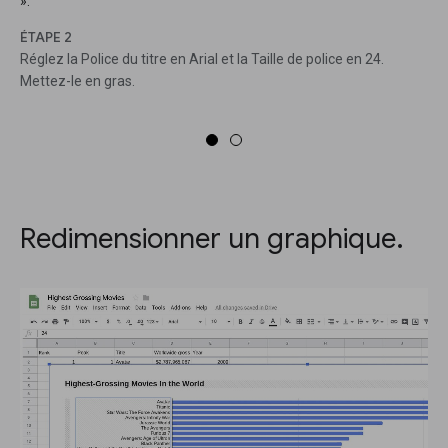
».
ÉTAPE 2
Réglez la Police du titre en Arial et la Taille de police en 24.
Mettez-le en gras.
Redimensionner un graphique.