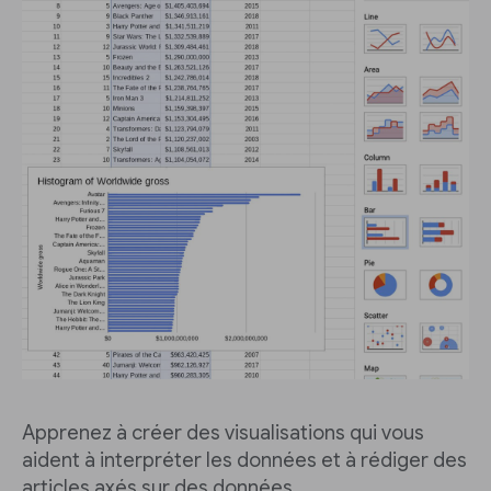
Apprenez à créer des visualisations qui vous
aident à interpréter les données et à rédiger des
articles axés sur des données.