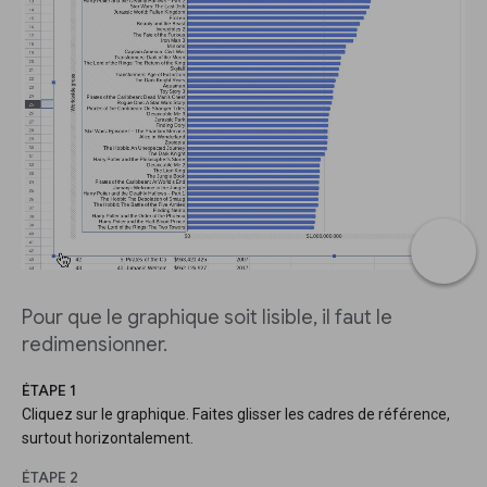
Pour que le graphique soit lisible, il faut le
redimensionner.
ÉTAPE 1
Cliquez sur le graphique. Faites glisser les cadres de référence,
surtout horizontalement.
ÉTAPE 2