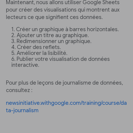
Maintenant, nous allons utiliser Google Sheets
pour créer des visualisations qui montrent aux
lecteurs ce que signifient ces données.
Créer un graphique à barres horizontales.
Ajouter un titre au graphique.
Redimensionner un graphique.
Créer des reflets.
Améliorer la lisibilité.
Publier votre visualisation de données
interactive.
Pour plus de leçons de journalisme de données,
consultez :
newsinitiative.withgoogle.com/training/course/da
ta-journalism