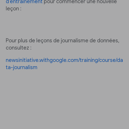
d’entraînement
pour commencer une nouvelle
leçon :
Pour plus de leçons de journalisme de données,
consultez :
newsinitiative.withgoogle.com/training/course/da
ta-journalism