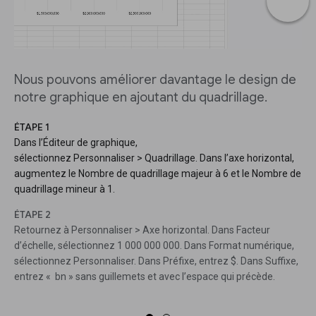
Nous pouvons améliorer davantage le design de
notre graphique en ajoutant du quadrillage.
ÉTAPE 1
Dans l’Éditeur de graphique,
sélectionnez Personnaliser > Quadrillage. Dans l’axe horizontal,
augmentez le Nombre de quadrillage majeur à 6 et le Nombre de
quadrillage mineur à 1.
ÉTAPE 2
Retournez à Personnaliser > Axe horizontal. Dans Facteur
d’échelle, sélectionnez 1 000 000 000. Dans Format numérique,
sélectionnez Personnaliser. Dans Préfixe, entrez $. Dans Suffixe,
entrez « bn » sans guillemets et avec l’espace qui précède.