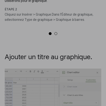
utiliserons pour le graphique.
ÉTAPE 2
Cliquez sur Insérer > Graphique.Dans l’Éditeur de graphique,
sélectionnez Type de graphique > Graphique à barres.
Ajouter un titre au graphique.