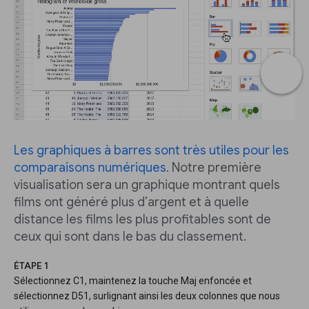
Les graphiques à barres sont très utiles pour les
comparaisons numériques
. Notre première
visualisation sera un graphique montrant quels
films ont généré plus d’argent et à quelle
distance les films les plus profitables sont de
ceux qui sont dans le bas du classement.
ÉTAPE 1
Sélectionnez C1, maintenez la touche Maj enfoncée et
sélectionnez D51, surlignant ainsi les deux colonnes que nous