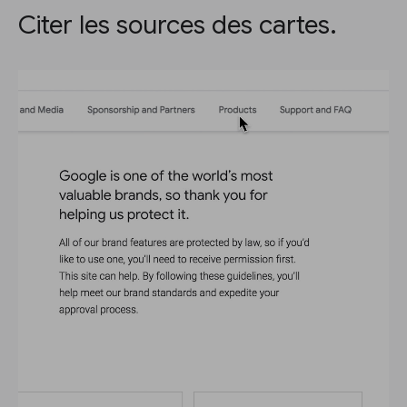
Citer les sources des cartes.