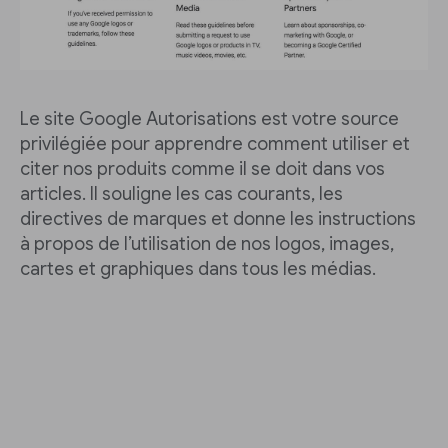
Le site Google Autorisations est votre source
privilégiée pour apprendre comment utiliser et
citer nos produits comme il se doit dans vos
articles. Il souligne les cas courants, les
directives de marques et donne les instructions
à propos de l’utilisation de nos logos, images,
cartes et graphiques dans tous les médias.