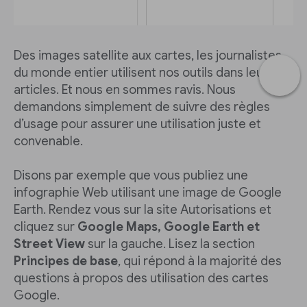
Des images satellite aux cartes, les journalistes
du monde entier utilisent nos outils dans leurs
articles. Et nous en sommes ravis. Nous
demandons simplement de suivre des règles
d’usage pour assurer une utilisation juste et
convenable.
Disons par exemple que vous publiez une
infographie Web utilisant une image de Google
Earth. Rendez vous sur la site Autorisations et
cliquez sur
Google Maps, Google Earth et
Street View
sur la gauche. Lisez la section
Principes de base
, qui répond à la majorité des
questions à propos des utilisation des cartes
Google.