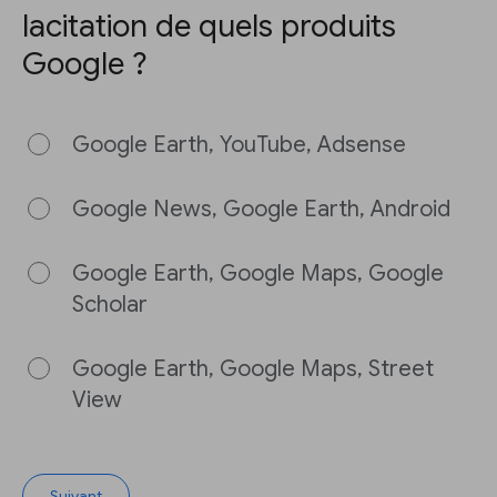
lacitation de quels produits
Google ?
Google Earth, YouTube, Adsense
Google News, Google Earth, Android
Google Earth, Google Maps, Google
Scholar
Google Earth, Google Maps, Street
View
Suivant