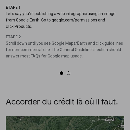
ÉTAPE 1
Let’s say you’re publishing a web infographic using an image
from Google Earth. Go to google.com/permissions and
click Products.
ÉTAPE 2
Scroll down until you see Google Maps/Earth and click guidelines
for non-commercial use. The General Guidelines section should
answer most FAQs for Google map usage.
Accorder du crédit là où il faut.