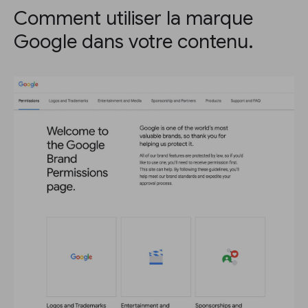
Comment utiliser la marque
Google dans votre contenu.