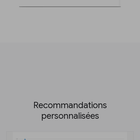
Recommandations
personnalisées