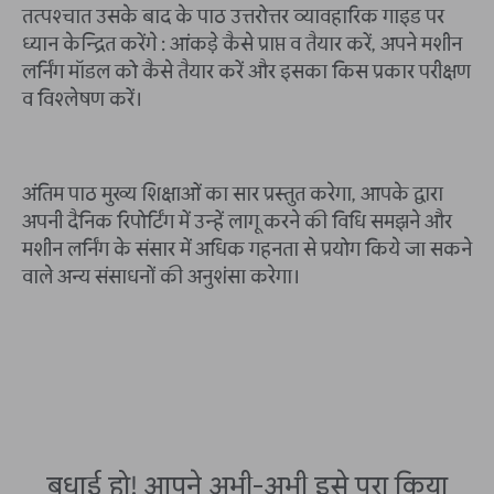
तत्पश्चात उसके बाद के पाठ उत्तरोत्तर व्यावहारिक गाइड पर
ध्यान केन्द्रित करेंगे : आंकड़े कैसे प्राप्त व तैयार करें, अपने मशीन
लर्निंग मॉडल को कैसे तैयार करें और इसका किस प्रकार परीक्षण
व विश्लेषण करें।
अंतिम पाठ मुख्य शिक्षाओं का सार प्रस्तुत करेगा, आपके द्वारा
अपनी दैनिक रिपोर्टिंग में उन्हें लागू करने की विधि समझने और
मशीन लर्निंग के संसार में अधिक गहनता से प्रयोग किये जा सकने
वाले अन्य संसाधनों की अनुशंसा करेगा।
बधाई हो! आपने अभी-अभी इसे पूरा किया