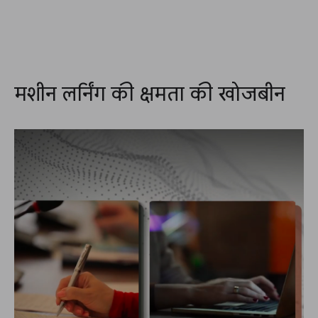
मशीन लर्निंग की क्षमता की खोजबीन