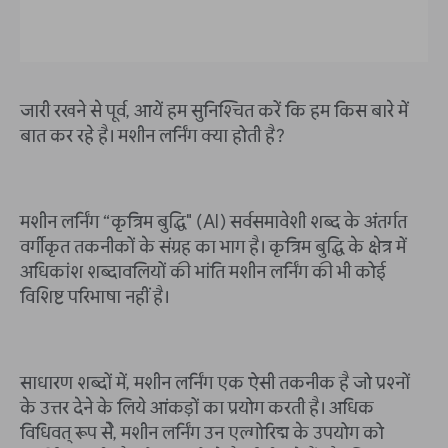
जारी रखने से पूर्व, आयें हम सुनिश्चित करें कि हम किस बारे में
बात कर रहे है। मशीन लर्निंग क्या होती है?
मशीन लर्निंग “कृत्रिम बुद्धि" (AI) सर्वसमावेशी शब्द के अंतर्गत
वर्गीकृत तकनीकों के संग्रह का भाग है। कृत्रिम बुद्धि के क्षेत्र में
अधिकांश शब्दावलियों की भांति मशीन लर्निंग की भी कोई
विशिष्ट परिभाषा नहीं है।
साधारण शब्दों में, मशीन लर्निंग एक ऐसी तकनीक है जो प्रश्नों
के उत्तर देने के लिये आंकड़ों का प्रयोग करती है। अधिक
विधिवत् रूप सेे, मशीन लर्निंग उन एल्गोरिद्म के उपयोग को