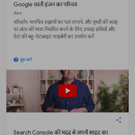
Google धरती इंजन का परिचय
लेसन
परिवर्तन, मानचित्र रुझानों का पता लगाने, और पृथ्वी की सतह
पर अंतर की मात्रा निर्धारित करने के लिए उपग्रह छवियों और
डेटा की बहु-पेटाबाइट लाइब्रेरी का उपयोग करें
शुरू करें
arrow_outward
Search Console की मदद से अपनी साइट का