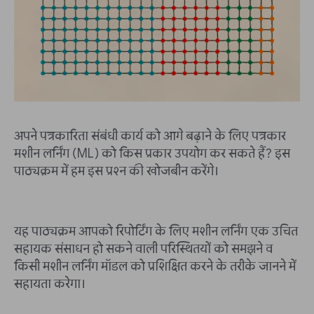
अपने पत्रकारिता संबंधी कार्य को आगे बढ़ाने के लिए पत्रकार
मशीन लर्निंग (ML) को किस प्रकार उपयोग कर सकते हैं? इस
पाठ्यक्रम में हम इस प्रश्न की खोजबीन करेंगे।
यह पाठ्यक्रम आपको रिपोर्टिंग के लिए मशीन लर्निंग एक उचित
सहायक संसाधन हो सकने वाली परिस्थितयों को समझने व
किसी मशीन लर्निंग मॉडल को प्रशिक्षित करने के तरीके जानने में
सहायता करेगा।