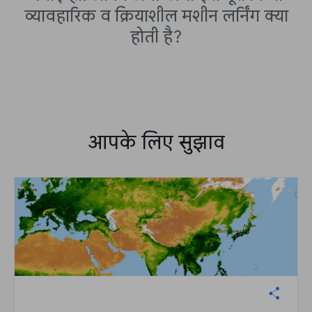
व्यावहारिक व क्रियाशील मशीन लर्निंग क्या
होती है?
आपके लिए सुझाव