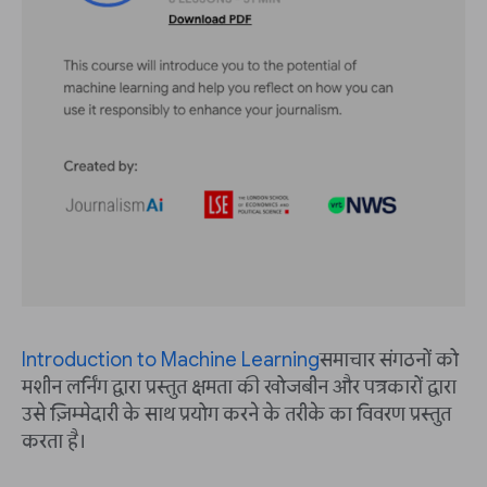
Introduction to Machine Learning
समाचार संगठनों को
मशीन लर्निंग द्वारा प्रस्तुत क्षमता की खोजबीन और पत्रकारों द्वारा
उसे ज़िम्मेदारी के साथ प्रयोग करने के तरीके का विवरण प्रस्तुत
करता है।