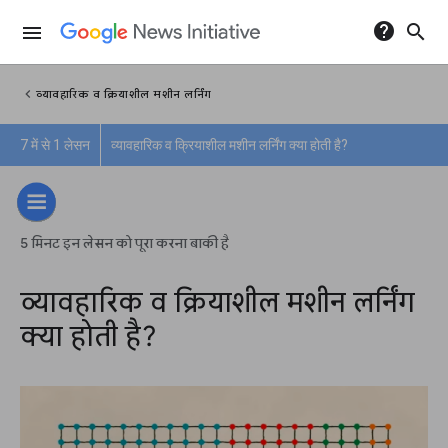
help
search
menu
chevron_left
व्यावहारिक व क्रियाशील मशीन लर्निंग
7 में से 1 लेसन
व्यावहारिक व क्रियाशील मशीन लर्निंग क्या होती है?
5 मिनट इन लेसन को पूरा करना बाकी है
व्यावहारिक व क्रियाशील मशीन लर्निंग
क्या होती है?