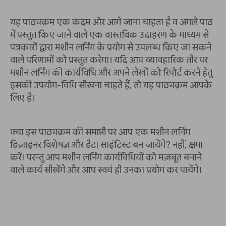
यह पाठ्यक्रम एक कदम ओर आगे जाना चाहता है व अगले पाठ
में प्रस्तुत किए जाने वाले एक वास्तविक उदाहरण के माध्यम से
पत्रकारों द्वारा मशीन लर्निंग के प्रयोग से उपलब्ध किए जा सकने
वाले परिणामों को प्रस्तुत करेगा। यदि आप व्यावहारिक तौर पर
मशीन लर्निंग की कार्यविधि और अपने लेखों को रिपोर्ट करने हेतु
इसकी उपयोग-विधि सीखना चाहते हैं, तो यह पाठ्यक्रम आपके
लिए है।
क्या इस पाठ्यक्रम की समाप्ती पर आप एक मशीन लर्निंग
डिज़ाइनर विशेषज्ञ और डैटा साइंटिस्ट बन जायेंगे? नहीं, क्षमा
करें। परन्तु आप मशीन लर्निंग कार्यविधियों को मज़बूत बनाने
वाले कार्य सीखेंगे और आप स्वयं ही उनका प्रयोग कर पायेंगे।