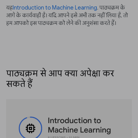
यह
Introduction to Machine Learning
. पाठ्यक्रम के
आगे के कार्यवाही है। यदि आपने इसे अभी तक नहीं लिया है, तो
हम आपको इस पाठ्यक्रम को लेने की अनुशंसा करते हैं।
पाठ्यक्रम से आप क्या अपेक्षा कर
सकते हैं