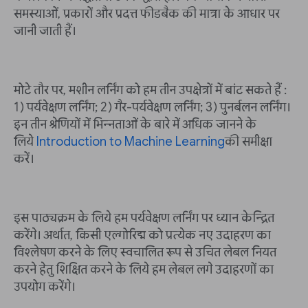
समस्याओं, प्रकारों और प्रदत्त फीडबैक की मात्रा के आधार पर
जानी जाती हैं।
मोटे तौर पर, मशीन लर्निंग को हम तीन उपक्षेत्रों में बांट सकते हैं :
1) पर्यवेक्षण लर्निंग; 2) गैर-पर्यवेक्षण लर्निंग; 3) पुनर्बलन लर्निंग।
इन तीन श्रेणियों में भिन्नताओं के बारे में अधिक जानने के
लिये
Introduction to Machine Learning
की समीक्षा
करें।
इस पाठ्यक्रम के लिये हम पर्यवेक्षण लर्निंग पर ध्यान केन्द्रित
करेंगे। अर्थात, किसी एल्गोरिद्म को प्रत्येक नए उदाहरण का
विश्लेषण करने के लिए स्वचालित रूप से उचित लेबल नियत
करने हेतु शिक्षित करने के लिये हम लेबल लगे उदाहरणों का
उपयोग करेंगे।