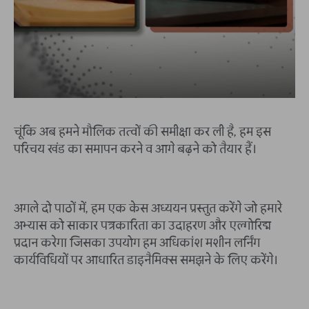
चूंकि अब हमने मौलिक तत्वों की समीक्षा कर ली है, हम इस
परिचय खंड का समापन करने व आगे बढ़ने को तैयार हैं।
अगले दो पाठों में, हम एक केस अध्ययन प्रस्तुत करेंगे जो हमारे
अभ्यास को साकार पत्रकारिता का उदाहरण और एल्गोरिद्म
प्रदान करेगा जिसका उपयोग हम अधिकांश मशीन लर्निंग
कार्यविधियों पर आधारित डाइनैमिक्स समझने के लिए करेंगे।