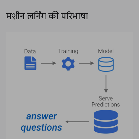
मशीन लर्निंग की परिभाषा