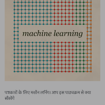
पत्रकारों के लिए मशीन लर्निंग। आप इस पाठ्यक्रम से क्या
सीखेंगे