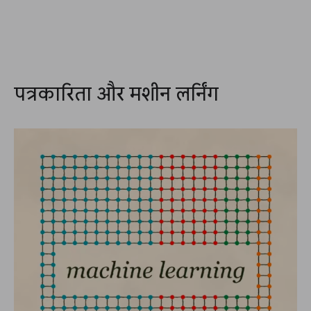
पत्रकारिता और मशीन लर्निंग