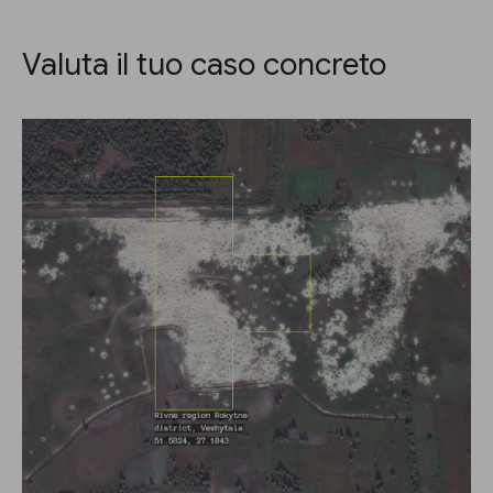
Valuta il tuo caso concreto