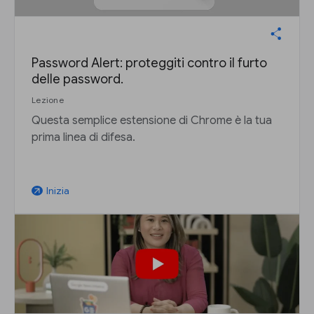
Password Alert: proteggiti contro il furto
delle password.
Lezione
Questa semplice estensione di Chrome è la tua
prima linea di difesa.
Inizia
arrow_outward