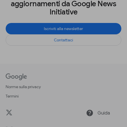
aggiornamenti da Google News
Initiative
Iscriviti alla newsletter
Contattaci
Norme sulla privacy
Termini
help
Guida