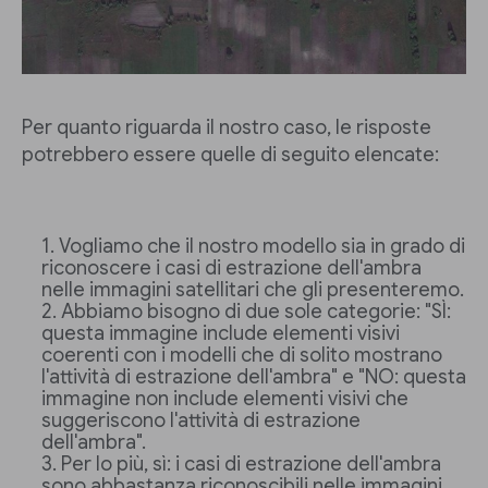
Per quanto riguarda il nostro caso, le risposte
potrebbero essere quelle di seguito elencate:
Vogliamo che il nostro modello sia in grado di
riconoscere i casi di estrazione dell'ambra
nelle immagini satellitari che gli presenteremo.
Abbiamo bisogno di due sole categorie: "SÌ:
questa immagine include elementi visivi
coerenti con i modelli che di solito mostrano
l'attività di estrazione dell'ambra" e "NO: questa
immagine non include elementi visivi che
suggeriscono l'attività di estrazione
dell'ambra".
Per lo più, sì: i casi di estrazione dell'ambra
sono abbastanza riconoscibili nelle immagini