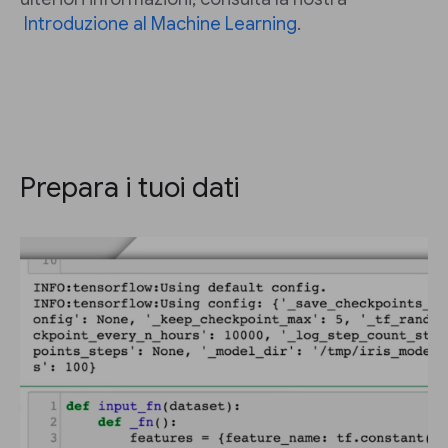
Introduzione al Machine Learning
.
Prepara i tuoi dati