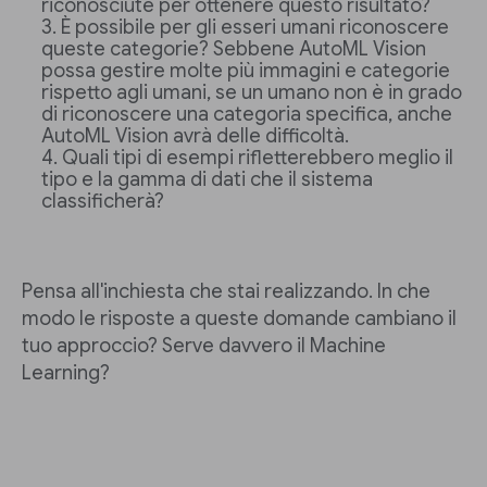
riconosciute per ottenere questo risultato?
È possibile per gli esseri umani riconoscere
queste categorie? Sebbene AutoML Vision
possa gestire molte più immagini e categorie
rispetto agli umani, se un umano non è in grado
di riconoscere una categoria specifica, anche
AutoML Vision avrà delle difficoltà.
Quali tipi di esempi rifletterebbero meglio il
tipo e la gamma di dati che il sistema
classificherà?
Pensa all'inchiesta che stai realizzando. In che
modo le risposte a queste domande cambiano il
tuo approccio? Serve davvero il Machine
Learning?