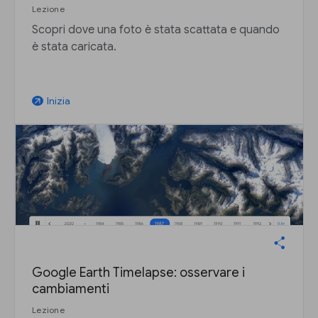
Lezione
Scopri dove una foto è stata scattata e quando
è stata caricata.
Inizia
arrow_outward
Google Earth Timelapse: osservare i
cambiamenti
Lezione