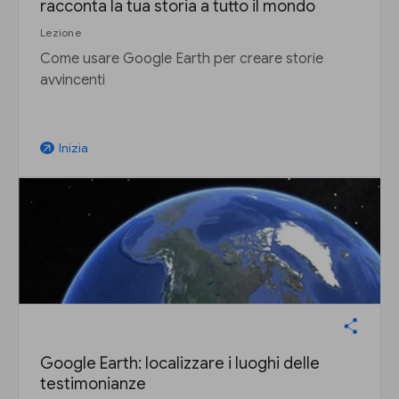
racconta la tua storia a tutto il mondo
Lezione
Come usare Google Earth per creare storie
avvincenti
Inizia
arrow_outward
Google Earth: localizzare i luoghi delle
testimonianze