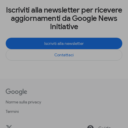
Iscriviti alla newsletter per ricevere
aggiornamenti da Google News
Initiative
Iscriviti alla newsletter
Contattaci
Norme sulla privacy
Termini