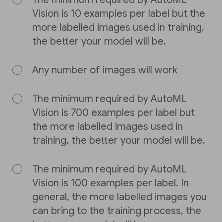
Vision is 10 examples per label but the
more labelled images used in training,
the better your model will be.
Any number of images will work
The minimum required by AutoML
Vision is 700 examples per label but
the more labelled images used in
training, the better your model will be.
The minimum required by AutoML
Vision is 100 examples per label. In
general, the more labelled images you
can bring to the training process, the