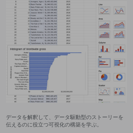
データを解釈して、データ駆動型のストーリーを
伝えるのに役立つ可視化の構築を学ぶ。