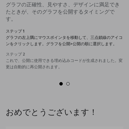
グラフの正確性、見やすさ、デザインに満足でき
たときが、そのグラフを公開するタイミングで
す。
ステップ 1
グラフの左上隅にマウスポインタを移動して、三点鎖線のアイコ
ンをクリックします。グラフを公開>公開の順に選択します。
ステップ 2
これで、公開に使用できる埋め込みコードが生成されました。変
更は自動的に再公開されます。
おめでとうございます！