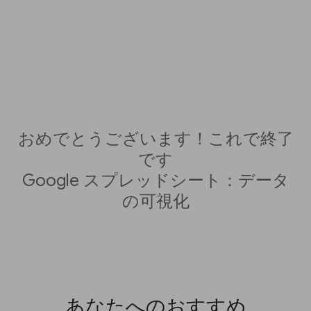
おめでとうございます！これで終了
です
Google スプレッドシート：データ
の可視化
あなたへのおすすめ