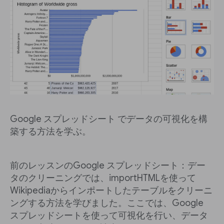
Google スプレッドシート でデータの可視化を構
築する方法を学ぶ。
前のレッスンのGoogle スプレッドシート：デー
タのクリーニングでは、importHTMLを使って
Wikipediaからインポートしたテーブルをクリーニ
ングする方法を学びました。ここでは、Google
スプレッドシートを使って可視化を行い、データ