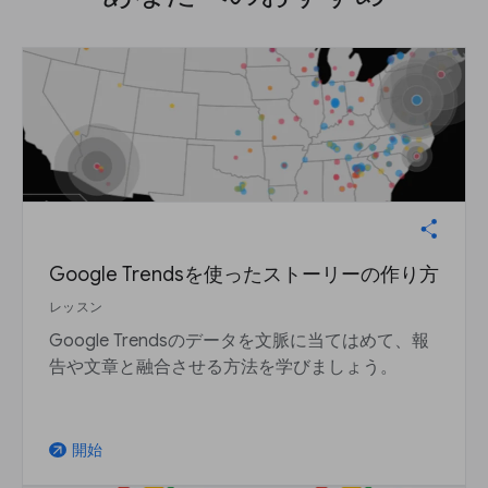
Google Trendsを使ったストーリーの作り方
レッスン
Google Trendsのデータを文脈に当てはめて、報
告や文章と融合させる方法を学びましょう。
開始
arrow_outward