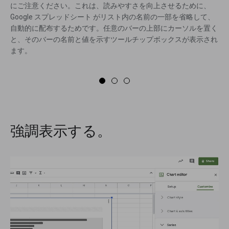
にご注意ください。これは、読みやすさを向上させるために、
Google スプレッドシート がリスト内の名前の一部を省略して、
自動的に配布するためです。任意のバーの上部にカーソルを置く
と、そのバーの名前と値を示すツールチップボックスが表示され
ます。
強調表示する。