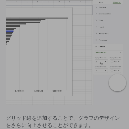
グリッド線を追加することで、グラフのデザイン
をさらに向上させることができます。