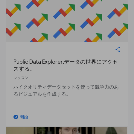
Public Data Explorer:データの世界にアクセ
スする。
レッスン
ハイクオリティデータセットを使って競争力のあ
るビジュアルを作成する。
開始
arrow_outward