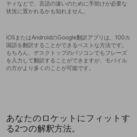
ティなどで、言語の違いのために手助けが必要な
状況に置かれるかも知れません。
iOSまたはAndroidのGoogle翻訳アプリは、100カ
国語を翻訳することができるベストな方法です。
もちろん、デスクトップのパソコンでもフレーズ
を入力して翻訳することができますが、モバイル
の方がより多くのことが可能です。
あなたのロケットにフィットす
る2つの解釈方法。