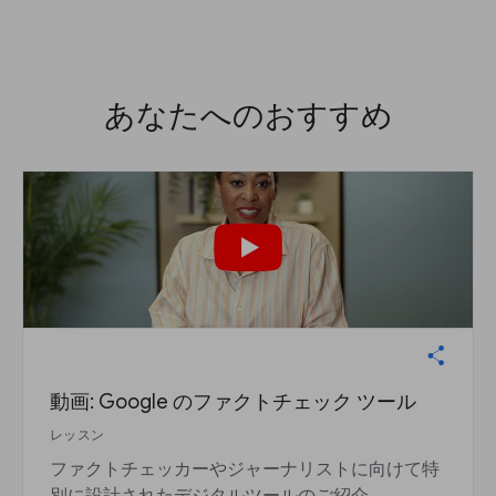
あなたへのおすすめ
動画: Google のファクトチェック ツール
レッスン
ファクトチェッカーやジャーナリストに向けて特
別に設計されたデジタルツールのご紹介