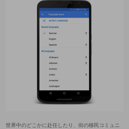
世界中のどこかに赴任したり、街の移民コミュニ