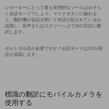
レポーターにとって最も実用的なツールはおそら
く会話モードでしょう。マイクボタンに触れる
と、翻訳機が会話を聞いて何語が話されているか
認識し、音声またはスクリーン上で別の言語に翻
訳します。
ポルトガル語が必要ですか？会話モードは30カ国
語を認識します。
標識の翻訳にモバイルカメラを
使用する