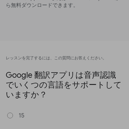
ら無料ダウンロードできます。
レッスンを完了するには、この質問にお答えください。
Google 翻訳アプリは音声認識
でいくつの言語をサポートして
いますか？
15