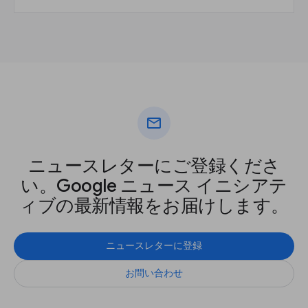
mail
ニュースレターにご登録くださ
い。Google ニュース イニシアテ
ィブの最新情報をお届けします。
ニュースレターに登録
お問い合わせ