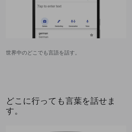
世界中のどこでも言語を話す。
どこに行っても言葉を話せま
す。