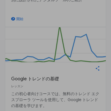
開始
arrow_outward
Google トレンドの基礎
レッスン
この初心者向けコースでは、無料のトレンド エク
スプローラ ツールを使用して、Google トレンド
の基礎を学びます。