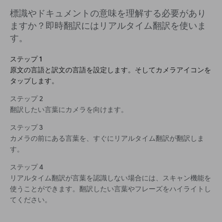
標識やドキュメントの意味を理解する必要があり
ますか？即時翻訳にはリアルタイム翻訳を使いま
す。
ステップ 1
原文の言語と訳文の言語を設定します。そしてカメラアイコンを
タップします。
ステップ 2
翻訳したい言葉にカメラを向けます。
ステップ 3
カメラの前にある言葉を、すぐにリアルタイム翻訳が翻訳しま
す。
ステップ 4
リアルタイム翻訳が言葉を認識しない場合には、スキャン機能を
使うことができます。翻訳したい言葉やフレーズをハイライトし
てください。