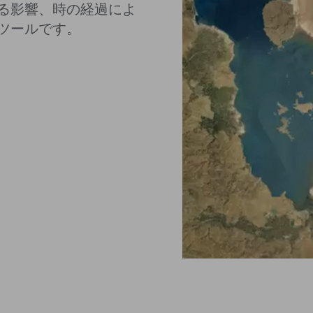
る影響、時の経過によ
ツールです。