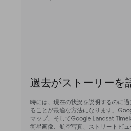
過去がストーリーを
時には、現在の状況を説明するのに過
ることが最適な方法になります。Google 
マップ、そしてGoogle Landsat Ti
衛星画像、航空写真、ストリートビュ