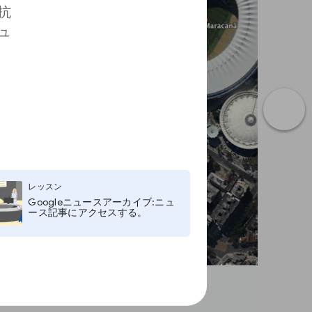
抗
ュ
レッスン
Googleニュースアーカイブ:ニュ
ース記事にアクセスする。