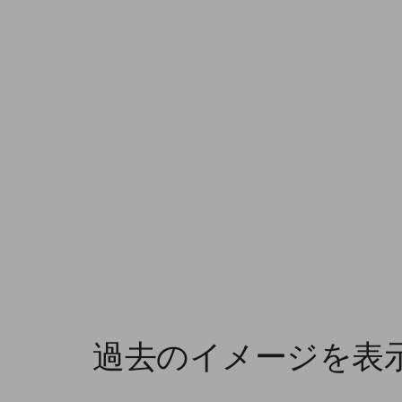
過去のイメージを表