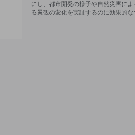
にし、都市開発の様子や自然災害によ
る景観の変化を実証するのに効果的な