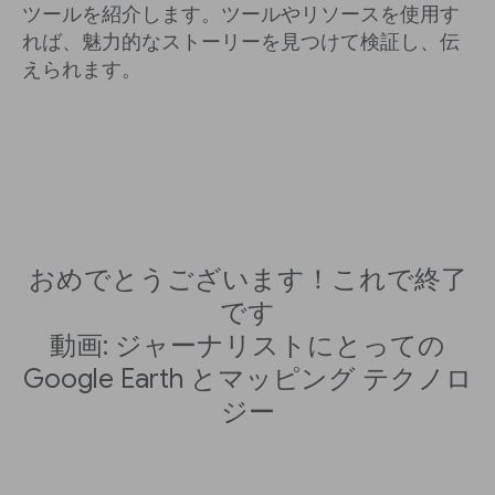
ツールを紹介します。ツールやリソースを使用す
れば、魅力的なストーリーを見つけて検証し、伝
えられます。
おめでとうございます！これで終了
です
動画: ジャーナリストにとっての
Google Earth とマッピング テクノロ
ジー