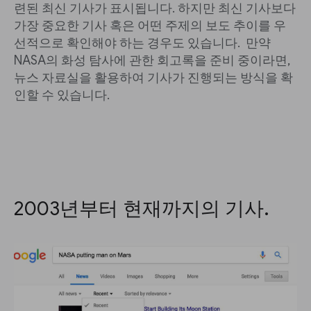
련된 최신 기사가 표시됩니다. 하지만 최신 기사보다
가장 중요한 기사 혹은 어떤 주제의 보도 추이를 우
선적으로 확인해야 하는 경우도 있습니다. 만약
NASA의 화성 탐사에 관한 회고록을 준비 중이라면,
뉴스 자료실을 활용하여 기사가 진행되는 방식을 확
인할 수 있습니다.
2003년부터 현재까지의 기사.