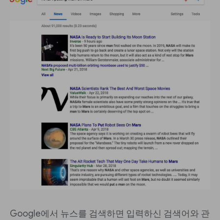
Google에서 뉴스를 검색하면 입력하신 검색어와 관