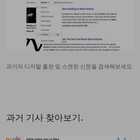
과거의 디지털 출판 및 스캔된 신문을 검색해보세요.
과거 기사 찾아보기.