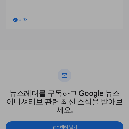
시작
arrow_outward
mail
뉴스레터를 구독하고 Google 뉴스
이니셔티브 관련 최신 소식을 받아보
세요.
뉴스레터 받기