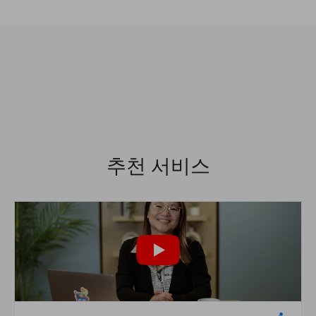
추천 서비스