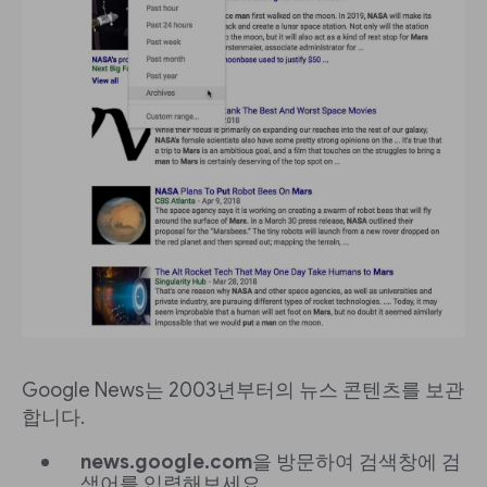
Google News는 2003년부터의 뉴스 콘텐츠를 보관
합니다.
news.google.com
을 방문하여 검색창에 검
색어를 입력해보세요.