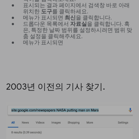
표시되는 결과 페이지에서 검색창 바로 아래
위치한
도구
를 클릭하세요.
메뉴가 표시되면
최신
을 클릭합니다.
드롭다운 목록에서
자료실
을 클릭합니다. 혹
은, 특정한 날짜 범위를 설정하시려면 범위 맞
춤 설정을 클릭해주세요.
메뉴가 표시되면
2003년 이전의 기사 찾기.