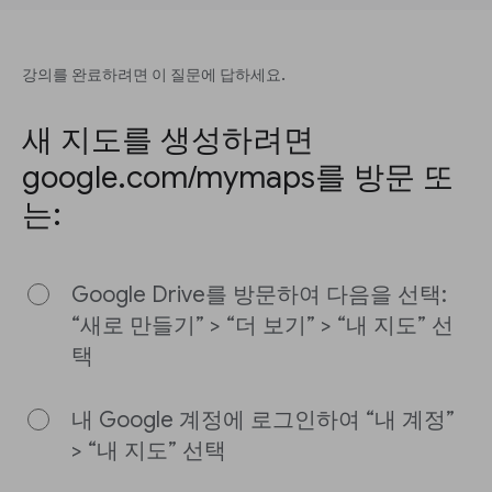
강의를 완료하려면 이 질문에 답하세요.
새 지도를 생성하려면
google.com/mymaps를 방문 또
는:
Google Drive를 방문하여 다음을 선택:
“새로 만들기” > “더 보기” > “내 지도” 선
택
내 Google 계정에 로그인하여 “내 계정”
> “내 지도” 선택