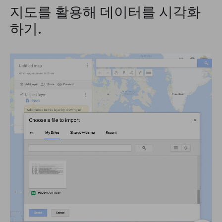
지도를 활용해 데이터를 시각화
하기.