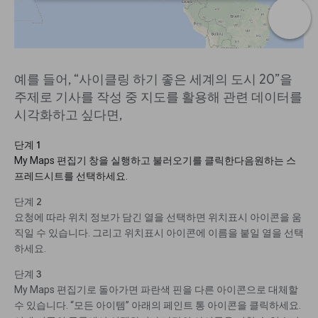
예를 들어, “사이클링 하기 좋은 세계의 도시 20”을
주제로 기사를 작성 중 지도를 활용해 관련 데이터를
시각화하고 싶다면,
단계 1
My Maps 편집기 창을 실행하고 불러오기를 클릭한다음원하는 스
프레드시트를 선택하세요.
단계 2
요청에 따라 위치 정보가 담긴 열을 선택하면 위치표시 아이콘을 움
직일 수 있습니다. 그리고 위치표시 아이콘에 이름을 붙일 열을 선택
하세요.
단계 3
My Maps 편집기로 돌아가면 파란색 핀을 다른 아이콘으로 대체할
수 있습니다. “모든 아이템” 아래의 페인트 통 아이콘을 클릭하세요.