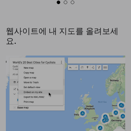
웹사이트에 내 지도를 올려보세
요.