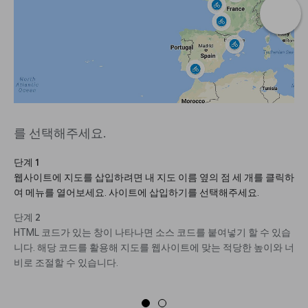
를 선택해주세요.
단계 1
웹사이트에 지도를 삽입하려면 내 지도 이름 옆의 점 세 개를 클릭하
여 메뉴를 열어보세요. 사이트에 삽입하기를 선택해주세요.
단계 2
HTML 코드가 있는 창이 나타나면 소스 코드를 붙여넣기 할 수 있습
니다. 해당 코드를 활용해 지도를 웹사이트에 맞는 적당한 높이와 너
비로 조절할 수 있습니다.