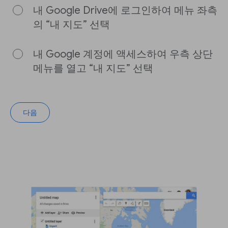
내 Google Drive에 로그인하여 메뉴 좌측
의 “내 지도” 선택
내 Google 계정에 액세스하여 우측 상단
메뉴를 열고 “내 지도” 선택
다음