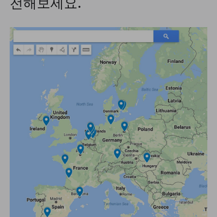
전해보세요.