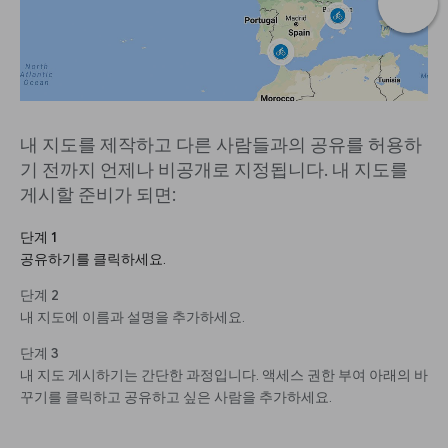
내 지도를 제작하고 다른 사람들과의 공유를 허용하
기 전까지 언제나 비공개로 지정됩니다. 내 지도를
게시할 준비가 되면:
단계 1
공유하기를 클릭하세요.
단계 2
내 지도에 이름과 설명을 추가하세요.
단계 3
내 지도 게시하기는 간단한 과정입니다. 액세스 권한 부여 아래의 바
꾸기를 클릭하고 공유하고 싶은 사람을 추가하세요.