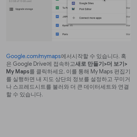
Google.com/mymaps
에서시작할 수 있습니다. 혹
은 Google Drive에 접속하고
새로 만들기>더 보기>
My Maps
를 클릭하세요. 이를 통해 My Maps 편집기
를 실행하면 내 지도 상단의 정보를 설정하고 꾸미거
나 스프레드시트를 불러와 더 큰 데이터세트와 연결
할 수 있습니다.