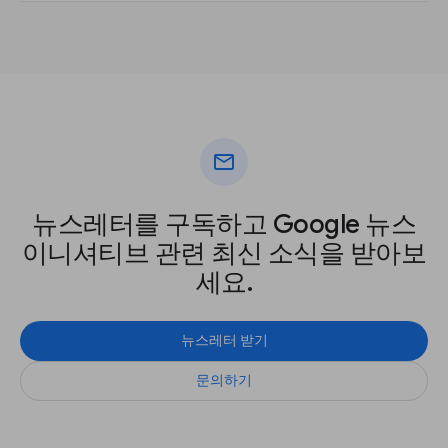
mail
뉴스레터를 구독하고 Google 뉴스
이니셔티브 관련 최신 소식을 받아보
세요.
뉴스레터 받기
문의하기