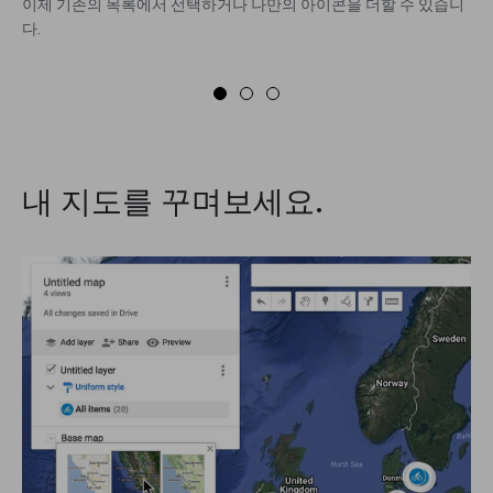
이제 기존의 목록에서 선택하거나 나만의 아이콘을 더할 수 있습니
다.
내 지도를 꾸며보세요.