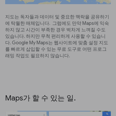
지도는 독자들과 데이터 및 중요한 맥락을 공유하기
에 탁월한 매체입니다. 그럼에도 만약 Maps에 익숙
하지 않고 시간이 부족한 경우 벅차게 느껴질 수도
있습니다. 하지만 무척 편리하게 사용할 수 있습니
다. Google My Maps는 웹사이트에 맞춤 설정 지도
를 빠르게 삽입할 수 있는 무료 도구로 어떤 프로그
래밍 작업도 필요하지 않습니다.
Maps가 할 수 있는 일.