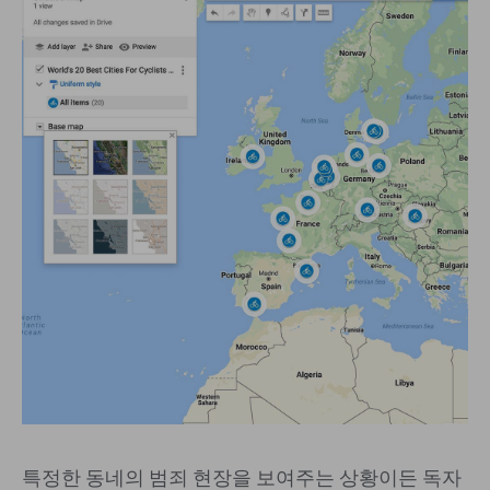
특정한 동네의 범죄 현장을 보여주는 상황이든 독자