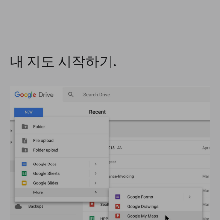
내 지도 시작하기.