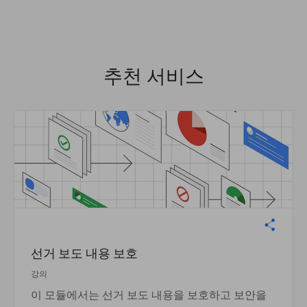
추천 서비스
선거 보도 내용 보호
강의
이 모듈에서는 선거 보도 내용을 보호하고 보안을