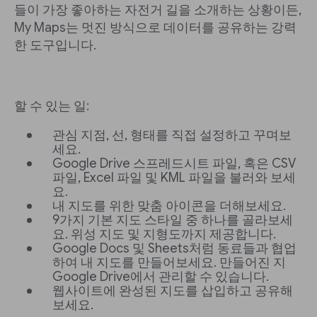
들이 가장 좋아하는 자전거 길을 소개하는 상황이든,
My Maps는 멋진 방식으로 데이터를 공유하는 강력
한 도구입니다.
할 수 있는 일:
관심 지점, 선, 형태를 직접 설정하고 꾸며보
세요.
Google Drive 스프레드시트 파일, 혹은 CSV
파일, Excel 파일 및 KML 파일을 불러와 보세
요.
내 지도를 위한 맞춤 아이콘을 더해보세요.
9가지 기본 지도 스타일 중 하나를 골라보세
요. 위성 지도 및 지형도까지 제공합니다.
Google Docs 및 Sheets처럼 동료들과 협업
하여 내 지도를 만들어보세요. 만들어진 지
Google Drive에서 관리할 수 있습니다.
웹사이트에 완성된 지도를 삽입하고 공유해
보세요.