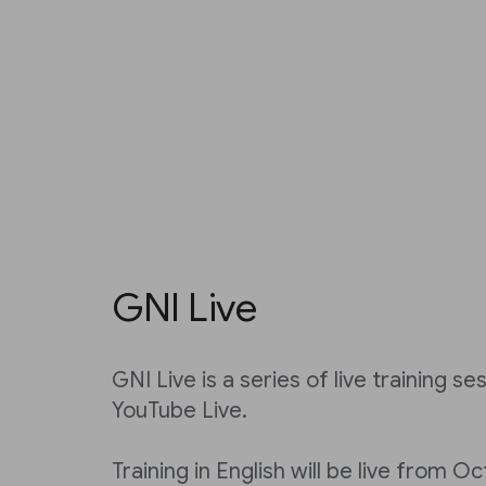
GNI Live
GNI Live is a series of live training s
YouTube Live.
Training in English will be live from