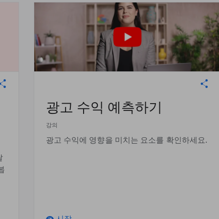
광고 수익 예측하기
강의
광고 수익에 영향을 미치는 요소를 확인하세요.
달
봅