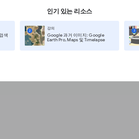
인기 있는 리소스
강의
2
3
지 검색
Google 과거 이미지: Google
Earth Pro, Maps 및 Timelapse
GNI Live
예, 진행 중입니다