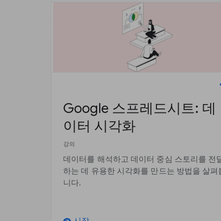
Google 스프레드시트: 데
이터 시각화
강의
데이터를 해석하고 데이터 중심 스토리를 전
하는 데 유용한 시각화를 만드는 방법을 살펴
니다.