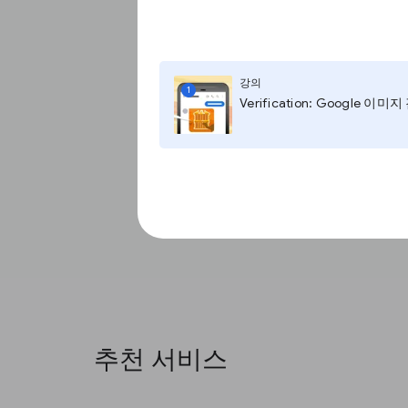
강의
1
Verification: Google 이미
추천 서비스