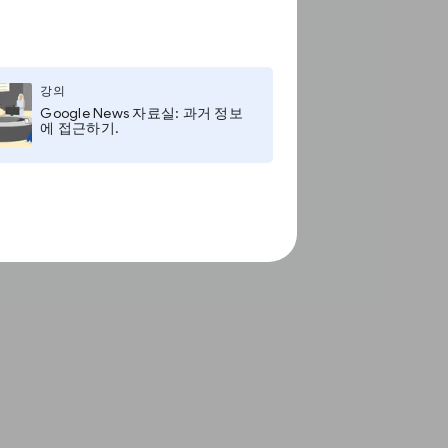
강의
Google News 자료실: 과거 정보
에 접근하기.