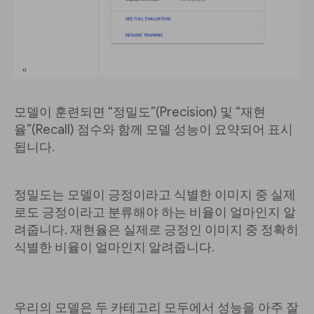
모델이 훈련되면 “정밀도”(Precision) 및 “재현
율”(Recall) 점수와 함께 모델 성능이 요약되어 표시
됩니다.
정밀도는 모델이 긍정이라고 식별한 이미지 중 실제
로도 긍정이라고 분류해야 하는 비율이 얼마인지 알
려줍니다. 재현율은 실제로 긍정인 이미지 중 정확히
식별한 비율이 얼마인지 알려줍니다.
우리의 모델은 두 카테고리 모두에서 성능을 아주 잘