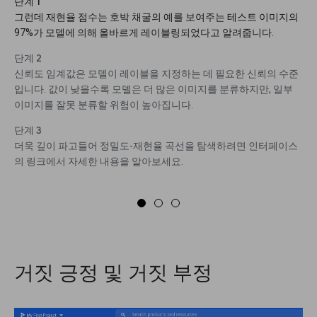
단계 1
그런데 재현율 점수는 호박 채굴의 예를 보여주는 테스트 이미지의
97%가 모델에 의해 올바르게 레이블링되었다고 알려줍니다.
단계 2
신뢰도 임계값은 모델이 레이블을 지정하는 데 필요한 신뢰의 수준
입니다. 값이 낮을수록 모델은 더 많은 이미지를 분류하지만, 일부
이미지를 잘못 분류할 위험이 높아집니다.
단계 3
더욱 깊이 파고들어 정밀도-재현율 곡선을 탐색하려면 인터페이스
의 링크에서 자세한 내용을 알아보세요.
거짓 긍정 및 거짓 부정