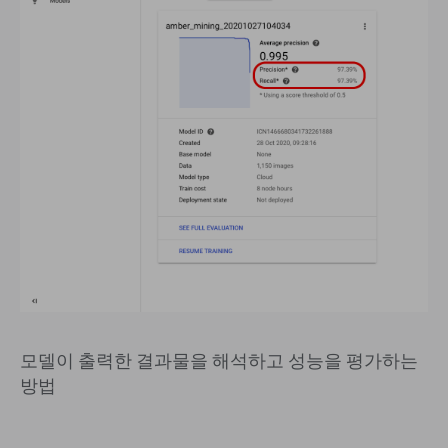
모델이 출력한 결과물을 해석하고 성능을 평가하는
방법