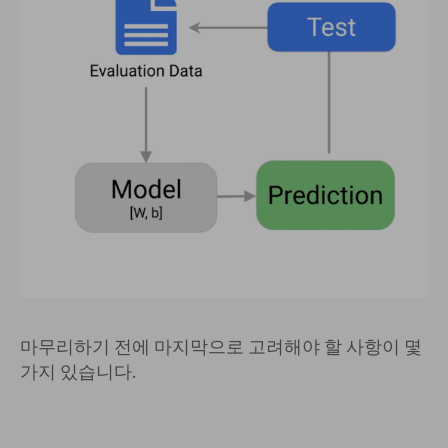
마무리하기 전에 마지막으로 고려해야 할 사항이 몇
가지 있습니다.